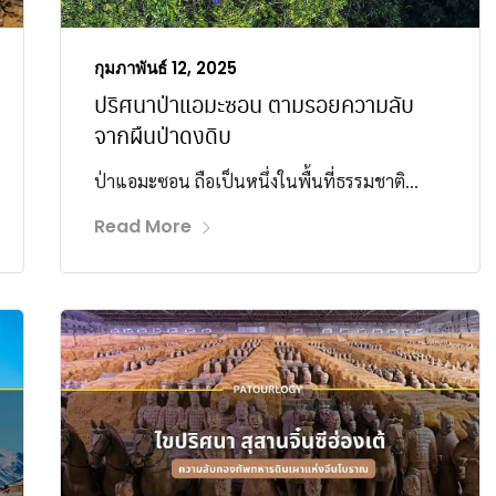
กุมภาพันธ์ 12, 2025
ปริศนาป่าแอมะซอน ตามรอยความลับ
จากผืนป่าดงดิบ
ป่าแอมะซอน ถือเป็นหนึ่งในพื้นที่ธรรมชาติ...
Read More