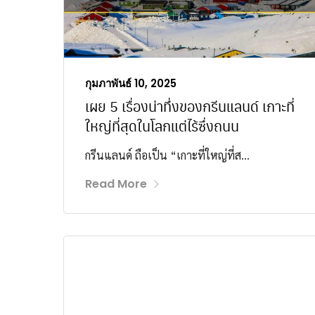
กุมภาพันธ์ 10, 2025
เผย 5 เรื่องน่าทึ่งของกรีนแลนด์ เกาะที่
ใหญ่ที่สุดในโลกแต่ไร้ซึ่งถนน
กรีนแลนด์ ถือเป็น “เกาะที่ใหญ่ที่ส...
Read More