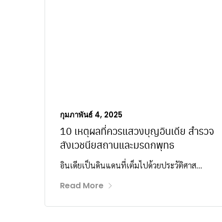
กุมภาพันธ์ 4, 2025
10 เหตุผลที่ควรแสวงบุญอินเดีย สำรวจ
สังเวชนียสถานและมรดกพุทธ
อินเดียเป็นดินแดนที่เต็มไปด้วยประวัติศาส...
Read More