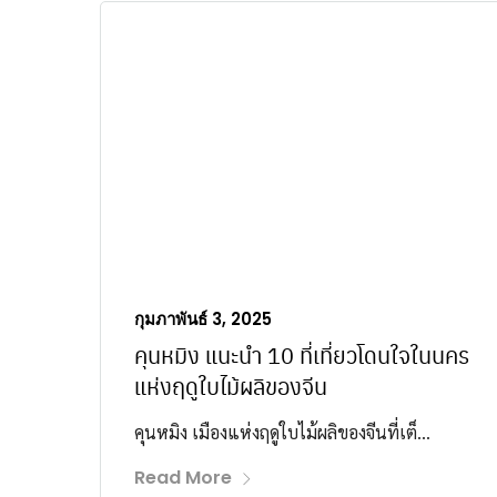
กุมภาพันธ์ 3, 2025
คุนหมิง แนะนำ 10 ที่เที่ยวโดนใจในนคร
แห่งฤดูใบไม้ผลิของจีน
คุนหมิง เมืองแห่งฤดูใบไม้ผลิของจีนที่เต็...
Read More