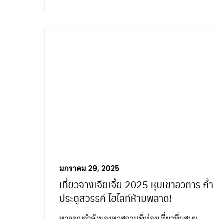
มกราคม 29, 2025
เที่ยวจางเจียเจี้ย 2025 หุบเขาอวตาร ถ้ำ
ประตูสวรรค์ ไฮไลท์ห้ามพลาด!
หากคุณกำลังมองหาสถานที่ท่องเที่ยวที่ผสมผ...