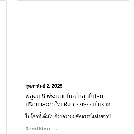
กุมภาพันธ์ 2, 2025
พิสูจน์ 8 พีระมิดที่ใหญ่ที่สุดในโลก
ปริศนาสะกดใจแห่งอารยธรรมโบราณ
ในโลกที่เต็มไปด้วยความมหัศจรรย์แห่งสถาปั...
Read More