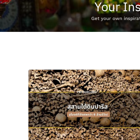
Your Ins
Get your own inspirat