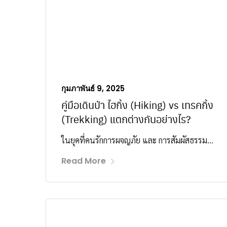
กุมภาพันธ์ 9, 2025
คู่มือเดินป่า ไฮกิ้ง (Hiking) vs เทรคกิ้ง
(Trekking) แตกต่างกันอย่างไร?
ในยุคที่คนรักการผจญภัย และ การสัมผัสธรรม...
Read More