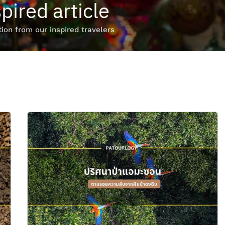
pired article
ion from our inspired travelers