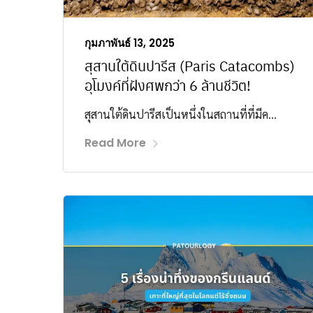
กุมภาพันธ์ 13, 2025
สุสานใต้ดินปารีส (Paris Catacombs)
อุโมงค์ที่ฝังศพกว่า 6 ล้านชีวิต!
สุสานใต้ดินปารีสเป็นหนึ่งในสถานที่ที่มีค...
Read More