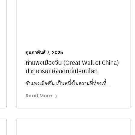
กุมภาพันธ์ 7, 2025
กำแพงเมืองจีน (Great Wall of China)
ปาฏิหาริย์แห่งอดีตที่เปลี่ยนโลก
กำแพงเมืองจีน เป็นหนึ่งในสถานที่ท่องเที่...
Read More