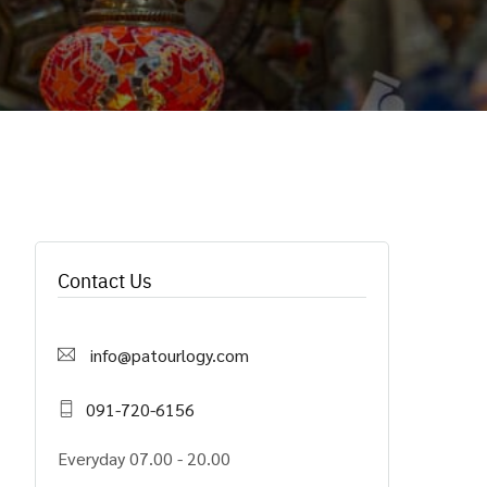
Contact Us
info@patourlogy.com
091-720-6156
Everyday 07.00 - 20.00