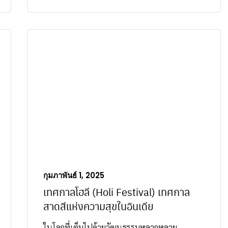
กุมภาพันธ์ 1, 2025
เทศกาลโฮลี (Holi Festival) เทศกาล
สาดสีแห่งความสุขในอินเดีย
ในโลกที่เต็มไปด้วยวัฒนธรรมหลากหลาย...