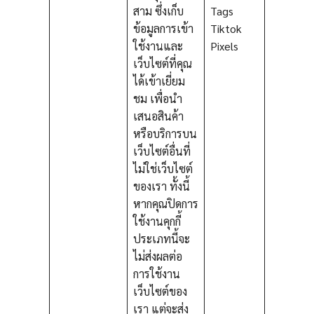
สาม ซึ่งเก็บ
Tags
ข้อมูลการเข้า
Tiktok
ใช้งานและ
Pixels
เว็บไซต์ที่คุณ
ได้เข้าเยี่ยม
ชม เพื่อนำ
เสนอสินค้า
หรือบริการบน
เว็บไซต์อื่นที่
ไม่ใช่เว็บไซต์
ของเรา ทั้งนี้
หากคุณปิดการ
ใช้งานคุกกี้
ประเภทนี้จะ
ไม่ส่งผลต่อ
การใช้งาน
เว็บไซต์ของ
เรา แต่จะส่ง