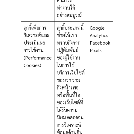
สามารถ
ทำงานได้
อย่างสมบูรณ์
คุกกี้เพื่อการ
คุกกี้ประเภทนี้
Google
วิเคราะห์และ
ช่วยให้เรา
Analytics
ประเมินผล
ทราบถึงการ
Facebook
การใช้งาน
ปฏิสัมพันธ์
Pixels
(Performance
ของผู้ใช้งาน
Cookies)
ในการใช้
บริการเว็บไซต์
ของเรา รวม
ถึงหน้าเพจ
หรือพื้นที่ใด
ของเว็บไซต์ที่
ได้รับความ
นิยม ตลอดจน
การวิเคราะห์
ข้อมูลด้านอื่น