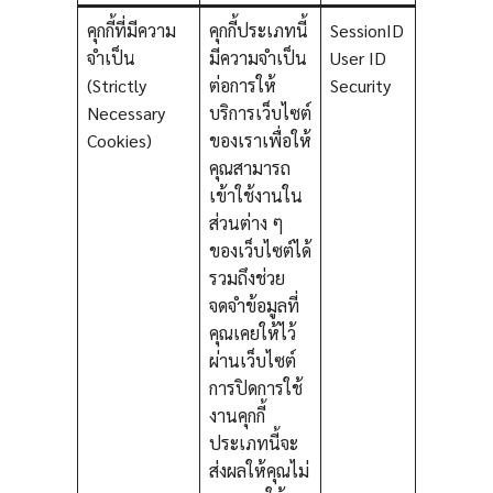
คุกกี้ที่มีความ
คุกกี้ประเภทนี้
SessionID
จำเป็น
มีความจำเป็น
User ID
(Strictly
ต่อการให้
Security
Necessary
บริการเว็บไซต์
Cookies)
ของเราเพื่อให้
คุณสามารถ
เข้าใช้งานใน
ส่วนต่าง ๆ
ของเว็บไซต์ได้
รวมถึงช่วย
จดจำข้อมูลที่
คุณเคยให้ไว้
ผ่านเว็บไซต์
การปิดการใช้
งานคุกกี้
ประเภทนี้จะ
ส่งผลให้คุณไม่