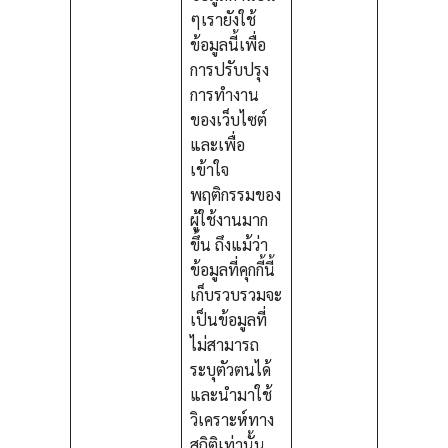
ๆเรายังใช้
ข้อมูลนี้เพื่อ
การปรับปรุง
การทำงาน
ของเว็บไซต์
และเพื่อ
เข้าใจ
พฤติกรรมของ
ผู้ใช้งานมาก
ขึ้น ถึงแม้ว่า
ข้อมูลที่คุกกี้นี้
เก็บรวบรวมจะ
เป็นข้อมูลที่
ไม่สามารถ
ระบุตัวตนได้
และนำมาใช้
วิเคราะห์ทาง
สถิติเท่านั้น