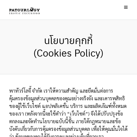
นโยบายคุกกี้
(Cookies Policy)
พาทัวร์โลจี้ จำกัด เราให้ความสำคัญ และยึดมั่นต่อการ
คุ้มครองข้อมูลส่วนบุคคลของคุณอย่างจริงจัง และเคารพสิทธิ
ของผู้ใช้เว็บไซต์ แอปพลิเคชั่น บริการ และผลิตภัณฑ์ทั้งหมด
ของเรา (หลังจากนี้จะใช้คำว่า “เว็บไซต์”) จึงได้ปรับปรุงข้อ
ตกลงและจัดทำนโยบายฉบับนี้ขึ้น ภายใต้กฎหมายและข้อ
บังคับเกี่ยวกับการคุ้มครองข้อมูลส่วนบุคคล เพื่อให้คุณมั่นใจได้
ว่า ข้อมูลของคุณได้รับการดูแลอย่างเต็มที่จากเรา