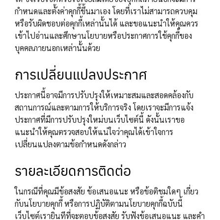
กำหนดและตั้งค่าคุกกี้ขึ้นมาเอง โดยที่เราไม่สามารถควบคุม
หรือรับผิดชอบต่อคุกกี้เหล่านั้นได้ และขอแนะนำให้คุณควร
เข้าไปอ่านและศึกษานโยบายหรือประกาศการใช้คุกกี้ของ
บุคคลภายนอกเหล่านั้นด้วย
การเปลี่ยนแปลงประกาศ
ประกาศนี้อาจมีการปรับปรุงให้เหมาะสมและสอดคล้องกับ
สถานการณ์และตามการให้บริการจริง โดยเราจะมีการแจ้ง
ประกาศที่มีการปรับปรุงใหม่บนเว็บไซต์นี้ ดังนั้นเราขอ
แนะนำให้คุณตรวจสอบให้แน่ใจว่าคุณได้เข้าใจการ
เปลี่ยนแปลงตามข้อกำหนดดังกล่าว
รายละเอียดการติดต่อ
ในกรณีที่คุณมีข้อสงสัย ข้อเสนอแนะ หรือข้อติชมใดๆ เกี่ยว
กับนโยบายคุกกี้ หรือการปฏิบัติตามนโยบายคุกกี้ฉบับนี้
เว็บไซต์เรายินทีที่จะตอบข้อสงสัย รับฟังข้อเสนอแนะ และคำ