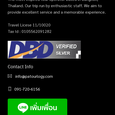
Thailand. Our trip run by enthusiastic staff. We aim to
provide excellent service and a memorable experience.
Travel Licese 11/10020
Tax Id : 0105562091282
Contact Info
info@patourlogy.com
091-720-6156