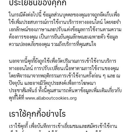
ประโยชน์ของคุกกี้
ในกรณีดังต่อไปนี้ ข้อมูลส่วนบุคคลของคุณอาจถูกจัดเก็บเพื่อ
ใช้เพิ่มประสบการณ์การใช้งานบริการทางออนไลน์ โดยจะจำ
เอกลักษณ์ของภาษาและปรับแต่งข้อมูลการใช้งานตามความ
ต้องการของคุณ เป็นการยืนยันคุณลักษณะเฉพาะตัว ข้อมูล
ความปลอดภัยของคุณ รวมถึงบริการที่คุณสนใจ
นอกจากนี้คุกกี้ยังถูกใช้เพื่อวัดปริมาณการเข้าใช้งานบริการ
ทางออนไลน์ การปรับเปลี่ยนเนื้อหาตามการใช้งานของคุณ
โดยพิจารณาจากพฤติกรรมการเข้าใช้งานครั้งก่อน ๆ และ ณ
ปัจจุบัน และอาจมีวัตถุประสงค์เพื่อการโฆษณา
ประชาสัมพันธ์ ทั้งนี้คุณสามารถค้นหาข้อมูลเพิ่มเติมเกี่ยวกับ
คุกกี้ได้ที่ www.allaboutcookies.org
เราใช้คุกกี้อย่างไร
เราใช้คุกกี้ เพื่อบันทึกการเข้าเยี่ยมชมและสมัครเข้าใช้งาน