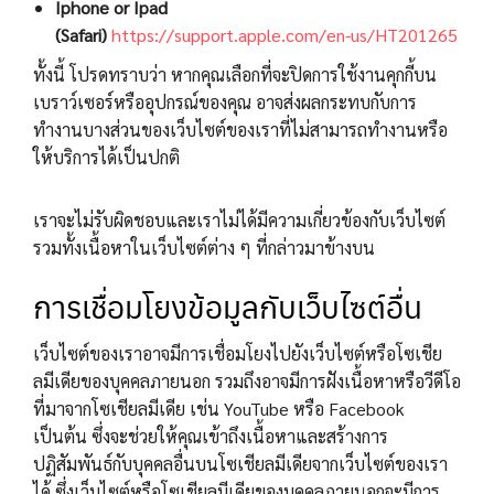
Iphone or Ipad
(Safari)
https://support.apple.com/en-us/HT201265
ทั้งนี้ โปรดทราบว่า หากคุณเลือกที่จะปิดการใช้งานคุกกี้บน
เบราว์เซอร์หรืออุปกรณ์ของคุณ อาจส่งผลกระทบกับการ
ทำงานบางส่วนของเว็บไซต์ของเราที่ไม่สามารถทำงานหรือ
ให้บริการได้เป็นปกติ
เราจะไม่รับผิดชอบและเราไม่ได้มีความเกี่ยวข้องกับเว็บไซต์
รวมทั้งเนื้อหาในเว็บไซต์ต่าง ๆ ที่กล่าวมาข้างบน
การเชื่อมโยงข้อมูลกับเว็บไซต์อื่น
เว็บไซต์ของเราอาจมีการเชื่อมโยงไปยังเว็บไซต์หรือโซเชีย
ลมีเดียของบุคคลภายนอก รวมถึงอาจมีการฝังเนื้อหาหรือวีดีโอ
ที่มาจากโซเชียลมีเดีย เช่น YouTube หรือ Facebook
เป็นต้น ซึ่งจะช่วยให้คุณเข้าถึงเนื้อหาและสร้างการ
ปฏิสัมพันธ์กับบุคคลอื่นบนโซเชียลมีเดียจากเว็บไซต์ของเรา
ได้ ซึ่งเว็บไซต์หรือโซเชียลมีเดียของบุคคลภายนอกจะมีการ