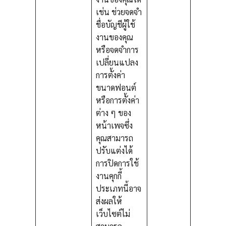
เช่น ช่วยจดจำ
ชื่อบัญชีผู้ใช้
งานของคุณ
หรือจดจำการ
เปลี่ยนแปลง
การตั้งค่า
ขนาดฟอนต์
หรือการตั้งค่า
ต่าง ๆ ของ
หน้าเพจซึ่ง
คุณสามารถ
ปรับแต่งได้
การปิดการใช้
งานคุกกี้
ประเภทนี้อาจ
ส่งผลให้
เว็บไซต์ไม่