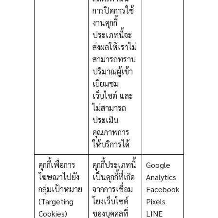
การปิดการใช้
งานคุกกี้
ประเภทนี้จะ
ส่งผลให้เราไม่
สามารถทราบ
ปริมาณผู้เข้า
เยี่ยมชม
เว็บไซต์ และ
ไม่สามารถ
ประเมิน
คุณภาพการ
ให้บริการได้
คุกกี้เพื่อการ
คุกกี้ประเภทนี้
Google
โฆษณาไปยัง
เป็นคุกกี้ที่เกิด
Analytics
กลุ่มเป้าหมาย
จากการเชื่อม
Facebook
(Targeting
โยงเว็บไซต์
Pixels
Cookies)
ของบุคคลที่
LINE