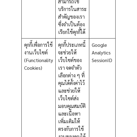
สามารถใช้
บริการในสาระ
สำคัญของเรา
ซึ่งจำเป็นต้อง
เรียกใช้คุกกี้ได้
คุกกี้เพื่อการใช้
คุกกี้ประเภทนี้
Google
งานเว็บไซต์
จะช่วยให้
Analytics
(Functionality
เว็บไซต์ของ
SessionID
Cookies)
เรา จดจำตัว
เลือกต่าง ๆ ที่
คุณได้ตั้งค่าไว้
และช่วยให้
เว็บไซต์ส่ง
มอบคุณสมบัติ
และเนื้อหา
เพิ่มเติมให้
ตรงกับการใช้
งานของคุณได้