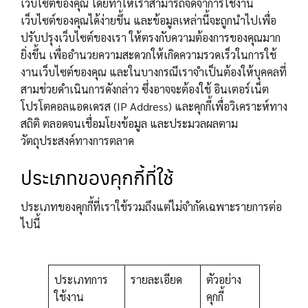
เว็บไซต์ของคุณ โดยทำให้เราสามารถจดจำการใช้งาน
เว็บไซต์ของคุณได้ง่ายขึ้น และข้อมูลเหล่านี้จะถูกนำไปเพื่อ
ปรับปรุงเว็บไซต์ของเรา ให้ตรงกับความต้องการของคุณมาก
ยิ่งขึ้น เพื่ออำนวยความสะดวกให้เกิดความรวดเร็วในการใช้
งานเว็บไซต์ของคุณ และในบางกรณีเราจำเป็นต้องให้บุคคลที่
สามช่วยดำเนินการดังกล่าว ซึ่งอาจจะต้องใช้ อินเตอร์เน็ต
โปรโตคอลแอดเดรส (IP Address) และคุกกี้เพื่อวิเคราะห์ทาง
สถิติ ตลอดจนเชื่อมโยงข้อมูล และประมวลผลตาม
วัตถุประสงค์ทางการตลาด
ประเภทของคุกกี้ที่ใช้
ประเภทของคุกกี้ที่เราใช้รวมถึงแต่ไม่จำกัดเฉพาะรายการต่อ
ไปนี้
ประเภทการ
รายละเอียด
ตัวอย่าง
ใช้งาน
คุกกี้