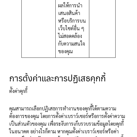
ผลให้การนำ
เสนอสินค้า
หรือบริการบน
เว็บไซต์อื่น ๆ
ไม่สอดคล้อง
กับความสนใจ
ของคุณ
การตั้งค่าและการปฏิเสธคุกกี้
ตั้งค่าคุกกี้
คุณสามารถเลือกปฏิเสธการทำงานของคุกกี้ได้ตามความ
ต้องการของคุณ โดยการตั้งค่าเบราว์เซอร์หรือการตั้งค่าความ
เป็นส่วนตัวของคุณ เพื่อระงับการเก็บรวบรวมข้อมูลโดยคุกกี้
ในอนาคต อย่างไรก็ตาม หากคุณตั้งค่าเบราว์เซอร์หรือค่า