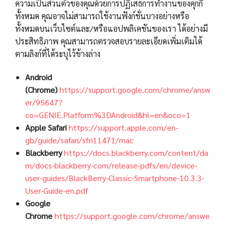
ความเป็นส่วนตัวของคุณด้วยการปฏิเสธการทำงานของคุกกี้
ทั้งหมด คุณอาจไม่สามารถใช้งานฟังก์ชั่นบางอย่างหรือ
ทั้งหมดบนเว็บไซต์และ/หรือแอปพลิเคชันของเรา ได้อย่างมี
ประสิทธิภาพ คุณสามารถตรวจสอบรายละเอียดเพิ่มเติมได้
ตามลิงก์ที่ได้ระบุไว้ข้างล่าง
Android
(Chrome)
https://support.google.com/chrome/answ
er/95647?
co=GENIE.Platform%3DAndroid&hl=en&oco=1
Apple Safari
https://support.apple.com/en-
gb/guide/safari/sfri11471/mac
Blackberry
https://docs.blackberry.com/content/da
m/docs-blackberry-com/release-pdfs/en/device-
user-guides/BlackBerry-Classic-Smartphone-10.3.3-
User-Guide-en.pdf
Google
Chrome
https://support.google.com/chrome/answe