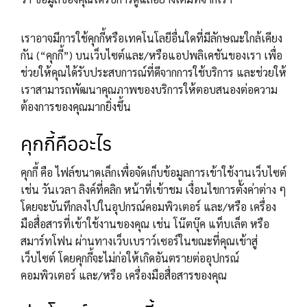
เราอาจมีการใช้คุกกี้หรือเทคโนโลยีอื่นใดที่มีลักษณะใกล้เคียง
กัน (“คุกกี้”) บนเว็บไซต์และ/หรือแอปพลิเคชันของเรา เพื่อ
ช่วยให้คุณได้รับประสบการณ์ที่ดีจากการใช้บริการ และช่วยให้
เราสามารถพัฒนาคุณภาพของบริการให้ตอบสนองต่อความ
ต้องการของคุณมากยิ่งขึ้น
คุกกี้คืออะไร
คุกกี้ คือ ไฟล์ขนาดเล็กเพื่อจัดเก็บข้อมูลการเข้าใช้งานเว็บไซต์
เช่น วันเวลา ลิงค์ที่คลิก หน้าที่เข้าชม เงื่อนไขการตั้งค่าต่าง ๆ
โดยจะบันทึกลงไปในอุปกรณ์คอมพิวเตอร์ และ/หรือ เครื่อง
มือสื่อสารที่เข้าใช้งานของคุณ เช่น โน๊ตบุ๊ค แท็บเล็ต หรือ
สมาร์ทโฟน ผ่านทางเว็บเบราว์เซอร์ในขณะที่คุณเข้าสู่
เว็บไซต์ โดยคุกกี้จะไม่ก่อให้เกิดอันตรายต่ออุปกรณ์
คอมพิวเตอร์ และ/หรือ เครื่องมือสื่อสารของคุณ