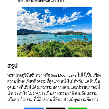
วิถีชีวิตที่มีเอกลักษณ์เฉพาะตัว
สรุป
ทะเลสาบสุริยันจันทรา หรือ Sun Moon Lake ไม่ได้เป็นเพียง
สถานที่ท่องเที่ยวที่งดงามที่สุดแห่งหนึ่งในไต้หวัน แต่ยังเป็น
จุดหมายที่เต็มไปด้วยกิจกรรมหลากหลายและประสบการณ์ที่
น่าประทับใจ ไม่ว่าคุณจะเป็นสายธรรมชาติ สายวัฒนธรรม
หรือสายกิจกรรม ที่นี่คือสถานที่ที่ตอบโจทย์ทุกความต้องการ