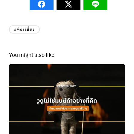
#ท่องเที่ยว
You might also like