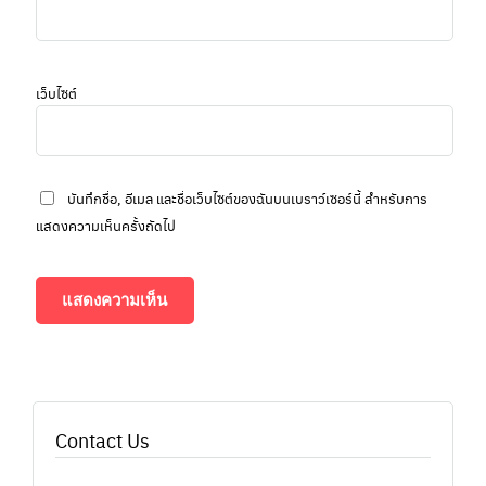
เว็บไซต์
บันทึกชื่อ, อีเมล และชื่อเว็บไซต์ของฉันบนเบราว์เซอร์นี้ สำหรับการ
แสดงความเห็นครั้งถัดไป
Contact Us