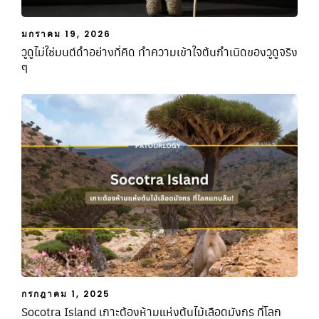
มกราคม 19, 2026
วูดูไม่ใช่มนต์ดำอย่างที่คิด ทำความเข้าใจต้นกำเนิดของวูดูจริง
ๆ
กรกฎาคม 1, 2025
Socotra Island เกาะต้องห้ามแห่งต้นไม้เลือดมังกร ที่โลก