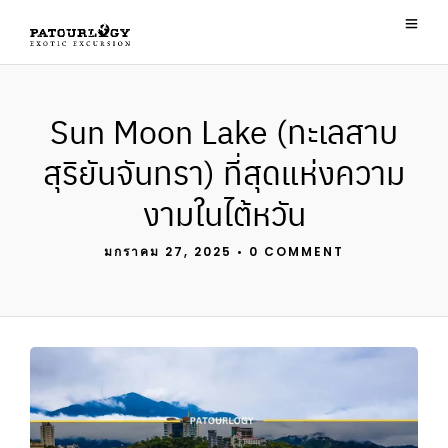
Sun Moon Lake (ทะเลสาบ
สุริยันจันทรา) ที่สุดแห่งความ
งามในไต้หวัน
มกราคม 27, 2025
•
0 COMMENT