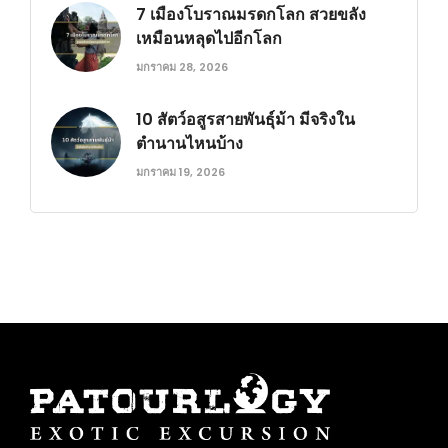
7 เมืองโบราณมรดกโลก สวยขลัง
เหมือนหลุดไปอีกโลก
มกราคม 28, 2026
10 สัตว์อสูรสายพันธุ์ม้า มีจริงใน
ตำนานไหนบ้าง
มกราคม 19, 2026