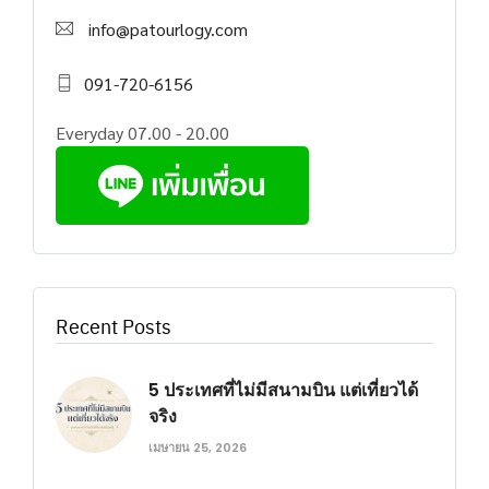
info@patourlogy.com
091-720-6156
Everyday 07.00 - 20.00
Recent Posts
5 ประเทศที่ไม่มีสนามบิน แต่เที่ยวได้
จริง
เมษายน 25, 2026