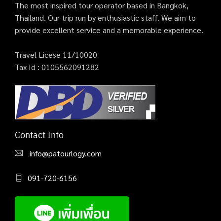
The most inspired tour operator based in Bangkok,
Thailand. Our trip run by enthusiastic staff. We aim to
provide excellent service and a memorable experience.
Travel Licese 11/10020
Tax Id : 0105562091282
Contact Info
info@patourlogy.com
091-720-6156