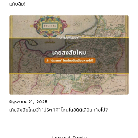
แทบลืม!
มิถุนายน 21, 2025
เคยสงสัยไหมว่า ‘ประเทศ’ ไหนในอดีตเลือนหายไป?