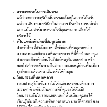
ความสะดวกในการเดินทาง
แม้ว่าทะเลสาบสุริยันจันทราจะตั้งอยู่ใจกลางไต้หวัน
แต่การเดินทางมาที่นี่กลับง่ายดาย มีรถบัส รถยนต์เช่า
และแม้แต่ทัวร์แบบส่วนตัวที่คุณสามารถเลือกใช้
บริการได้
เป็นแหล่งพักผ่อนที่สมบูรณ์แบบ
สำหรับใครที่กำลังมองหาที่พักผ่อนที่สมดุลระหว่าง
ความสงบและกิจกรรมที่หลากหลาย ที่นี่คือคำตอบ คุณ
สามารถเลือกพักผ่อนในรีสอร์ทหรูริมทะเลสาบ หรือ
ออกไปสำรวจเส้นทางปั่นจักรยานและหมู่บ้านพื้นเมือง
ทุกกิจกรรมล้วนช่วยเติมพลังให้กับคุณ
วัฒนธรรมที่หลากหลาย
ทะเลสาบสุริยันจันทราไม่ใช่แค่แหล่งท่องเที่ยวทาง
ธรรมชาติ แต่ยังเป็นสถานที่ที่คุณจะได้สัมผัส
วัฒนธรรมจีนโบราณและชนเผ่าพื้นเมือง คุณจะได้
เรียนรู้เกี่ยวกับความเชื่อทางศาสนา ประวัติศาสตร์ และ