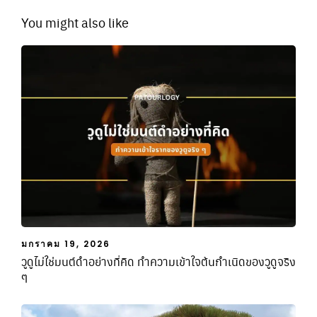
You might also like
มกราคม 19, 2026
วูดูไม่ใช่มนต์ดำอย่างที่คิด ทำความเข้าใจต้นกำเนิดของวูดูจริง
ๆ