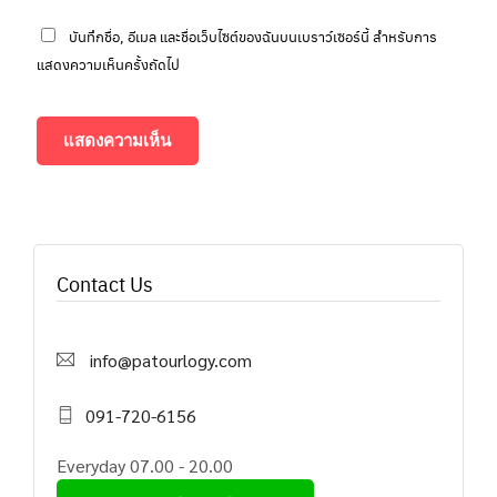
บันทึกชื่อ, อีเมล และชื่อเว็บไซต์ของฉันบนเบราว์เซอร์นี้ สำหรับการ
แสดงความเห็นครั้งถัดไป
Contact Us
info@patourlogy.com
091-720-6156
Everyday 07.00 - 20.00