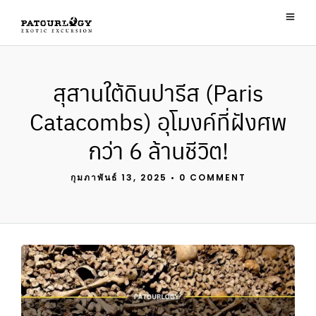
สุสานใต้ดินปารีส (Paris
Catacombs) อุโมงค์ที่ฝังศพ
กว่า 6 ล้านชีวิต!
กุมภาพันธ์ 13, 2025
•
0 COMMENT