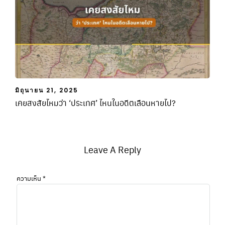
มิถุนายน 21, 2025
เคยสงสัยไหมว่า ‘ประเทศ’ ไหนในอดีตเลือนหายไป?
Leave A Reply
ความเห็น
*