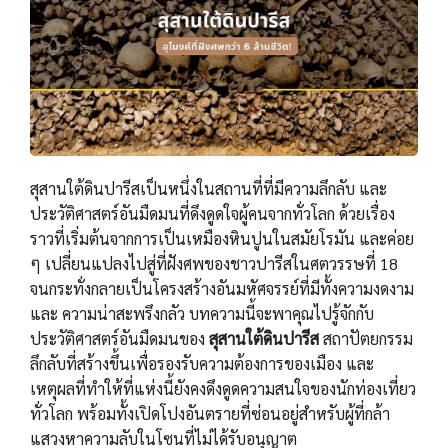
สุสานใต้ดินปารีสเป็นหนึ่งในสถานที่ที่มีความลึกลับ และ
ประวัติศาสตร์อันมืดมนที่ดึงดูดใจผู้คนจากทั่วโลก ด้วยเรื่อง
ราวที่เริ่มต้นจากการเป็นเหมืองหินปูนในสมัยโรมัน และค่อย
ๆ เปลี่ยนแปลงไปสู่ที่ฝังศพของชาวปารีสในศตวรรษที่ 18
จนกระทั่งกลายเป็นโครงสร้างอันมหัศจรรย์ที่มีทั้งความงดงาม
และ ความน่าสะพรึงกลัว บทความนี้จะพาคุณไปรู้จักกับ
ประวัติศาสตร์อันมืดมนของ
สุสานใต้ดินปารีส
สถาปัตยกรรม
ลึกลับที่สร้างขึ้นเพื่อรองรับความต้องการของเมือง และ
เหตุผลที่ทำให้ที่แห่งนี้ยังคงดึงดูดความสนใจของนักท่องเที่ยว
ทั่วโลก พร้อมทั้งเปิดโปงอันตรายที่ซ่อนอยู่สำหรับผู้ที่กล้า
แสวงหาความลับในโซนที่ไม่ได้รับอนุญาต