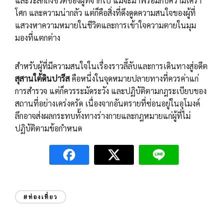
และระลึกถึงชีวิตของผู้ที่จากไป แม้จะมาพร้อมกับความเศร้า
โศก และความน่ากลัว แต่ก็คือสิ่งที่ดึงดูดความสนใจของผู้ที่
แสวงหาความหมายในชีวิตและการเข้าใจความตายในมุม
มองที่แตกต่าง
สำหรับผู้ที่มีความสนใจในเรื่องราวลี้ลับและการเดินทางสู่อดีต
สุสานใต้ดินปารีส
คือหนึ่งในจุดหมายปลายทางที่ควรค่าแก่
การสำรวจ แต่ก็ควรระมัดระวัง และปฏิบัติตามกฎระเบียบของ
สถานที่อย่างเคร่งครัด เนื่องจากอันตรายที่ซ่อนอยู่ในอุโมงค์
ลึกอาจส่งผลกระทบทั้งทางร่างกายและกฎหมายแก่ผู้ที่ไม่
ปฏิบัติตามข้อกำหนด
#ท่องเที่ยว