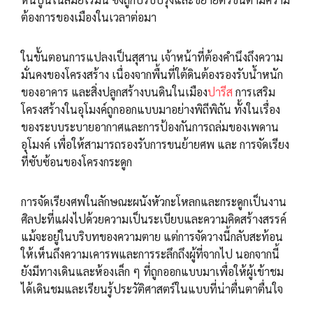
ต้องการของเมืองในเวลาต่อมา
ในขั้นตอนการแปลงเป็นสุสาน เจ้าหน้าที่ต้องคำนึงถึงความ
มั่นคงของโครงสร้าง เนื่องจากพื้นที่ใต้ดินต้องรองรับน้ำหนัก
ของอาคาร และสิ่งปลูกสร้างบนดินในเมือง
ปารีส
การเสริม
โครงสร้างในอุโมงค์ถูกออกแบบมาอย่างพิถีพิถัน ทั้งในเรื่อง
ของระบบระบายอากาศและการป้องกันการถล่มของเพดาน
อุโมงค์ เพื่อให้สามารถรองรับการขนย้ายศพ และ การจัดเรียง
ที่ซับซ้อนของโครงกระดูก
การจัดเรียงศพในลักษณะผนังหัวกะโหลกและกระดูกเป็นงาน
ศิลปะที่แฝงไปด้วยความเป็นระเบียบและความคิดสร้างสรรค์
แม้จะอยู่ในบริบทของความตาย แต่การจัดวางนี้กลับสะท้อน
ให้เห็นถึงความเคารพและการระลึกถึงผู้ที่จากไป นอกจากนี้
ยังมีทางเดินและห้องเล็ก ๆ ที่ถูกออกแบบมาเพื่อให้ผู้เข้าชม
ได้เดินชมและเรียนรู้ประวัติศาสตร์ในแบบที่น่าตื่นตาตื่นใจ