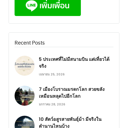
Recent Posts
5 ประเทศที่ไม่มีสนามบิน แต่เที่ยวได้
จริง
เมษายน 25, 2026
7 เมืองโบราณมรดกโลก สวยขลัง
เหมือนหลุดไปอีกโลก
มกราคม 28, 2026
10 สัตว์อสูรสายพันธุ์ม้า มีจริงใน
ตำนานไหนบ้าง