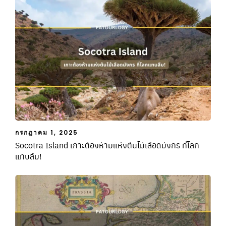
กรกฎาคม 1, 2025
Socotra Island เกาะต้องห้ามแห่งต้นไม้เลือดมังกร ที่โลก
แทบลืม!