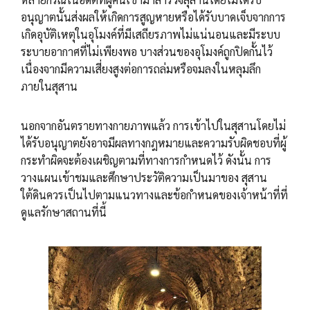
อนุญาตนั้นส่งผลให้เกิดการสูญหายหรือได้รับบาดเจ็บจากการ
เกิดอุบัติเหตุในอุโมงค์ที่มีเสถียรภาพไม่แน่นอนและมีระบบ
ระบายอากาศที่ไม่เพียงพอ บางส่วนของอุโมงค์ถูกปิดกั้นไว้
เนื่องจากมีความเสี่ยงสูงต่อการถล่มหรือจมลงในหลุมลึก
ภายในสุสาน
นอกจากอันตรายทางกายภาพแล้ว การเข้าไปในสุสานโดยไม่
ได้รับอนุญาตยังอาจมีผลทางกฎหมายและความรับผิดชอบที่ผู้
กระทำผิดจะต้องเผชิญตามที่ทางการกำหนดไว้ ดังนั้น การ
วางแผนเข้าชมและศึกษาประวัติความเป็นมาของ สุสาน
ใต้ดินควรเป็นไปตามแนวทางและข้อกำหนดของเจ้าหน้าที่ที่
ดูแลรักษาสถานที่นี้