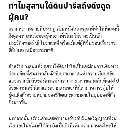
ทำไมสุสานใต้ดินปารีสถึงดึงดูด
ผู้คน?
ความหลากหลายที่ปรากฏ เป็นหนึ่งในเหตุผลที่ทำให้ที่แห่งนี้
ดึงดูดความสนใจของผู้คนจากทั่วโลก ไม่ว่าจะเป็นนัก
ประวัติศาสตร์ นักโบราณคดี หรือแม้แต่ผู้ที่ชื่นชอบเรื่องราว
ลี้ลับและเหนือธรรมชาติ
สำหรับบางคนแล้ว สุสานใต้ดินปารีสเป็นเหมือนการเดินทาง
ย้อนอดีต ที่สามารถสัมผัสกับบรรยากาศแห่งความเงียบสงัด
และความลึกลับของโลกแห่งความตาย ภาพและกลิ่นที่แฝงไป
ด้วยความเศร้าโศกและความสงบของที่นี่สามารถกระตุ้นให้
ผู้คนคิดถึงความหมายของชีวิตและความตายในมุมมองที่ลึก
ซึ้งมากขึ้น
นอกจากนั้น เรื่องเล่าและตำนานเกี่ยวกับผีและวิญญาณที่วน
เวียนอยู่ในอุโมงค์ใต้ดิน ยังเป็นสิ่งที่เพิ่มความน่าหลงใหลให้