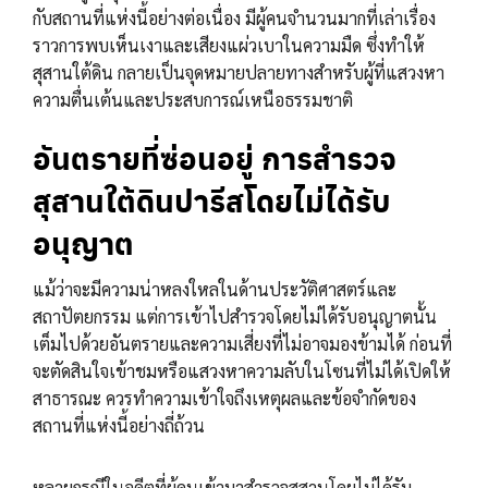
กับสถานที่แห่งนี้อย่างต่อเนื่อง มีผู้คนจำนวนมากที่เล่าเรื่อง
ราวการพบเห็นเงาและเสียงแผ่วเบาในความมืด ซึ่งทำให้
สุสานใต้ดิน กลายเป็นจุดหมายปลายทางสำหรับผู้ที่แสวงหา
ความตื่นเต้นและประสบการณ์เหนือธรรมชาติ
อันตรายที่ซ่อนอยู่ การสำรวจ
สุสานใต้ดินปารีสโดยไม่ได้รับ
อนุญาต
แม้ว่าจะมีความน่าหลงใหลในด้านประวัติศาสตร์และ
สถาปัตยกรรม แต่การเข้าไปสำรวจโดยไม่ได้รับอนุญาตนั้น
เต็มไปด้วยอันตรายและความเสี่ยงที่ไม่อาจมองข้ามได้ ก่อนที่
จะตัดสินใจเข้าชมหรือแสวงหาความลับในโซนที่ไม่ได้เปิดให้
สาธารณะ ควรทำความเข้าใจถึงเหตุผลและข้อจำกัดของ
สถานที่แห่งนี้อย่างถี่ถ้วน
หลายกรณีในอดีตที่ผู้คนเข้ามาสำรวจสุสานโดยไม่ได้รับ