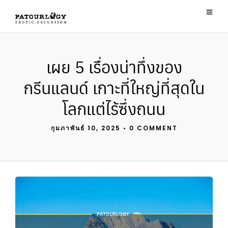
เผย 5 เรื่องน่าทึ่งของ
กรีนแลนด์ เกาะที่ใหญ่ที่สุดใน
โลกแต่ไร้ซึ่งถนน
กุมภาพันธ์ 10, 2025
•
0 COMMENT