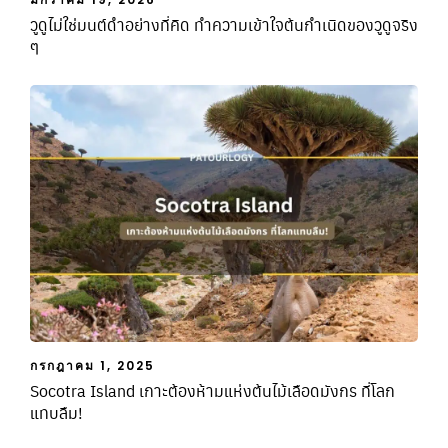
วูดูไม่ใช่มนต์ดำอย่างที่คิด ทำความเข้าใจต้นกำเนิดของวูดูจริง
ๆ
กรกฎาคม 1, 2025
Socotra Island เกาะต้องห้ามแห่งต้นไม้เลือดมังกร ที่โลก
แทบลืม!