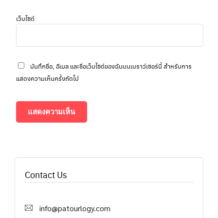
เว็บไซต์
บันทึกชื่อ, อีเมล และชื่อเว็บไซต์ของฉันบนเบราว์เซอร์นี้ สำหรับการ
แสดงความเห็นครั้งถัดไป
Contact Us
info@patourlogy.com