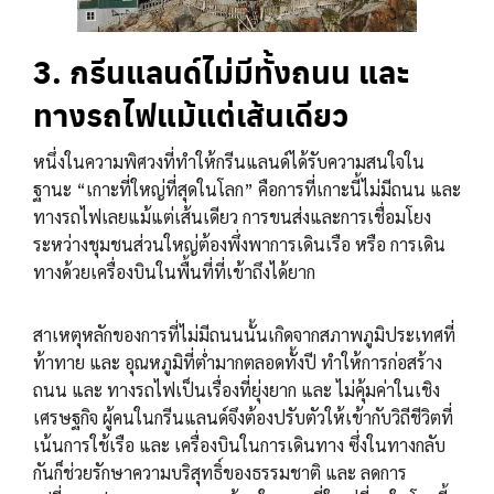
3. กรีนแลนด์ไม่มีทั้งถนน และ
ทางรถไฟแม้แต่เส้นเดียว
หนึ่งในความพิศวงที่ทำให้กรีนแลนด์ได้รับความสนใจใน
ฐานะ “เกาะที่ใหญ่ที่สุดในโลก” คือการที่เกาะนี้ไม่มีถนน และ
ทางรถไฟเลยแม้แต่เส้นเดียว การขนส่งและการเชื่อมโยง
ระหว่างชุมชนส่วนใหญ่ต้องพึ่งพาการเดินเรือ หรือ การเดิน
ทางด้วยเครื่องบินในพื้นที่ที่เข้าถึงได้ยาก
สาเหตุหลักของการที่ไม่มีถนนนั้นเกิดจากสภาพภูมิประเทศที่
ท้าทาย และ อุณหภูมิที่ต่ำมากตลอดทั้งปี ทำให้การก่อสร้าง
ถนน และ ทางรถไฟเป็นเรื่องที่ยุ่งยาก และ ไม่คุ้มค่าในเชิง
เศรษฐกิจ ผู้คนในกรีนแลนด์จึงต้องปรับตัวให้เข้ากับวิถีชีวิตที่
เน้นการใช้เรือ และ เครื่องบินในการเดินทาง ซึ่งในทางกลับ
กันก็ช่วยรักษาความบริสุทธิ์ของธรรมชาติ และ ลดการ