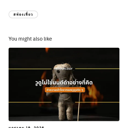
#ท่องเที่ยว
You might also like
มกราคม 19, 2026