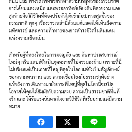
ถนน และ ทางรถไฟที่ช่วยรักษาความบริสุทธิ์ของธรรมชาติ
การได้ชมแสงเหนือ และพระอาทิตย์เที่ยงคืนที่สวยงาม และ
สุดท้ายคือวิถีชีวิตที่ต้องปรับตัวให้เข้ากับสภาวะสุดขั้วของ
ธรรมชาติ ทุกๆ เรื่องราวเหล่านี้ล้วนแต่แสดงให้เห็นถึงความ
มหัศจรรย์ และ ความท้าทายของการดำรงชีวิตในดินแดน
แห่งความเยือกเย็น
สำหรับผู้ที่หลงใหลในการผจญภัย และ ค้นหาประสบการณ์
ใหม่ๆ กรีนแลนด์จึงเป็นจุดหมายที่ไม่ควรมองข้าม เพราะที่นี่
ไม่เพียงแต่เป็นเกาะที่ใหญ่ที่สุดในโลก แต่ยังเป็นสัญลักษณ์
ของความทนทาน และ ความเชื่อมโยงกับธรรมชาติอย่าง
แท้จริง การเดินทางมายังเกาะที่ใหญ่ที่สุดในโลกนี้จะเปิด
โอกาสให้คุณได้สัมผัสกับความสงบ ความเป็นธรรมชาติที่แท้
จริง และ ได้รับแรงบันดาลใจจากวิถีชีวิตที่เรียบง่ายแต่มีความ
หมาย