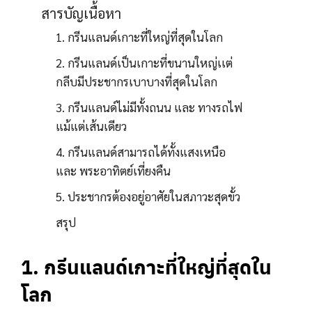
สารบัญเนื้อหา
1. กรีนแลนด์เกาะที่ใหญ่ที่สุดในโลก
2. กรีนแลนด์เป็นเกาะที่ขนานใหญ่เเต่
กลีบมีประชากรเบาบางที่สุดในโลก
3. กรีนแลนด์ไม่มีทั้งถนน และ ทางรถไฟ
แม้แต่เส้นเดียว
4. กรีนแลนด์สามารถได้ทั้งแสงเหนือ
และ พระอาทิตย์เที่ยงคืน
5. ประชากรต้องอยู่อาศัยในสภาวะสุดขั้ว
สรุป
1. กรีนแลนด์เกาะที่ใหญ่ที่สุดใน
โลก