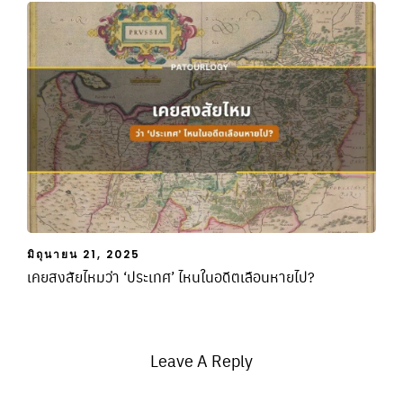
มิถุนายน 21, 2025
เคยสงสัยไหมว่า ‘ประเทศ’ ไหนในอดีตเลือนหายไป?
Leave A Reply