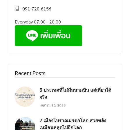
091-720-6156
Everyday 07.00 - 20.00
Recent Posts
5 ประเทศที่ไม่มีสนามบิน แต่เที่ยวได้
จริง
เมษายน 25, 2026
7 เมืองโบราณมรดกโลก สวยขลัง
เหมือนหลุดไปอีกโลก