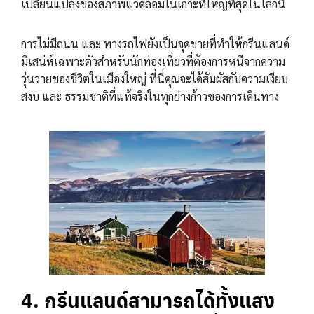
เปลี่ยนแปลงของสภาพแวดล้อมในเกาะที่ใหญ่ที่สุดในโลกนี้
การไม่มีถนน และ ทางรถไฟยังเป็นจุดขายที่ทำให้กรีนแลนด์
มีเสน่ห์เฉพาะตัวสำหรับนักท่องเที่ยวที่ต้องการหนีจากความ
วุ่นวายของชีวิตในเมืองใหญ่ ที่นี่คุณจะได้สัมผัสกับความเงียบ
สงบ และ ธรรมชาติที่แท้จริงในทุกย่างก้าวของการเดินทาง
4. กรีนแลนด์สามารถได้ทั้งแสง