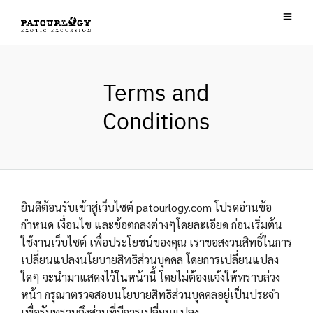
Terms and
Conditions
ยินดีต้อนรับเข้าสู่เว็บไซต์ patourlogy.com โปรดอ่านข้อ
กำหนด เงื่อนไข และข้อตกลงต่างๆโดยละเอียด ก่อนเริ่มต้น
ใช้งานเว็บไซต์ เพื่อประโยชน์ของคุณ เราขอสงวนสิทธิ์ในการ
เปลี่ยนแปลงนโยบายสิทธิส่วนบุคคล โดยการเปลี่ยนแปลง
ใดๆ จะนำมาแสดงไว้ในหน้านี้ โดยไม่ต้องแจ้งให้ทราบล่วง
หน้า กรุณาตรวจสอบนโยบายสิทธิส่วนบุคคลอยู่เป็นประจำ
เพื่อรับทราบถึงส่วนที่มีการเปลี่ยนแปลง