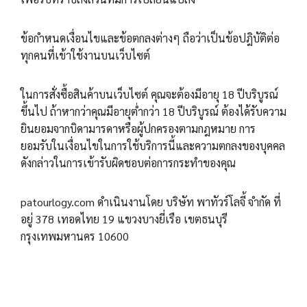
ข้อกำหนดเงื่อนไขและข้อตกลงต่างๆ ถือว่าเป็นข้อปฎิบัติต่อ
ทุกคนที่เข้าใช้งานบนเว็บไซต์
ในการสั่งซื้อสินค้าบนเว็บไซต์ คุณจะต้องมีอายุ 18 ปีบริบูรณ์
ขึ้นไป ถ้าหากว่าคุณมีอายุต่ำกว่า 18 ปีบริบูรณ์ ต้องได้รับความ
ยินยอมจากบิดามารดาหรือผู้ปกครองตามกฎหมาย การ
ยอมรับในเงื่อนไขในการใช้บริการนี้และความตกลงของบุคคล
ดังกล่าวในการเข้ารับผิดชอบต่อการกระทำของคุณ
patourlogy.com ดำเนินงานโดย บริษัท พาทัวร์โลจี้ จำกัด ที่
อยู่ 378 เทอดไทย 19 แขวงบางยี่เรือ เขตธนบุรี
กรุงเทพมหานคร 10600