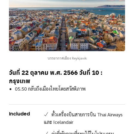
บรรยากาศเมือง Reykjavik
วันที่ 22 ตุลาคม พ.ศ. 2566
วันที่ 10 :
กรุงเทพ
05.50 กลับถึงเมืองไทยโดยสวัสดิภาพ
Included
ตั๋วเครื่องบินสายการบิน Thai Airways
และ Icelandair
ค่าที่พักตามที่ระบุไว้ในโปรแกรม