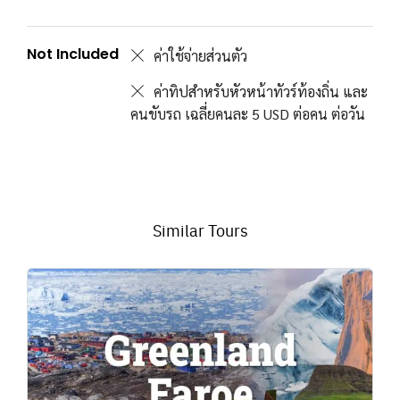
Not Included
ค่าใช้จ่ายส่วนตัว
ค่าทิปสำหรับหัวหน้าทัวร์ท้องถิ่น และ
คนขับรถ เฉลี่ยคนละ 5 USD ต่อคน ต่อวัน
Similar Tours