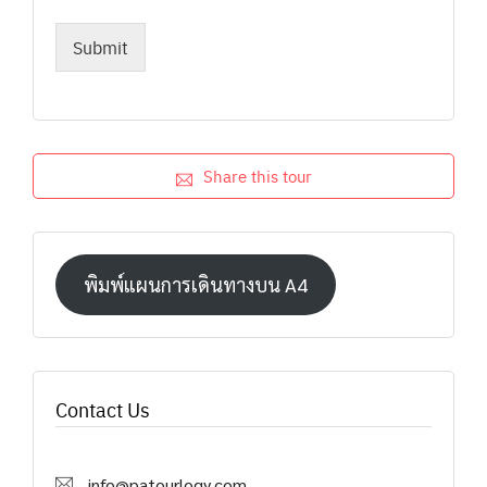
Submit
Share this tour
พิมพ์แผนการเดินทางบน A4
Contact Us
info@patourlogy.com