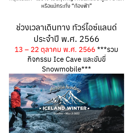
หรือแม้กระทั่ง “ท้องฟ้า”
ช่วงเวลาเดินทาง ทัวร์ไอซ์แลนด์
ประจำปี พ.ศ. 2566
13 – 22 ตุลาคม พ.ศ. 2566
***รวม
กิจกรรม Ice Cave และขับขี่
Snowmobile***