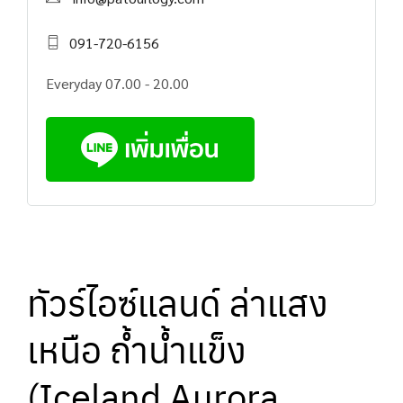
091-720-6156
Everyday 07.00 - 20.00
ทัวร์ไอซ์แลนด์ ล่าแสง
เหนือ ถ้ำน้ำแข็ง
(Iceland Aurora