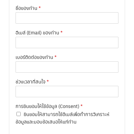
ชื่อของท่าน
*
อีเมล์ (Email) ของท่าน
*
เบอร์ติดต่อของท่าน
*
ช่วงเวลาที่สนใจ
*
การยินยอมให้ใช้ข้อมูล (Consent)
*
ยินยอมให้สามารถใช้อีเมล์เพื่อทำการวิเคราะห์
ข้อมูลและมอบข้อเสนอให้แก่ท่าน