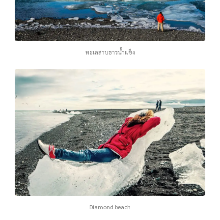
ทะเลสาบธารน้ำแข็ง
Diamond beach