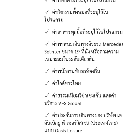
ค่ากิจกรรมทั้งหมดที่ระบุไว้ใน
โปรแกรม
ค่าอาหารทุกมื้อที่ระบุไว้ในโปรแกรม
ค่าพาหนะเดินทางด้วยรถ Mercedes
Splinter ขนาด 19 ที่นั่ง หรือตามความ
เหมาะสมในระดับเดียวกัน
ค่าพนักงานขับรถท้องถิ่น
ค่าไกด์ชาวไทย
ค่าธรรมเนียมวีซ่าเชงเก้น และค่า
บริการ VFS Global
ค่าประกันการเดินทางของ บริษัท เอ
ดับเบิลยู พี เซอร์วิสเซส (ประเทศไทย)
แบบ Oasis Leisure