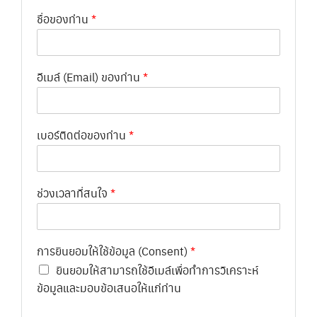
ชื่อของท่าน
*
อีเมล์ (Email) ของท่าน
*
เบอร์ติดต่อของท่าน
*
ช่วงเวลาที่สนใจ
*
การยินยอมให้ใช้ข้อมูล (Consent)
*
ยินยอมให้สามารถใช้อีเมล์เพื่อทำการวิเคราะห์
ข้อมูลและมอบข้อเสนอให้แก่ท่าน