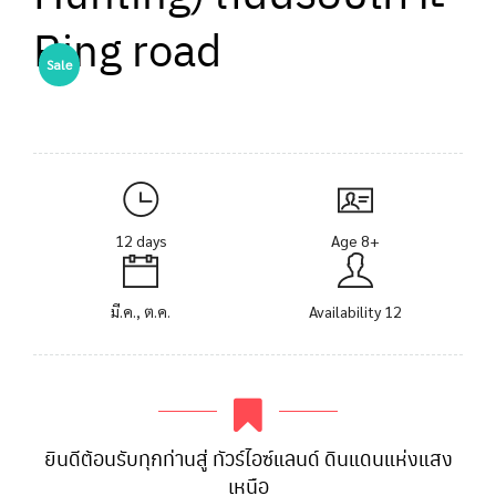
Ring road
Sale
12 days
Age 8+
มี.ค., ต.ค.
Availability 12
ยินดีต้อนรับทุกท่านสู่ ทัวร์ไอซ์แลนด์ ดินแดนแห่งแสง
เหนือ