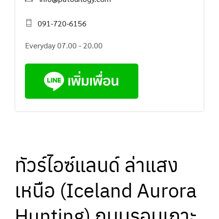
091-720-6156
Everyday 07.00 - 20.00
ทัวร์ไอซ์แลนด์ ล่าแสง
เหนือ (Iceland Aurora
Hunting) ถนนรอบเกาะ