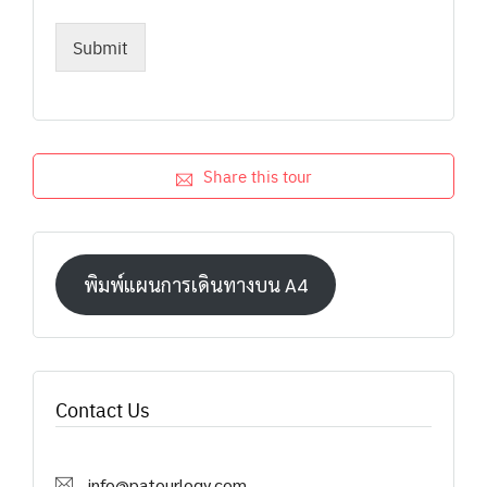
Submit
Share this tour
พิมพ์แผนการเดินทางบน A4
Contact Us
info@patourlogy.com