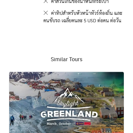
ค่าส่วนเกินของน้ำหนักกระเป๋า
ค่าทิปสำหรับหัวหน้าทัวร์ท้องถิ่น และ
คนขับรถ เฉลี่ยคนละ 5 USD ต่อคน ต่อวัน
Similar Tours