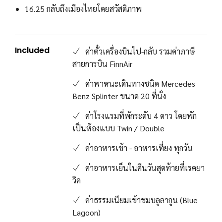
16.25 กลับถึงเมืองไทยโดยสวัสดิภาพ
Included
ค่าตั๋วเครื่องบินไป-กลับ รวมค่าภาษี
สายการบิน FinnAir
ค่าพาหนะเดินทางชนิด Mercedes
Benz Splinter ขนาด 20 ที่นั่ง
ค่าโรงแรมที่พักระดับ 4 ดาว โดยพัก
เป็นห้องแบบ Twin / Double
ค่าอาหารเช้า - อาหารเที่ยง ทุกวัน
ค่าอาหารเย็นในคืนวันสุดท้ายที่เรคยา
วิค
ค่าธรรมเนียมเข้าชมบลูลากูน (Blue
Lagoon)