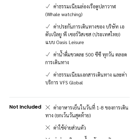
ค่าธรรมเนียมล่องเรือดูปลาวาฬ
(Whale watching)
ค่าประกันการเดินทางของ บริษัท เอ
ดับเบิลยู พี เซอร์วิสเซส (ประเทศไทย)
แบบ Oasis Leisure
ค่าน้ำดื่มขวดละ 500 ซีซี ทุกวัน ตลอด
การเดินทาง
ค่าธรรมเนียมเอกสารเดินทาง และค่า
บริการ VFS Global
Not Included
ค่าอาหารเย็นในวันที่ 1-8 ของการเดิน
ทาง (ยกเว้นวันสุดท้าย)
ค่าใช้จ่ายส่วนตัว