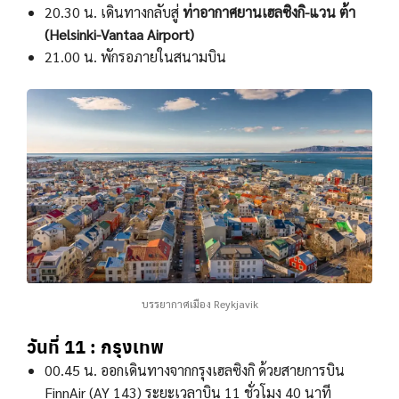
20.30 น. เดินทางกลับสู่
ท่าอากาศยานเฮลซิงกิ-แวน ต้า
(Helsinki-Vantaa Airport)
21.00 น. พักรอภายในสนามบิน
บรรยากาศเมือง Reykjavik
วันที่ 11 : กรุงเทพ
00.45 น. ออกเดินทางจากกรุงเฮลซิงกิ ด้วยสายการบิน
FinnAir (AY 143) ระยะเวลาบิน 11 ชั่วโมง 40 นาที