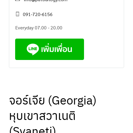
091-720-6156
Everyday 07.00 - 20.00
จอร์เจีย (Georgia)
หุบเขาสวาเนติ
(Svaneti)