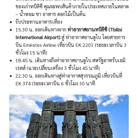
ของเก่าทบิลิซี คุณจะพบสินค้าภายในประเทศภายในตลาด
– น้ำหอม ชา อาหาร ดอกไม้เป็นต้น
รับประทานอาหารเที่ยง
15.30 น. ออกเดินทางจาก
ท่าอากาศยานทบิลิซิ (Tbilisi
International Airport)
สู่ ท่าอากาศยานดูไบ โดยสายการ
บิน Emirates Airline เที่ยวบิน EK 2201 (ระยะเวลาบิน 3
ชั่วโมง 15 นาที)
18.45 น. เดินทางถึงท่าอากาศยานดูไบ สหรัฐอาหรับเอมิ
เรตส์ (แวะเปลี่ยนเครื่อง 3 ชั่วโมง 45 นาที)
22.30 น. ออกเดินทางสู่ท่าอากาศสุวรรณภูมิ เที่ยวบินที่
EK 374 (ระยะเวลาบิน 6 ชั่วโมง 30 นาที