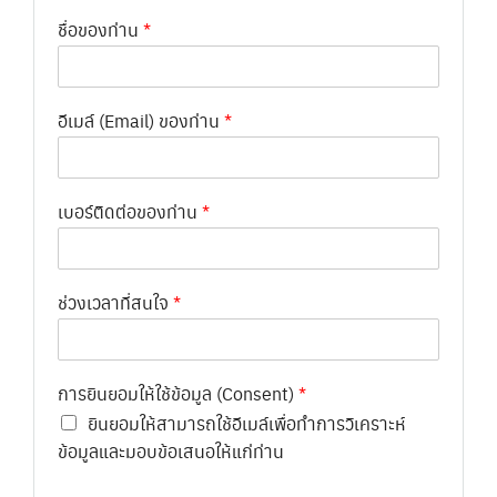
ชื่อของท่าน
*
อีเมล์ (Email) ของท่าน
*
เบอร์ติดต่อของท่าน
*
ช่วงเวลาที่สนใจ
*
การยินยอมให้ใช้ข้อมูล (Consent)
*
ยินยอมให้สามารถใช้อีเมล์เพื่อทำการวิเคราะห์
ข้อมูลและมอบข้อเสนอให้แก่ท่าน