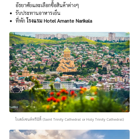
อัธยาศัยและเลือกซื้อสินค้าต่างๆ
รับประทานอาหารเย็น
ที่พัก
โรงแรม Hotel Amante Narikala
โบสถ์เซนต์ทรีนิตี้ (Saint Trinity Cathedral or Holy Trinity Cathedral)