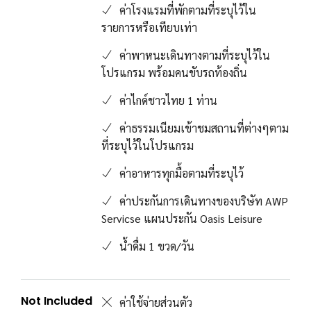
ค่าโรงแรมที่พักตามที่ระบุไว้ใน
รายการหรือเทียบเท่า
ค่าพาหนะเดินทางตามที่ระบุไว้ใน
โปรแกรม พร้อมคนขับรถท้องถิ่น
ค่าไกด์ชาวไทย 1 ท่าน
ค่าธรรมเนียมเข้าชมสถานที่ต่างๆตาม
ที่ระบุไว้ในโปรแกรม
ค่าอาหารทุกมื้อตามที่ระบุไว้
ค่าประกันการเดินทางของบริษัท AWP
Servicse แผนประกัน Oasis Leisure
น้ำดื่ม 1 ขวด/วัน
Not Included
ค่าใช้จ่ายส่วนตัว