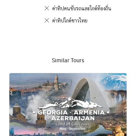
ค่าทิปคนขับรถและไกด์ท้องถิ่น
ค่าทิปไกด์ชาวไทย
Similar Tours