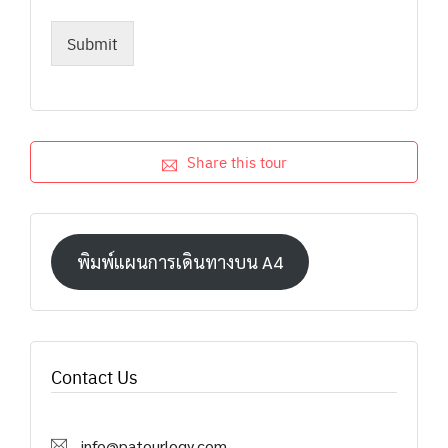
Submit
Share this tour
พิมพ์แผนการเดินทางบน A4
Contact Us
info@patourlogy.com