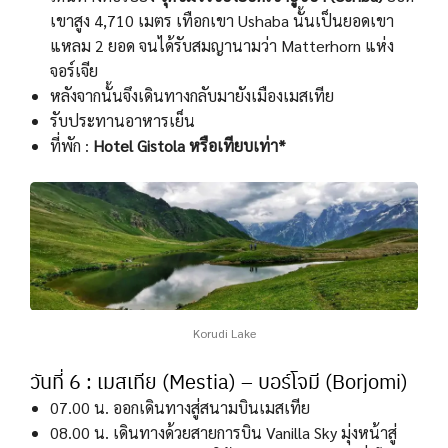
เขาสูง 4,710 เมตร เทือกเขา Ushaba นั้นเป็นยอดเขา
แหลม 2 ยอด จนได้รับสมญานามว่า Matterhorn แห่ง
จอร์เจีย
หลังจากนั้นจึงเดินทางกลับมายังเมืองเมสเทีย
รับประทานอาหารเย็น
ที่พัก :
Hotel Gistola หรือเทียบเท่า*
Korudi Lake
วันที่ 6 : เมสเทีย (Mestia) – บอร์โจมี (Borjomi)
07.00 น. ออกเดินทางสู่สนามบินเมสเทีย
08.00 น. เดินทางด้วยสายการบิน Vanilla Sky มุ่งหน้าสู่