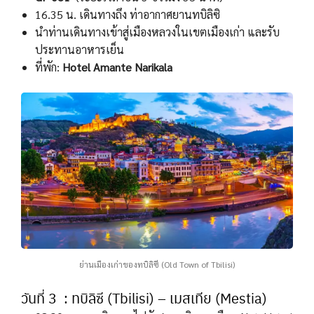
16.35 น. เดินทางถึง ท่าอากาศยานทบิลิซิ
นำท่านเดินทางเข้าสู่เมืองหลวงในเขตเมืองเก่า และรับ
ประทานอาหารเย็น
ที่พัก:
Hotel Amante Narikala
ย่านเมืองเก่าของทบิลิซี (Old Town of Tbilisi)
วันที่ 3 : ทบิลิซี (Tbilisi) – เมสเทีย (Mestia)