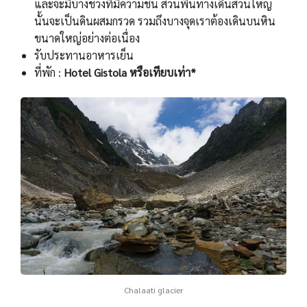
และจะมีบางช่วงที่มีความชัน ส่วนพื้นทางเดินส่วนใหญ่
นั้นจะเป็นดินผสมกรวด รวมถึงบางจุดเราต้องเดินบนหิน
ขนาดใหญ่อย่างต่อเนื่อง
รับประทานอาหารเย็น
ที่พัก :
Hotel Gistola หรือเทียบเท่า*
Chalaati glacier