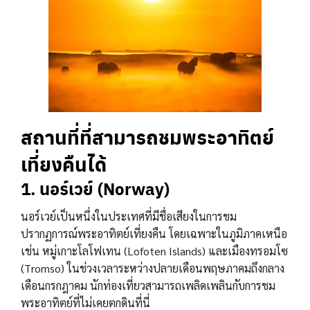
สถานที่ที่สามารถชมพระอาทิตย์
เที่ยงคืนได้
1. นอร์เวย์ (Norway)
นอร์เวย์เป็นหนึ่งในประเทศที่มีชื่อเสียงในการชม
ปรากฏการณ์พระอาทิตย์เที่ยงคืน โดยเฉพาะในภูมิภาคเหนือ
เช่น หมู่เกาะโลโฟเทน (Lofoten Islands) และเมืองทรอมโซ
(Tromso) ในช่วงเวลาระหว่างปลายเดือนพฤษภาคมถึงกลาง
เดือนกรกฎาคม นักท่องเที่ยวสามารถเพลิดเพลินกับการชม
พระอาทิตย์ที่ไม่เคยตกดินที่นี่