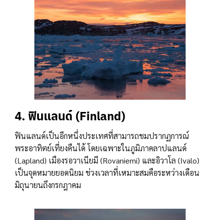
4. ฟินแลนด์ (Finland)
ฟินแลนด์เป็นอีกหนึ่งประเทศที่สามารถชมปรากฏการณ์
พระอาทิตย์เที่ยงคืนได้ โดยเฉพาะในภูมิภาคลาปแลนด์
(Lapland) เมืองรอวาเนียมี (Rovaniemi) และอิวาโล (Ivalo)
เป็นจุดหมายยอดนิยม ช่วงเวลาที่เหมาะสมคือระหว่างเดือน
มิถุนายนถึงกรกฎาคม