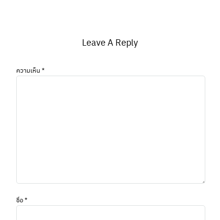
Leave A Reply
ความเห็น
*
ชื่อ
*