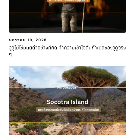
มกราคม 19, 2026
วูดูไม่ใช่มนต์ดำอย่างที่คิด ทำความเข้าใจต้นกำเนิดของวูดูจริง
ๆ