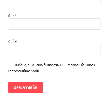
อีเมล
*
เว็บไซต์
บันทึกชื่อ, อีเมล และชื่อเว็บไซต์ของฉันบนเบราว์เซอร์นี้ สำหรับการ
แสดงความเห็นครั้งถัดไป