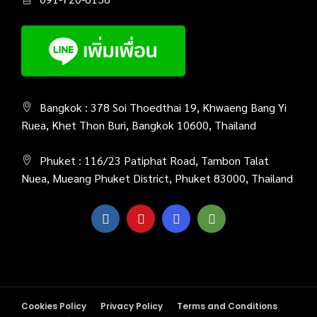
Bangkok : 378 Soi Thoedthai 19, Khwaeng Bang Yi
Ruea, Khet Thon Buri, Bangkok 10600, Thailand
Phuket : 116/23 Patiphat Road, Tambon Talat
Nuea, Mueang Phuket District, Phuket 83000, Thailand
Cookies Policy
Privacy Policy
Terms and Conditions