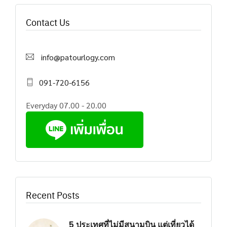
Contact Us
info@patourlogy.com
091-720-6156
Everyday 07.00 - 20.00
Recent Posts
5 ประเทศที่ไม่มีสนามบิน แต่เที่ยวได้