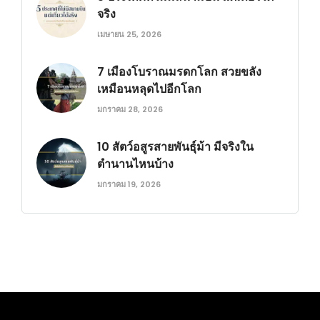
จริง
เมษายน 25, 2026
7 เมืองโบราณมรดกโลก สวยขลัง
เหมือนหลุดไปอีกโลก
มกราคม 28, 2026
10 สัตว์อสูรสายพันธุ์ม้า มีจริงใน
ตำนานไหนบ้าง
มกราคม 19, 2026