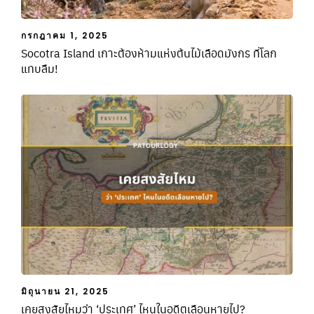
กรกฎาคม 1, 2025
Socotra Island เกาะต้องห้ามแห่งต้นไม้เลือดมังกร ที่โลก
แทบลืม!
มิถุนายน 21, 2025
เคยสงสัยไหมว่า ‘ประเทศ’ ไหนในอดีตเลือนหายไป?