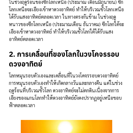
ในช่วงฤดูร้อนของซีกโลกเหนือ (ประมาณ เดือนมิถุนายน) ซีก
โลกเหนือจะเอียงเข้าหาดวงอาทิตย์ ทำให้บริเวณขั้วโลกเหนือ
ได้รับแสงอาทิตย์ตลอดเวลา ในทางตรงกันข้าม ในช่วงฤดู
หนาวของซีกโลกเหนือ (ประมาณเดือน ธันวาคม) ซีกโลกใต้จะ
เอียงเข้าหาดวงอาทิตย์ ทำให้บริเวณขั้วโลกใต้ได้รับแสง
อาทิตย์ตลอดเวลา
2.
การเคลื่อนที่ของโลกในวงโคจรรอบ
ดวงอาทิตย์
โลกหมุนรอบตัวเองและเคลื่อนที่ในวงโคจรรอบดวงอาทิตย์
การหมุนรอบตัวเองทำให้เกิดกลางวันและกลางคืน แต่ในช่วง
ฤดูร้อนที่บริเวณขั้วโลก ดวงอาทิตย์จะไม่ตกดินเนื่องจากการ
เอียงของแกนโลกทำให้ดวงอาทิตย์ยังคงปรากฏอยู่เหนือขอบ
ฟ้าตลอดเวลา