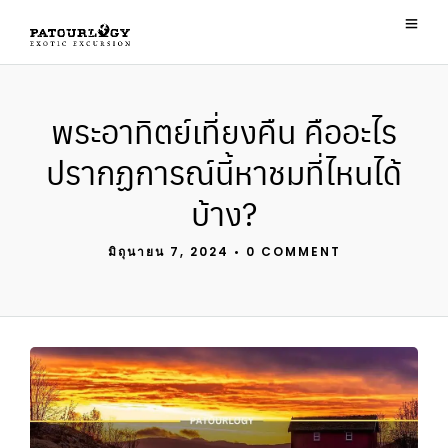
พระอาทิตย์เที่ยงคืน คืออะไร
ปรากฏการณ์นี้หาชมที่ไหนได้
บ้าง?
มิถุนายน 7, 2024
•
0 COMMENT