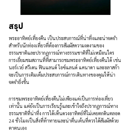
สรุป
พระอาทิตย์เที่ยงคืน เป็นประสบการณ์ที่น่าทึ่งและน่าจดจำ
สำหรับนักท่องเที่ยวที่ต้องการสัมผัสความงดงามของ
ธรรมชาติและปรากฏการณ์ทางธรรมชาติที่ไม่เหมือนใคร
การเยี่ยมชมสถานที่ที่สามารถชมพระอาทิตย์เที่ยงคืนได้ เช่น
นอร์เวย์ สวีเดน ฟินแลนด์ ไอซ์แลนด์ แคนาดา และอลาสก้า
จะเป็นการเติมเต็มประสบการณ์การเดินทางของคุณให้น่า
จดจำยิ่งขึ้น
การชมพระอาทิตย์เที่ยงคืนไม่เพียงแค่เป็นการท่องเที่ยว
เท่านั้น แต่ยังเป็นการเรียนรู้และเข้าใจถึงปรากฏการณ์ทาง
ธรรมชาติที่น่าทึ่ง การได้เห็นดวงอาทิตย์ที่ไม่เคยตกดินตลอด
24 ชั่วโมงเป็นสิ่งที่ท้าทายและน่าตื่นเต้นที่ควรได้สัมผัสด้วย
ตาตนเอง