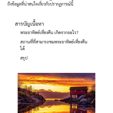
ถึงข้อมูลที่น่าสนใจเกี่ยวกับปรากฏการณ์นี้
สารบัญเนื้อหา
พระอาทิตย์เที่ยงคืน เกิดจากอะไร?
สถานที่ที่สามารถชมพระอาทิตย์เที่ยงคืน
ได้
สรุป