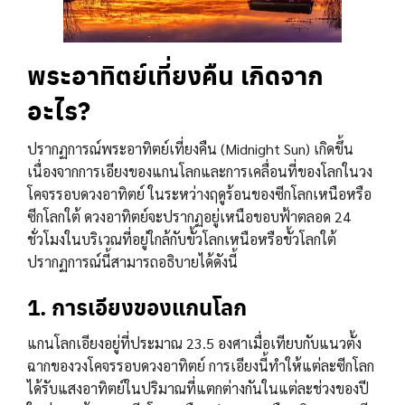
พระอาทิตย์เที่ยงคืน เกิดจาก
อะไร?
ปรากฏการณ์พระอาทิตย์เที่ยงคืน (Midnight Sun) เกิดขึ้น
เนื่องจากการเอียงของแกนโลกและการเคลื่อนที่ของโลกในวง
โคจรรอบดวงอาทิตย์ ในระหว่างฤดูร้อนของซีกโลกเหนือหรือ
ซีกโลกใต้ ดวงอาทิตย์จะปรากฏอยู่เหนือขอบฟ้าตลอด 24
ชั่วโมงในบริเวณที่อยู่ใกล้กับขั้วโลกเหนือหรือขั้วโลกใต้
ปรากฏการณ์นี้สามารถอธิบายได้ดังนี้
1.
การเอียงของแกนโลก
แกนโลกเอียงอยู่ที่ประมาณ 23.5 องศาเมื่อเทียบกับแนวตั้ง
ฉากของวงโคจรรอบดวงอาทิตย์ การเอียงนี้ทำให้แต่ละซีกโลก
ได้รับแสงอาทิตย์ในปริมาณที่แตกต่างกันในแต่ละช่วงของปี