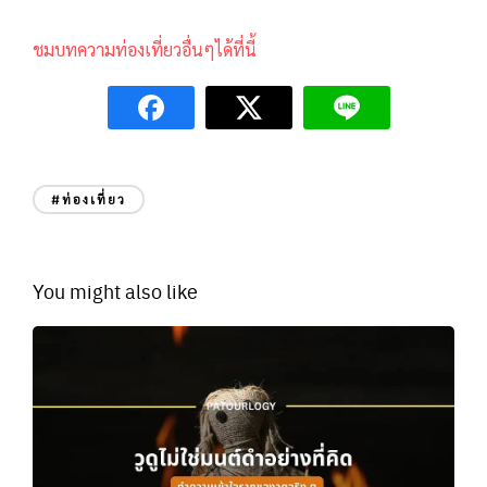
ชมบทความท่องเที่ยวอื่นๆได้ที่นี้
#ท่องเที่ยว
You might also like