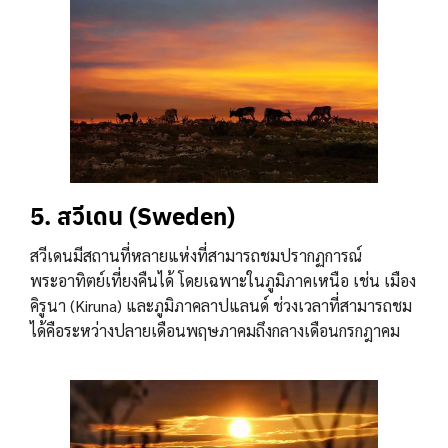
5. สวีเดน (Sweden)
สวีเดนมีสถานที่หลายแห่งที่สามารถชมปรากฏการณ์
พระอาทิตย์เที่ยงคืนได้ โดยเฉพาะในภูมิภาคเหนือ เช่น เมือง
คิรูนา (Kiruna) และภูมิภาคลาปแลนด์ ช่วงเวลาที่สามารถชม
ได้คือระหว่างปลายเดือนพฤษภาคมถึงกลางเดือนกรกฎาคม