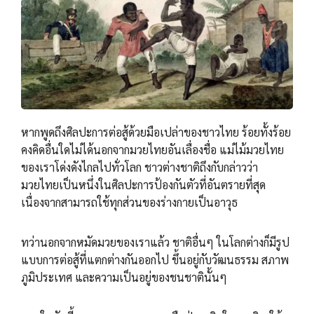
หากพูดถึงศิลปะการต่อสู้ด้วยมือเปล่าของชาวไทย ร้อยทั้งร้อย
คงคิดอื่นใดไม่ได้นอกจากมวยไทยอันเลื่องชื่อ แม่ไม้มวยไทย
ของเราโด่งดังไกลไปทั่วโลก ชาวต่างชาติถึงกับกล่าวว่า
มวยไทยเป็นหนึ่งในศิลปะการป้องกันตัวที่อันตรายที่สุด
เนื่องจากสามารถใช้ทุกส่วนของร่างกายเป็นอาวุธ
ทว่านอกจากหมัดมวยของเราแล้ว ชาติอื่นๆ ในโลกต่างก็มีรูป
แบบการต่อสู้ที่แตกต่างกันออกไป ขึ้นอยู่กับวัฒนธรรม สภาพ
ภูมิประเทศ และความเป็นอยู่ของชนชาตินั้นๆ