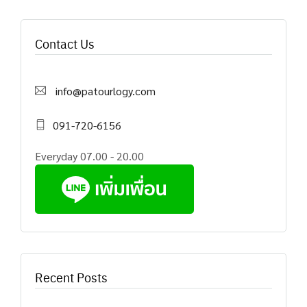
Contact Us
info@patourlogy.com
091-720-6156
Everyday 07.00 - 20.00
Recent Posts