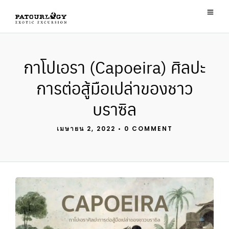
กาโปเอรา (Capoeira) ศิลปะ
การต่อสู้มือเปล่าของชาว
บราซิล
เมษายน 2, 2022
•
0 COMMENT