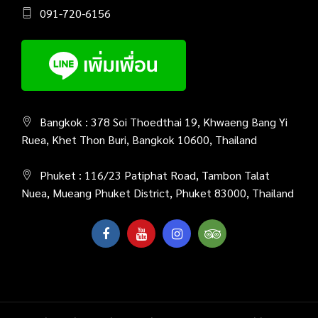
091-720-6156
Bangkok : 378 Soi Thoedthai 19, Khwaeng Bang Yi
Ruea, Khet Thon Buri, Bangkok 10600, Thailand
Phuket : 116/23 Patiphat Road, Tambon Talat
Nuea, Mueang Phuket District, Phuket 83000, Thailand