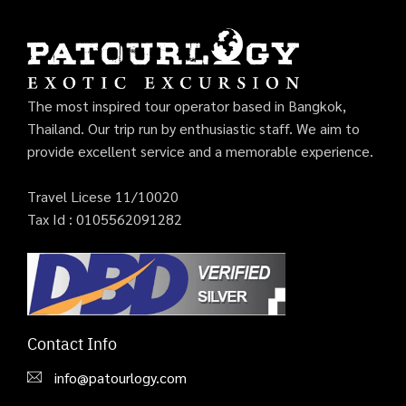
The most inspired tour operator based in Bangkok,
Thailand. Our trip run by enthusiastic staff. We aim to
provide excellent service and a memorable experience.
Travel Licese 11/10020
Tax Id : 0105562091282
Contact Info
info@patourlogy.com