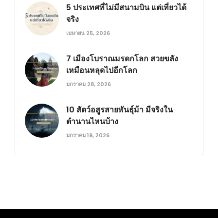
5 ประเทศที่ไม่มีสนามบิน แต่เที่ยวได้
จริง
เมษายน 25, 2026
7 เมืองโบราณมรดกโลก สวยขลัง
เหมือนหลุดไปอีกโลก
มกราคม 28, 2026
10 สัตว์อสูรสายพันธุ์ม้า มีจริงใน
ตำนานไหนบ้าง
มกราคม 19, 2026