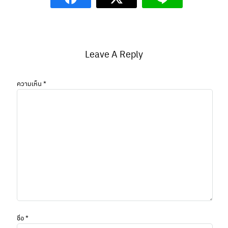
Leave A Reply
ความเห็น
*
ชื่อ
*