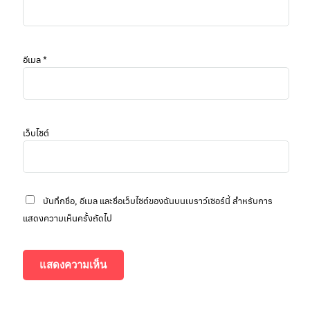
อีเมล
*
เว็บไซต์
บันทึกชื่อ, อีเมล และชื่อเว็บไซต์ของฉันบนเบราว์เซอร์นี้ สำหรับการ
แสดงความเห็นครั้งถัดไป