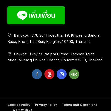
Bangkok : 378 Soi Thoedthai 19, Khwaeng Bang Yi
Ruea, Khet Thon Buri, Bangkok 10600, Thailand
Phuket : 116/23 Patiphat Road, Tambon Talat
Nuea, Mueang Phuket District, Phuket 83000, Thailand
Cookies Policy
Privacy Policy
Terms and Conditions
Work with us