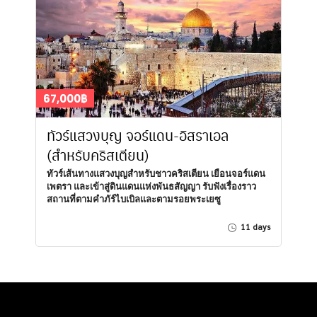
67,000฿
ทัวร์แสวงบุญ จอร์แดน-อิสราเอล
(สำหรับคริสเตียน)
ทัวร์เส้นทางแสวงบุญสำหรับชาวคริสเตียน เยือนจอร์แดน
เพตรา และเข้าสู่ดินแดนแห่งพันธสัญญา รับฟังเรื่องราว
สถานที่ตามคำภัร์ไบเบิลและตามรอยพระเยซู
11 days