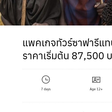
แพคเกจทัวร์ซาฟารีแทน
ราคาเริ่มต้น 87,500 
7 days
Age 12+