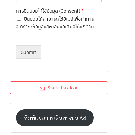
การยินยอมให้ใช้ข้อมูล (Consent)
*
ยินยอมให้สามารถใช้อีเมล์เพื่อทำการ
วิเคราะห์ข้อมูลและมอบข้อเสนอให้แก่ท่าน
Submit
Share this tour
พิมพ์แผนการเดินทางบน A4