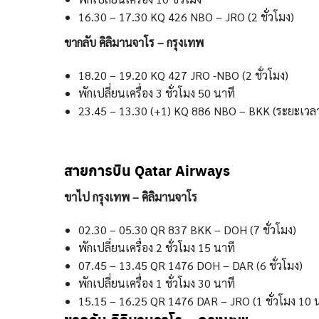
16.30 – 17.30 KQ 426 NBO – JRO (2 ชั่วโมง)
ขากลับ คิลิมานจาโร – กรุงเทพ
18.20 – 19.20 KQ 427 JRO -NBO (2 ชั่วโมง)
พักเปลี่ยนเครื่อง 3 ชั่วโมง 50 นาที
23.45 – 13.30 (+1) KQ 886 NBO – BKK (ระยะเวลาบ
สายการบิน Qatar Airways
ขาไป กรุงเทพ – คิลิมานจาโร
02.30 – 05.30 QR 837 BKK – DOH (7 ชั่วโมง)
พักเปลี่ยนเครื่อง 2 ชั่วโมง 15 นาที
07.45 – 13.45 QR 1476 DOH – DAR (6 ชั่วโมง)
พักเปลี่ยนเครื่อง 1 ชั่วโมง 30 นาที
15.15 – 16.25 QR 1476 DAR – JRO (1 ชั่วโมง 10 น