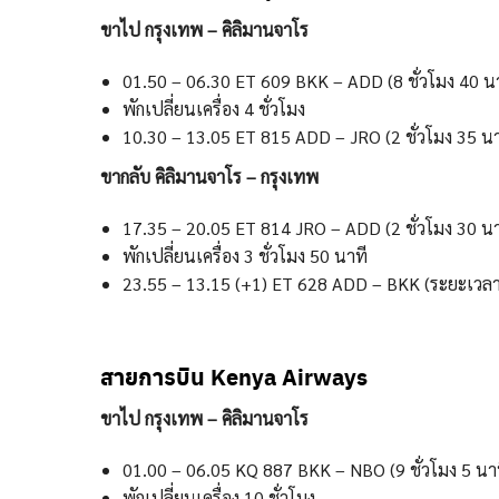
ขาไป กรุงเทพ – คิลิมานจาโร
01.50 – 06.30 ET 609 BKK – ADD (8 ชั่วโมง 40 นา
พักเปลี่ยนเครื่อง 4 ชั่วโมง
10.30 – 13.05 ET 815 ADD – JRO (2 ชั่วโมง 35 นา
ขากลับ คิลิมานจาโร – กรุงเทพ
17.35 – 20.05 ET 814 JRO – ADD (2 ชั่วโมง 30 นา
พักเปลี่ยนเครื่อง 3 ชั่วโมง 50 นาที
23.55 – 13.15 (+1) ET 628 ADD – BKK (ระยะเวลาบิ
สายการบิน Kenya Airways
ขาไป กรุงเทพ – คิลิมานจาโร
01.00 – 06.05 KQ 887 BKK – NBO (9 ชั่วโมง 5 นาท
พักเปลี่ยนเครื่อง 10 ชั่วโมง