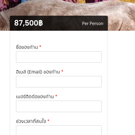
87,500฿
Per Person
ชื่อของท่าน
*
อีเมล์ (Email) ของท่าน
*
เบอร์ติดต่อของท่าน
*
ช่วงเวลาที่สนใจ
*