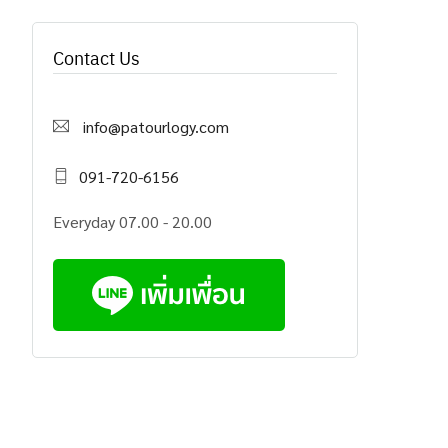
Contact Us
info@patourlogy.com
091-720-6156
Everyday 07.00 - 20.00