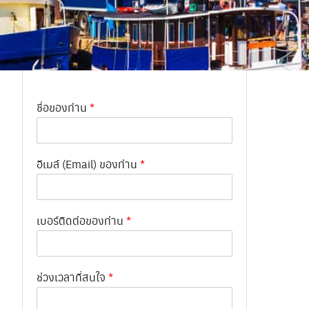
ชื่อของท่าน
*
อีเมล์ (Email) ของท่าน
*
เบอร์ติดต่อของท่าน
*
ช่วงเวลาที่สนใจ
*