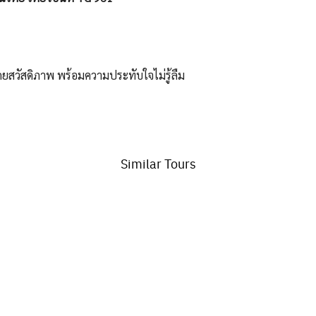
ยสวัสดิภาพ พร้อมความประทับใจไม่รู้ลืม
Similar Tours