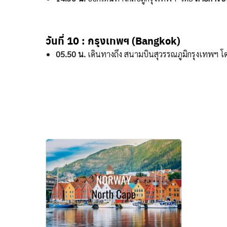
วันที่ 10 : กรุงเทพฯ (Bangkok)
05.50 น.
เดินทางถึง สนามบินสุวรรณภูมิกรุงเทพฯ โด