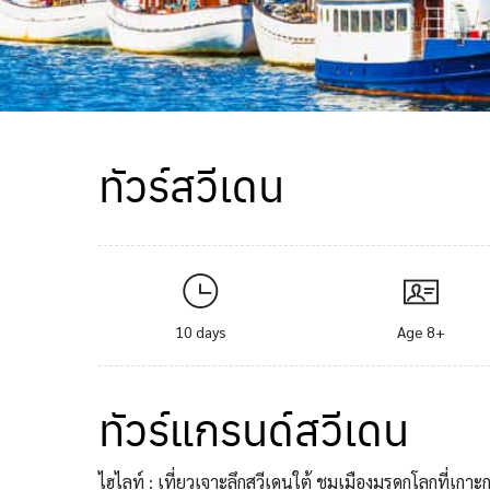
ทัวร์สวีเดน
10 days
Age 8+
ทัวร์แกรนด์สวีเดน
ไฮไลท์ : เที่ยวเจาะลึกสวีเดนใต้ ชมเมืองมรดกโลกที่เ