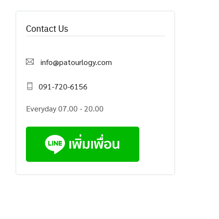
Contact Us
info@patourlogy.com
091-720-6156
Everyday 07.00 - 20.00