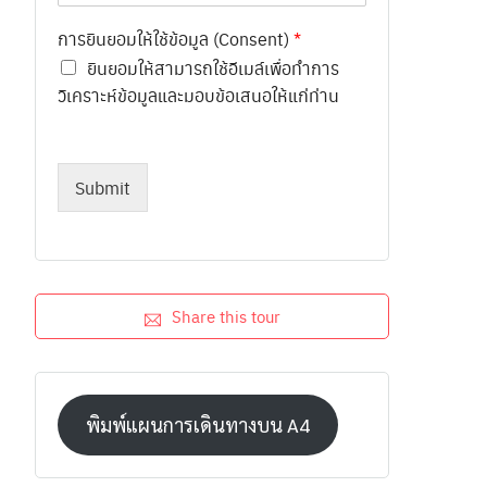
การยินยอมให้ใช้ข้อมูล (Consent)
*
ยินยอมให้สามารถใช้อีเมล์เพื่อทำการ
วิเคราะห์ข้อมูลและมอบข้อเสนอให้แก่ท่าน
Submit
Share this tour
พิมพ์แผนการเดินทางบน A4