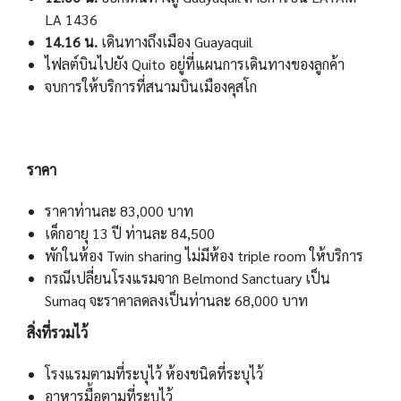
LA 1436
14.16 น.
เดินทางถึงเมือง Guayaquil
ไฟลต์บินไปยัง Quito อยู่ที่แผนการเดินทางของลูกค้า
จบการให้บริการที่สนามบินเมืองคุสโก
ราคา
ราคาท่านละ 83,000 บาท
เด็กอายุ 13 ปี ท่านละ 84,500
พักในห้อง Twin sharing ไม่มีห้อง triple room ให้บริการ
กรณีเปลี่ยนโรงแรมจาก Belmond Sanctuary เป็น
Sumaq จะราคาลดลงเป็นท่านละ 68,000 บาท
สิ่งที่รวมไว้
โรงแรมตามที่ระบุไว้ ห้องชนิดที่ระบุไว้
อาหารมื้อตามที่ระบุไว้