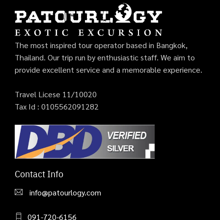
The most inspired tour operator based in Bangkok,
Thailand. Our trip run by enthusiastic staff. We aim to
provide excellent service and a memorable experience.
Travel Licese 11/10020
Tax Id : 0105562091282
Contact Info
info@patourlogy.com
091-720-6156