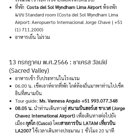
ที่พัก
Costa del Sol Wyndham Lima Airport
ห้องพัก
แบบ Standard room (Costa del Sol Wyndham Lima
Airport: Aeropuerto Internacional Jorge Chave | +51
(1) 711.2000)
อาหารเย็น ไม่รวม
13 กรกฎาคม พ.ศ.2566 : ซาเครส วัลเล่ย์
(Sacred Valley)
อาหารเช้า รับประทานในโรงแรม
06.00 น. เช็คเอาท์จากที่พัก ไกด์ท้องถิ่นมาพาท่านไปเช็ค
อินที่สนามบิน
Tour guide:
Ms. Vannesa Angulo +51 993.077.348
08.05 น.
นำท่านเดินทางสู่
สนามบินฮอร์เฮ ชาเวส (
Jorge
Chavez International Airport)
เพื่อเดินทางต่อไปยัง
เมือง
กุส
โก (
Cusco)
โดย
สายการบิน LATAM เที่ยวบิน
LA2007
ใช้เวลาเดินทางประมาณ 1 ชั่วโมง 20 นาที