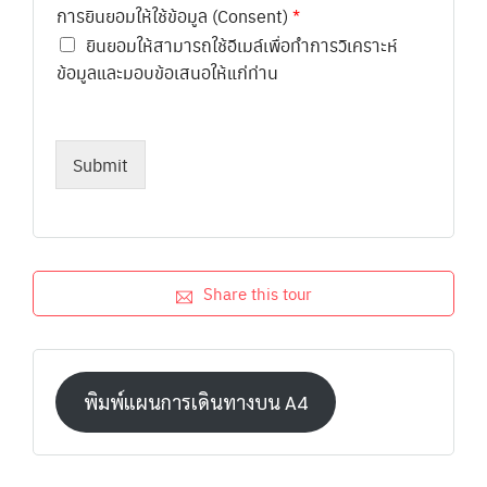
การยินยอมให้ใช้ข้อมูล (Consent)
*
ยินยอมให้สามารถใช้อีเมล์เพื่อทำการวิเคราะห์
ข้อมูลและมอบข้อเสนอให้แก่ท่าน
Submit
Share this tour
พิมพ์แผนการเดินทางบน A4