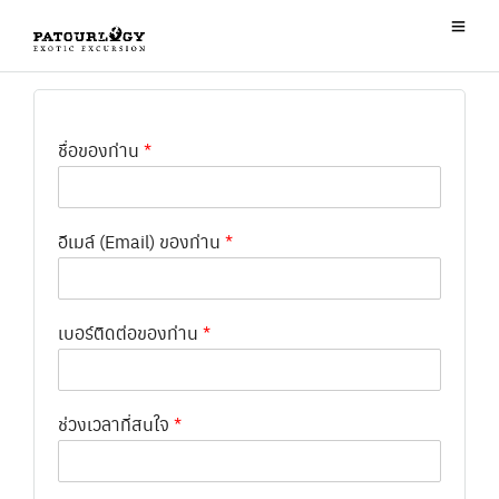
ชื่อของท่าน
*
อีเมล์ (Email) ของท่าน
*
เบอร์ติดต่อของท่าน
*
ช่วงเวลาที่สนใจ
*