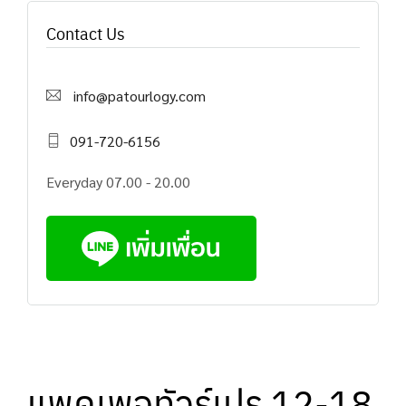
Contact Us
info@patourlogy.com
091-720-6156
Everyday 07.00 - 20.00
แพคเพจทัวร์เปรู 12-18