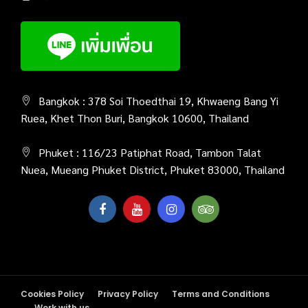
Bangkok : 378 Soi Thoedthai 19, Khwaeng Bang Yi
Ruea, Khet Thon Buri, Bangkok 10600, Thailand
Phuket : 116/23 Patiphat Road, Tambon Talat
Nuea, Mueang Phuket District, Phuket 83000, Thailand
Cookies Policy
Privacy Policy
Terms and Conditions
Work with us