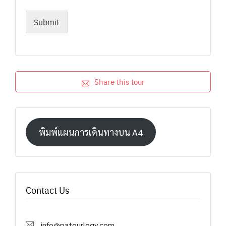
Submit
Share this tour
พิมพ์แผนการเดินทางบน A4
Contact Us
info@patourlogy.com