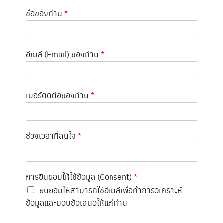
ชื่อของท่าน
*
อีเมล์ (Email) ของท่าน
*
เบอร์ติดต่อของท่าน
*
ช่วงเวลาที่สนใจ
*
การยินยอมให้ใช้ข้อมูล (Consent)
*
ยินยอมให้สามารถใช้อีเมล์เพื่อทำการวิเคราะห์
ข้อมูลและมอบข้อเสนอให้แก่ท่าน