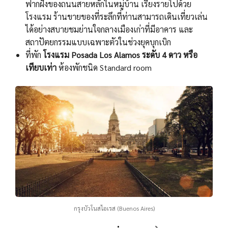
ฟากฝั่งของถนนสายหลักในหมู่บ้าน เรียงรายไปด้วย
โรงแรม ร้านขายของที่ระลึกที่ท่านสามารถเดินเที่ยวเล่น
ได้อย่างสบายชมย่านใจกลางเมืองเก่าที่มีอาคาร และ
สถาปัตยกรรมแบบเฉพาะตัวในช่วงยุคบุกเบิก
ที่พัก
โรงแรม Posada Los Alamos ระดับ 4 ดาว หรือ
เทียบเท่า
ห้องพักชนิด Standard room
กรุงบัวโนสไอเรส (Buenos Aires)