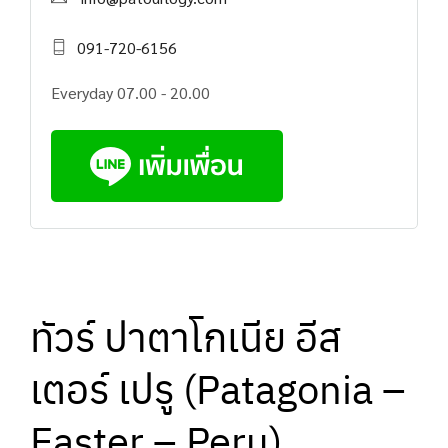
091-720-6156
Everyday 07.00 - 20.00
ทัวร์ ปาตาโกเนีย อีส
เตอร์ เปรู (Patagonia –
Easter – Peru)