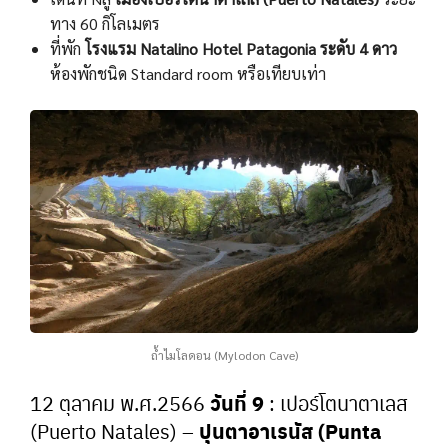
ทาง 60 กิโลเมตร
ที่พัก
โรงแรม Natalino Hotel Patagonia ระดับ 4 ดาว
ห้องพักชนิด Standard room หรือเทียบเท่า
ถ้ำไมโลดอน (Mylodon Cave)
วันที่ 9
12 ตุลาคม พ.ศ.2566
: เปอร์โตนาตาเลส
ปุนตาอาเรนัส (Punta
(Puerto Natales) –