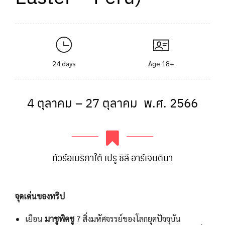
24 days
Age 18+
4 ตุลาคม – 27 ตุลาคม พ.ศ. 2566
ทัวร์อเมริกาใต้ เปรู ชิลี อาร์เจนตินา
จุดเด่นของทริป
เยือน
มาชูพิคชู
7 สิ่งมหัศจรรย์ของโลกยุคปัจจุบัน