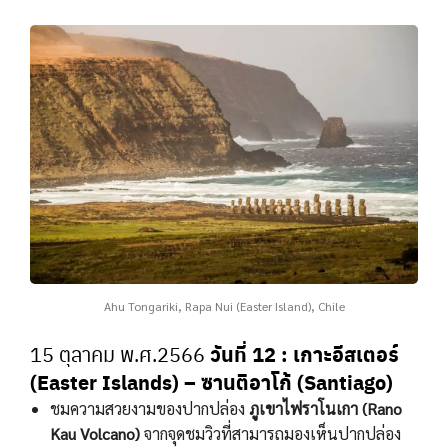
Ahu Tongariki, Rapa Nui (Easter Island), Chile
วันที่ 12
: เกาะอีสเตอร์
15 ตุลาคม พ.ศ.2566
(Easter Islands) – ซานติอาโก้ (Santiago)
ชมความสวยงามของปากปล่อง
ภูเขาไฟราโนเกา (Rano
Kau Volcano)
จากจุดชมวิวที่สามารถมองเห็นปากปล่อง