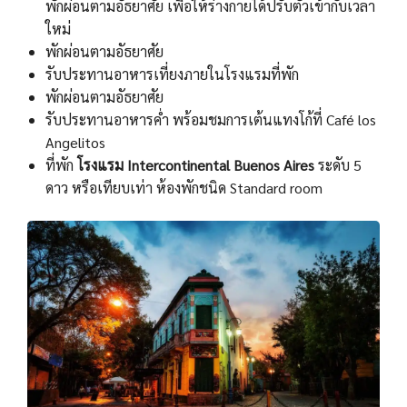
พักผ่อนตามอัธยาศัย เพื่อให้ร่างกายได้ปรับตัวเข้ากับเวลา
ใหม่
พักผ่อนตามอัธยาศัย
รับประทานอาหารเที่ยงภายในโรงแรมที่พัก
พักผ่อนตามอัธยาศัย
รับประทานอาหารค่ำ พร้อมชมการเต้นแทงโก้ที่ Café los
Angelitos
ที่พัก
โรงแรม Intercontinental Buenos Aires
ระดับ 5
ดาว หรือเทียบเท่า ห้องพักชนิด Standard room