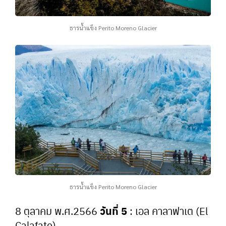
ธารน้ำแข็ง Perito Moreno Glacier
ธารน้ำแข็ง Perito Moreno Glacier
วันที่ 5
8 ตุลาคม พ.ศ.2566
: เอล คาลาฟาเต (El
Calafate)