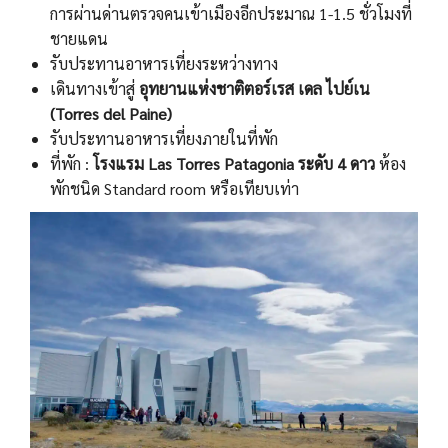
การผ่านด่านตรวจคนเข้าเมืองอีกประมาณ 1-1.5 ชั่วโมงที่
ชายแดน
รับประทานอาหารเที่ยงระหว่างทาง
เดินทางเข้าสู่
อุทยานแห่งชาติตอร์เรส เดล ไปย์เน
(Torres del Paine)
รับประทานอาหารเที่ยงภายในที่พัก
ที่พัก :
โรงแรม Las Torres Patagonia ระดับ 4 ดาว
ห้อง
พักชนิด Standard room หรือเทียบเท่า