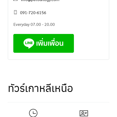
091-720-6156
Everyday 07.00 - 20.00
ทัวร์เกาหลีเหนือ