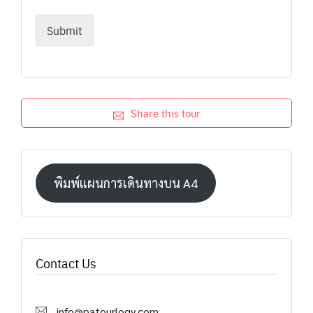
Submit
Share this tour
พิมพ์แผนการเดินทางบน A4
Contact Us
info@patourlogy.com