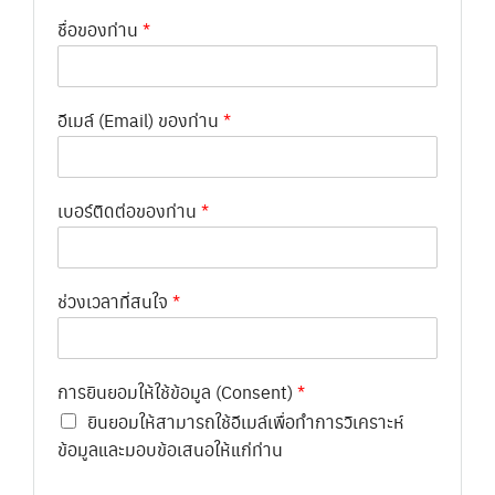
ชื่อของท่าน
*
อีเมล์ (Email) ของท่าน
*
เบอร์ติดต่อของท่าน
*
ช่วงเวลาที่สนใจ
*
การยินยอมให้ใช้ข้อมูล (Consent)
*
ยินยอมให้สามารถใช้อีเมล์เพื่อทำการวิเคราะห์
ข้อมูลและมอบข้อเสนอให้แก่ท่าน