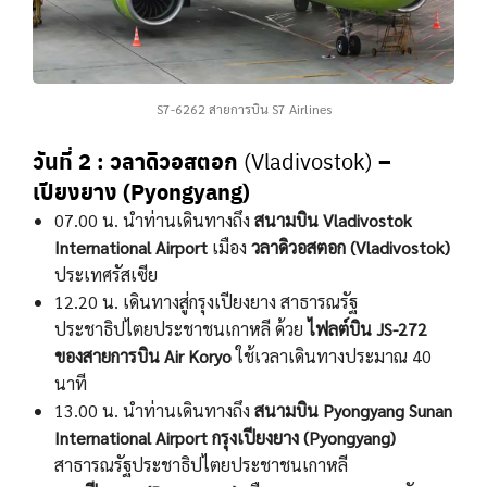
S7-6262 สายการบิน S7 Airlines
วันที่ 2
: วลาดิวอสตอก
–
(Vladivostok)
เปียงยาง (Pyongyang)
07.00 น. นำท่านเดินทางถึง
สนามบิน Vladivostok
International Airport
เมือง
วลาดิวอสตอก (Vladivostok)
ประเทศรัสเซีย
12.20 น. เดินทางสู่กรุงเปียงยาง สาธารณรัฐ
ประชาธิปไตยประชาชนเกาหลี ด้วย
ไฟลต์บิน JS-272
ของสายการบิน Air Koryo
ใช้เวลาเดินทางประมาณ 40
นาที
13.00 น. นำท่านเดินทางถึง
สนามบิน Pyongyang Sunan
International Airport กรุงเปียงยาง (Pyongyang)
สาธารณรัฐประชาธิปไตยประชาชนเกาหลี