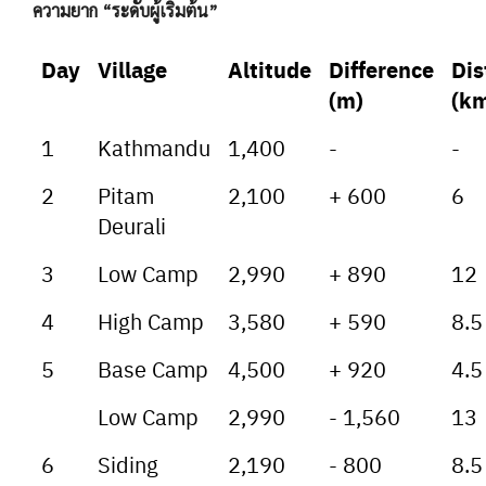
ความยาก “ระดับผู้เริ่มต้น”
Day
Village
Altitude
Difference
Dis
(m)
(k
1
Kathmandu
1,400
-
-
2
Pitam
2,100
+ 600
6
Deurali
3
Low Camp
2,990
+ 890
12
4
High Camp
3,580
+ 590
8.5
5
Base Camp
4,500
+ 920
4.5
Low Camp
2,990
- 1,560
13
6
Siding
2,190
- 800
8.5