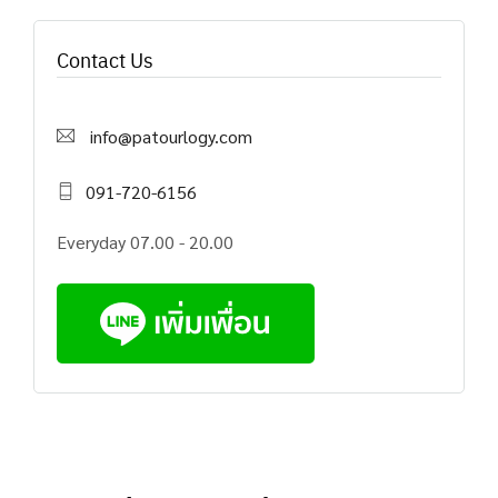
Contact Us
info@patourlogy.com
091-720-6156
Everyday 07.00 - 20.00