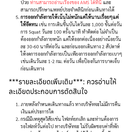
ป่วย
ท่านสามารถอ่านเรื่องของ AMS ได้ที่นี่
และ
สามารถปรึกษาแพทย์ประจำคลินิกก่อนเดินทางได้
การออกกำลังกายให้เน้นไม่หนักแต่ให้นานเรื่อยๆแต่
ให้อึดทน
เช่น การเดินขึ้นบันไดวันละ 1,000 ขั้นต่อวัน
การ Squat วันละ 100 ครั้ง/นาที ทำติดต่อ ไม่จำเป็น
ต้องออกกำลังกายหนัก แต่ให้ออกต่อเนื่องอย่างน้อยวัน
ละ 30-60 นาทีต่อวัน และก่อนออกเดินทาง 2 สัปดาห์
ให้งดการออกกำลังกายเป็นเพียงการออกกำลังกายเบาๆ
เช่นเดินวันละ 1-2 กม. ต่อวัน เพื่อป้องกันการบาดเจ็บ
ก่อนเดินทาง
***รายละเอียดเพิ่มเติม***: ควรอ่านให้
ละเอียดประกอบการตัดสินใจ
ภายหลังกำหนดเดินทางแล้ว ทางบริษัทจะไม่มีการคืน
เงินแต่ประการใด
กรณีมีเหตุสุดวิสัยเช่น ไฟลท์ยกเลิก และท่านต้องการ
รอไฟลท์วันต่อไป ทางบริษัทจะ ไม่รับผิดชอบค่าที่พัก