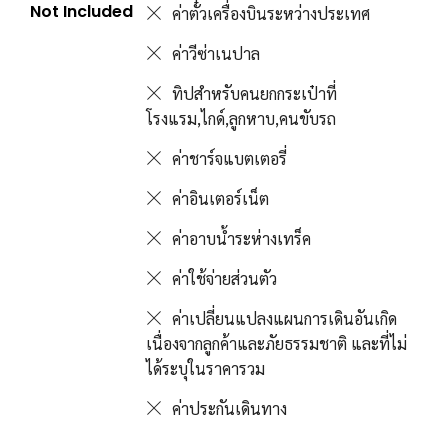
Not Included
ค่าตั๋วเครื่องบินระหว่างประเทศ
ค่าวีซ่าเนปาล
ทิปสำหรับคนยกกระเป๋าที่
โรงแรม,ไกด์,ลูกหาบ,คนขับรถ
ค่าชาร์จแบตเตอรี่
ค่าอินเตอร์เน็ต
ค่าอาบน้ำระห่างเทร็ค
ค่าใช้จ่ายส่วนตัว
ค่าเปลี่ยนแปลงแผนการเดินอันเกิด
เนื่องจากลูกค้าและภัยธรรมชาติ และที่ไม่
ได้ระบุในราคารวม
ค่าประกันเดินทาง