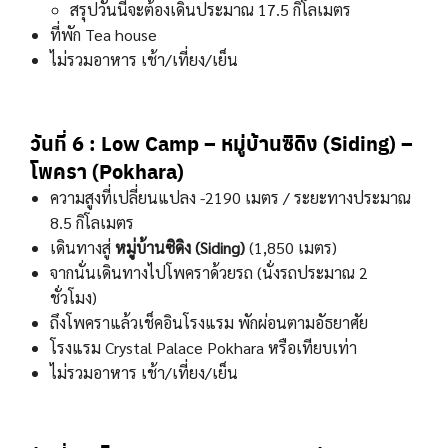
สรุปวันนี้จะต้องเดินประมาณ 17.5 กิโลเมตร
ที่พัก Tea house
ไม่รวมอาหาร เช้า/เที่ยง/เย็น
วันที่ 6 : Low Camp – หมู่บ้านซิดิง (Siding) –
โพครา (Pokhara)
ความสูงที่เปลี่ยนแปลง -2190 เมตร / ระยะทางประมาณ
8.5 กิโลเมตร
เดินทางสู่
หมู่บ้านซิดิง (Siding)
(1,850 เมตร)
จากนั่นเดินทางไปโพคราด้วยรถ (นั่งรถประมาณ 2
ชั่วโมง)
ถึงโพคราแล้วเช็คอินโรงแรม พักผ่อนตามอัธยาศัย
โรงแรม Crystal Palace Pokhara หรือเทียบเท่า
ไม่รวมอาหาร เช้า/เที่ยง/เย็น