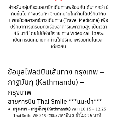
สำหรับกลุ่มที่รวมสมาชิกเดินทางพร้อมกันได้มากกว่า 6
คนขึ้นไป ทางบริษัทฯ จะนัดหมายให้ท่านได้ปรึกษากับ
แพทย์เวชศาสตร์การเดินทาง (Travel Medicine) เพื่อ
ปรึกษาการเตรียมตัวเรื่องอาการแพ้ความสูง เป็นเวลา
45 นาที โดยไม่มีค่าใช้จ่าย ทาง Video call โดยจะ
เป็นการนัดหมายทุกท่านให้ปรึกษาพร้อมกันในเวลา
เดียวกัน
ข้อมูลไฟลต์บินเส้นทาง กรุงเทพ –
กาฐมันฑุ (Kathmandu) –
กรุงเทพ
สายการบิน Thai Smile ***แนะนำ***
กรุงเทพ – กาฐมันฑุ (Kathmandu)
เวลา 10.15 – 12.25
Thai Smile WE 319 (ระยะเวลาบิน 3 ชั่วโมง 25 นาที