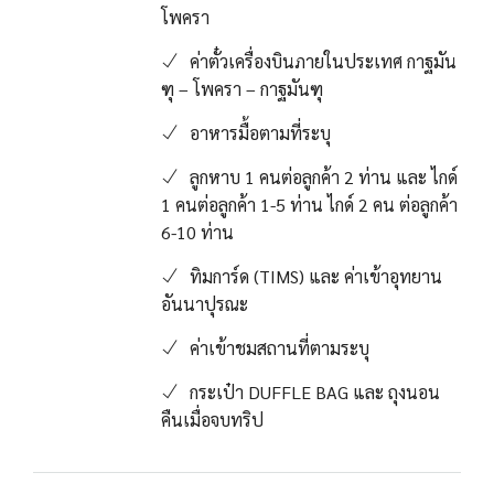
โพครา
ค่าตั๋วเครื่องบินภายในประเทศ กาฐมัน
ฑุ – โพครา – กาฐมันฑุ
อาหารมื้อตามที่ระบุ
ลูกหาบ 1 คนต่อลูกค้า 2 ท่าน และ ไกด์
1 คนต่อลูกค้า 1-5 ท่าน ไกด์ 2 คน ต่อลูกค้า
6-10 ท่าน
ทิมการ์ด (TIMS) และ ค่าเข้าอุทยาน
อันนาปุรณะ
ค่าเข้าชมสถานที่ตามระบุ
กระเป๋า DUFFLE BAG และ ถุงนอน
คืนเมื่อจบทริป