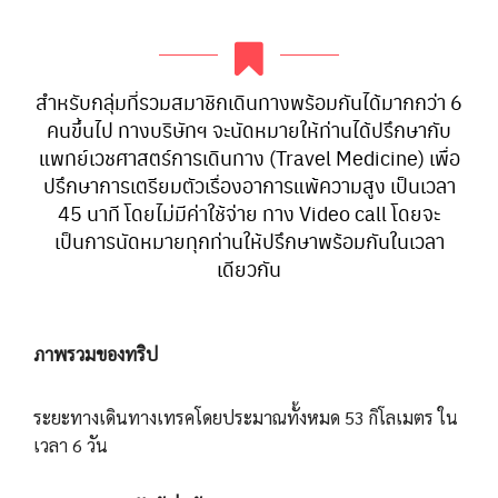
สำหรับกลุ่มที่รวมสมาชิกเดินทางพร้อมกันได้มากกว่า 6
คนขึ้นไป ทางบริษัทฯ จะนัดหมายให้ท่านได้ปรึกษากับ
แพทย์เวชศาสตร์การเดินทาง (Travel Medicine) เพื่อ
ปรึกษาการเตรียมตัวเรื่องอาการแพ้ความสูง เป็นเวลา
45 นาที โดยไม่มีค่าใช้จ่าย ทาง Video call โดยจะ
เป็นการนัดหมายทุกท่านให้ปรึกษาพร้อมกันในเวลา
เดียวกัน
ภาพรวมของทริป
ระยะทางเดินทางเทรคโดยประมาณทั้งหมด 53 กิโลเมตร ใน
เวลา 6 วัน