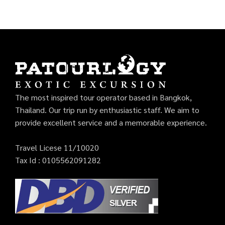
The most inspired tour operator based in Bangkok,
Thailand. Our trip run by enthusiastic staff. We aim to
provide excellent service and a memorable experience.
Travel Licese 11/10020
Tax Id : 0105562091282