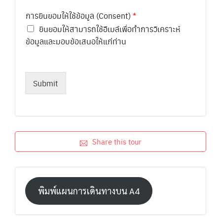
การยินยอมให้ใช้ข้อมูล (Consent)
*
ยินยอมให้สามารถใช้อีเมล์เพื่อทำการวิเคราะห์
ข้อมูลและมอบข้อเสนอให้แก่ท่าน
Submit
Share this tour
พิมพ์แผนการเดินทางบน A4