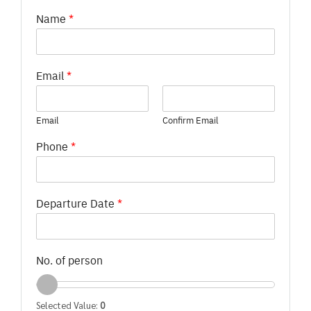
Name
*
Email
*
Email
Confirm Email
Phone
*
Departure Date
*
No. of person
Selected Value:
0