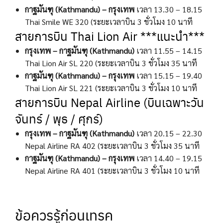
กาฐมันฑุ (Kathmandu) – กรุงเทพ
เวลา 13.30 – 18.15
Thai Smile WE 320 (ระยะเวลาบิน 3 ชั่วโมง 10 นาที
สายการบิน Thai Lion Air ***แนะนำ***
กรุงเทพ – กาฐมันฑุ (Kathmandu)
เวลา 11.55 – 14.15
Thai Lion Air SL 220 (ระยะเวลาบิน 3 ชั่วโมง 35 นาที
กาฐมันฑุ (Kathmandu) – กรุงเทพ
เวลา 15.15 – 19.40
Thai Lion Air SL 221 (ระยะเวลาบิน 3 ชั่วโมง 10 นาที
สายการบิน Nepal Airline (บินเฉพาะวัน
จันทร์ / พุธ / ศุกร์)
กรุงเทพ – กาฐมันฑุ (Kathmandu)
เวลา 20.15 – 22.30
Nepal Airline RA 402 (ระยะเวลาบิน 3 ชั่วโมง 35 นาที
กาฐมันฑุ (Kathmandu) – กรุงเทพ
เวลา 14.40 – 19.15
Nepal Airline RA 401 (ระยะเวลาบิน 3 ชั่วโมง 10 นาที
ข้อควรรู้ก่อนเทรค