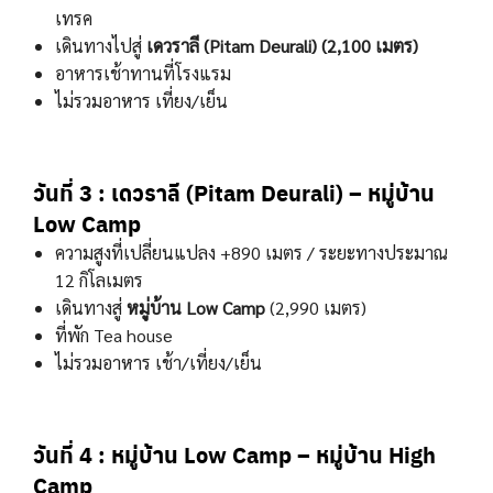
เทรค
เดินทางไปสู่
เดวราลี (Pitam Deurali)
(2,100
เมตร)
อาหารเช้าทานที่โรงแรม
ไม่รวมอาหาร เที่ยง/เย็น
วันที่ 3 :
เดวราลี (Pitam Deurali)
– หมู่บ้าน
Low Camp
ความสูงที่เปลี่ยนแปลง +890 เมตร / ระยะทางประมาณ
12 กิโลเมตร
เดินทางสู่
หมู่บ้าน
Low Camp
(2,990
เมตร)
ที่พัก Tea house
ไม่รวมอาหาร เช้า/เที่ยง/เย็น
วันที่ 4 :
หมู่บ้าน Low Camp – หมู่บ้าน High
Camp