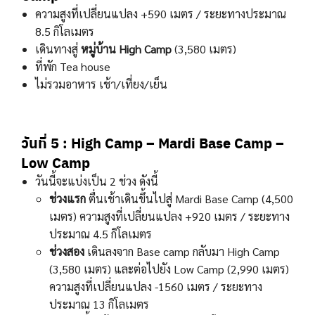
ความสูงที่เปลี่ยนแปลง +590 เมตร / ระยะทางประมาณ
8.5 กิโลเมตร
เดินทางสู่
หมู่บ้าน
High Camp
(3,580
เมตร)
ที่พัก Tea house
ไม่รวมอาหาร เช้า/เที่ยง/เย็น
วันที่ 5 : High Camp – Mardi Base Camp –
Low Camp
วันนี้จะแบ่งเป็น 2 ช่วง ดังนี้
ช่วงแรก
ตื่นเช้าเดินขึ้นไปสู่
Mardi Base Camp (
4,500
เมตร)
ความสูงที่เปลี่ยนแปลง +920 เมตร / ระยะทาง
ประมาณ 4.5 กิโลเมตร
ช่วงสอง
เดินลงจาก Base camp กลับมา High Camp
(3,580 เมตร) และต่อไปยัง
Low Camp (2,990
เมตร)
ความสูงที่เปลี่ยนแปลง -1560 เมตร / ระยะทาง
ประมาณ 13 กิโลเมตร