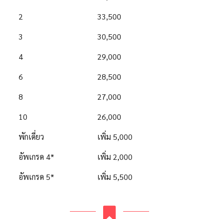
2
33,500
3
30,500
4
29,000
6
28,500
8
27,000
10
26,000
พักเดี่ยว
เพิ่ม 5,000
อัพเกรด 4*
เพิ่ม 2,000
อัพเกรด 5*
เพิ่ม 5,500