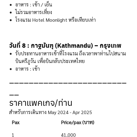
อาหาร : เช้า / เย็น
ไม่รวมอาหารเที่ยง
โรงแรม Hotel Moonlight หรือเทียบเท่า
วันที่ 8 : กาฐมันฑุ (Kathmandu) – กรุงเทพ
รับประทานอาหารเช้าที่โรงแรม ถึงเวลาพาท่านไปสนาม
บินตรีภูวัน เพื่อบินกลับประเทศไทย
อาหาร : เช้า
________________________
__
ราคาแพคเกจ/ท่าน
สำหรับการเดินทาง May 2024 - Apr 2025
Pax
Price/pax (บาท)
1
41,000