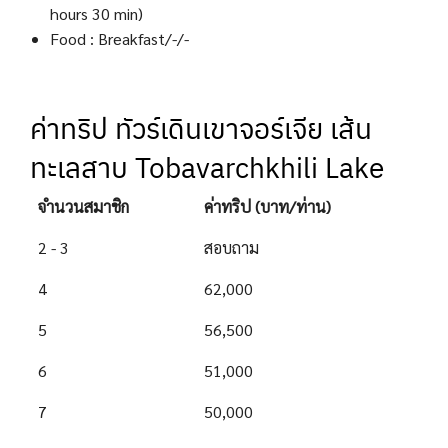
hours 30 min)
Food : Breakfast/-/-
ค่าทริป ทัวร์เดินเขาจอร์เจีย เส้น
ทะเลสาบ Tobavarchkhili Lake
จำนวนสมาชิก
ค่าทริป (บาท/ท่าน)
2 - 3
สอบถาม
4
62,000
5
56,500
6
51,000
7
50,000