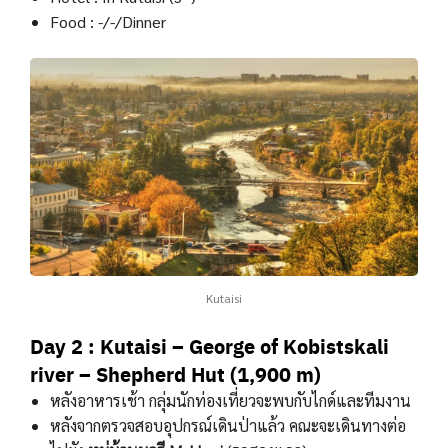
Food : -/-/Dinner
Kutaisi
Day 2 : Kutaisi – George of Kobistskali
river – Shepherd Hut (1,900 m)
หลังอาหารเช้า กลุ่มนักท่องเที่ยวจะพบกับไกด์และทีมงาน
หลังจากตรวจสอบอุปกรณ์เดินป่าแล้ว คณะจะเดินทางต่อ