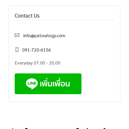
Contact Us
info@patourlogy.com
091-720-6156
Everyday 07.00 - 20.00