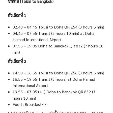
ขากลับ (Tbilisi to Bangkok)
ตัวเลือกที่ 1
02.40 – 04.45 Tbilisi to Doha QR 254 (3 hours 5 min)
04.45 – 07.55 Transit (3 hours 10 min) at Doha
Hamad International Airport
07.55 – 19.05 Doha to Bangkok QR 832 (7 hours 10
min)
ตัวเลือกที่ 2
14.50 – 16.55 Tbilisi to Doha QR 256 (3 hours 5 min)
16.55 – 19.55 Transit (3 hours) at Doha Hamad
International Airport
19.55 – 07.05 (+1) Doha to Bangkok QR 832 (7
hours 10 min)
Food : Breakfast/-/-