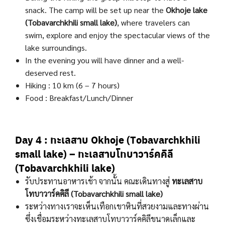
snack. The camp will be set up near the
Okhoje lake
(Tobavarchkhili small lake)
, where travelers can
swim, explore and enjoy the spectacular views of the
lake surroundings.
In the evening you will have dinner and a well-
deserved rest.
Hiking : 10 km (6 – 7 hours)
Food : Breakfast/Lunch/Dinner
Day 4 : ทะเลสาบ Okhoje
(Tobavarchkhili
small lake)
– ทะเลสาบโทบาวาร์คคิลี
(Tobavarchkhili lake)
รับประทานอาหารเช้า จากนั้น คณะเดินทางสู่
ทะเลสาบ
โทบาวาร์คคิลี (Tobavarchkhili small lake)
ระหว่างทางเราจะเห็นเทือกเขาหินที่สวยงามและทางผ่าน
ซึ่งเชื่อมระหว่างทะเลสาบโทบาวาร์คคิลีขนาดเล็กและ