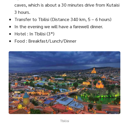
caves, which is about a 30 minutes drive from Kutaisi
3 hours.
Transfer to Tbilisi (Distance 340 km, 5 – 6 hours)
In the evening we will have a farewell dinner.
Hotel : In Tbilisi (3*)
Food : Breakfast/Lunch/Dinner
Tbilisi