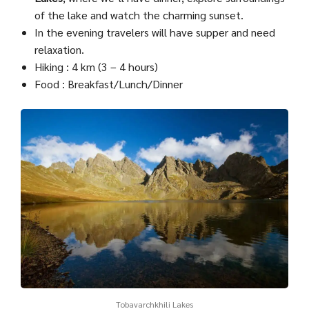
of the lake and watch the charming sunset.
In the evening travelers will have supper and need
relaxation.
Hiking : 4 km (3 – 4 hours)
Food : Breakfast/Lunch/Dinner
Tobavarchkhili Lakes