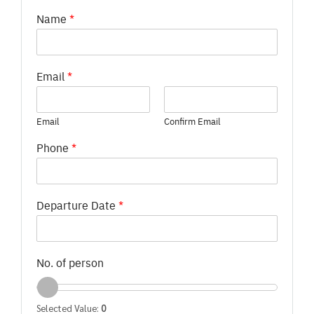
Name
*
Email
*
Email
Confirm Email
Phone
*
Departure Date
*
No. of person
Selected Value:
0