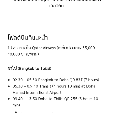
เดียวกัน
ไฟลต์บินที่แนะนำ
1.) สายการบิน Qatar Airways (ค่าตั๋วประมาณ 35,000 –
40,000 บาท/ท่าน)
ขาไป (Bangkok to Tbilisi)
02.30 – 05.30 Bangkok to Doha QR 837 (7 hours)
05.30 – 0.9.40 Transit (4 hours 10 min) at Doha
Hamad International Airport
09.40 – 13.50 Doha to Tbilisi QR 255 (3 hours 10
min)