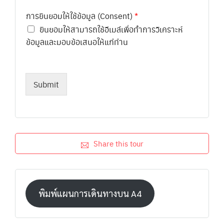
การยินยอมให้ใช้ข้อมูล (Consent)
*
ยินยอมให้สามารถใช้อีเมล์เพื่อทำการวิเคราะห์
ข้อมูลและมอบข้อเสนอให้แก่ท่าน
Submit
Share this tour
พิมพ์แผนการเดินทางบน A4