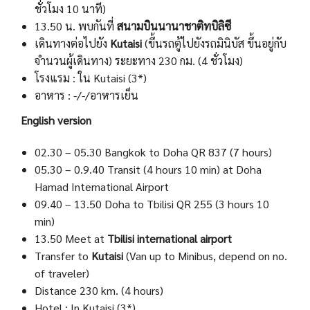
ชั่วโมง 10 นาที)
13.50 น. พบกันที่
สนามบินนานาชาติทบิลิซี
เดินทางต่อไปยัง
Kutaisi
(ขึ้นรถตู้ไปยังรถมินิบัส ขึ้นอยู่กับ
จำนวนผู้เดินทาง) ระยะทาง 230 กม. (4 ชั่วโมง)
โรงแรม : ใน Kutaisi (3*)
อาหาร : -/-/อาหารเย็น
English version
02.30 – 05.30 Bangkok to Doha QR 837 (7 hours)
05.30 – 0.9.40 Transit (4 hours 10 min) at Doha
Hamad International Airport
09.40 – 13.50 Doha to Tbilisi QR 255 (3 hours 10
min)
13.50 Meet at
Tbilisi international airport
Transfer to
Kutaisi
(Van up to Minibus, depend on no.
of traveler)
Distance 230 km. (4 hours)
Hotel : In Kutaisi (3*)