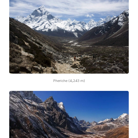
Pheriche (4,243 m)