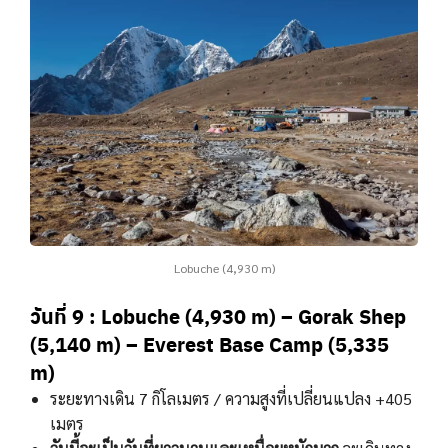
Lobuche (4,930 m)
วันที่ 9 : Lobuche (4,930 m) – Gorak Shep
(5,140 m) – Everest Base Camp (5,335
m)
ระยะทางเดิน 7 กิโลเมตร / ความสูงที่เปลี่ยนแปลง +405
เมตร