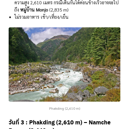
ความสูง 2,610 เมตร กรณีเดินกันได้ค่อนข้างเร็วอาจจะไป
ถึง
หมู่บ้าน Monjo
(2,835 m)
ไม่รวมอาหาร เช้า/เที่ยง/เย็น
Phakding (2,610 m)
วันที่ 3 : Phakding (2,610 m) – Namche