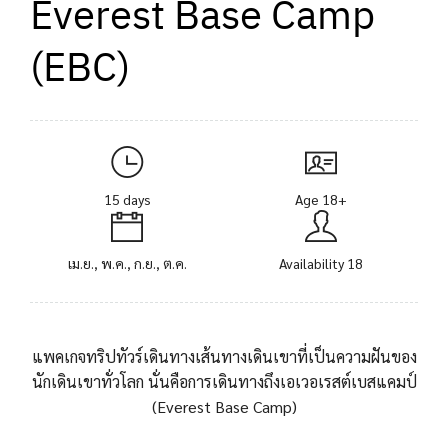
Everest Base Camp
(EBC)
15 days
Age 18+
เม.ย., พ.ค., ก.ย., ต.ค.
Availability 18
แพคเกจทริปทัวร์เดินทางเส้นทางเดินเขาที่เป็นความฝันของ
นักเดินเขาทั่วโลก นั่นคือการเดินทางถึงเอเวอเรสต์เบสแคมป์
(Everest Base Camp)