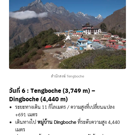
สํานักสงฆ์ Tengboche
วันที่ 6 : Tengboche (3,749 m) –
Dingboche (4,440 m)
ระยะทางเดิน 11 กิโลเมตร / ความสูงที่เปลี่ยนแปลง
+691 เมตร
เดินทางไป
หมู่บ้าน Dingboche
ที่ระดับความสูง 4,440
เมตร