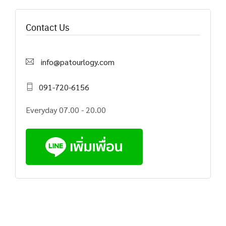
Contact Us
info@patourlogy.com
091-720-6156
Everyday 07.00 - 20.00