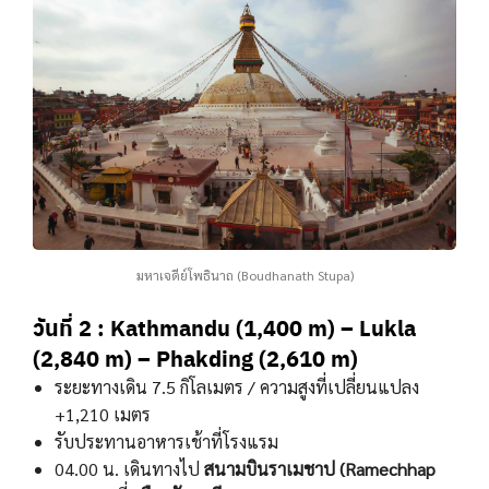
มหาเจดีย์โพธินาถ (Boudhanath Stupa)
วันที่ 2 : Kathmandu (1,400 m) – Lukla
(2,840 m) – Phakding (2,610 m)
ระยะทางเดิน 7.5 กิโลเมตร / ความสูงที่เปลี่ยนแปลง
+1,210 เมตร
รับประทานอาหารเช้าที่โรงแรม
04.00 น. เดินทางไป
สนามบินราเมชาป (Ramechhap