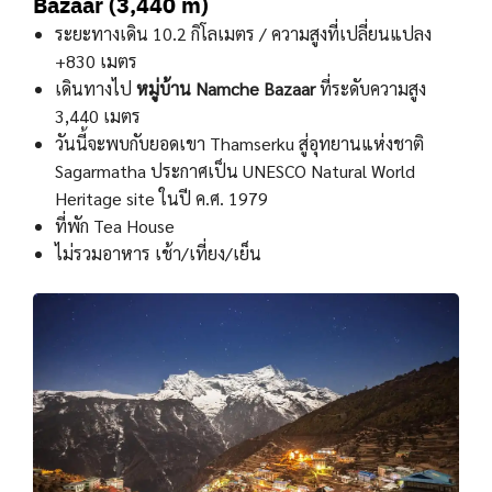
Bazaar (3,440 m)
ระยะทางเดิน 10.2 กิโลเมตร / ความสูงที่เปลี่ยนแปลง
+830 เมตร
เดินทางไป
หมู่บ้าน Namche Bazaar
ที่ระดับความสูง
3,440 เมตร
วันนี้จะพบกับยอดเขา Thamserku สู่อุทยานแห่งชาติ
Sagarmatha ประกาศเป็น UNESCO Natural World
Heritage site ในปี ค.ศ. 1979
ที่พัก Tea House
ไม่รวมอาหาร เช้า/เที่ยง/เย็น