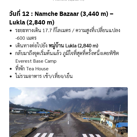
วันที่ 12 : Namche Bazaar (3,440 m) –
Lukla (2,840 m)
ระยะทางเดิน 17.7 กิโลเมตร / ความสูงที่เปลี่ยนแปลง
-600 เมตร
เดินทางต่อไปยัง
หมู่บ้าน Lukla (2,840 m)
กลับมาถึงจุดเริ่มต้นแล้ว ภูมิใจที่สุดที่ครั้งหนึ่งเคยพิชิต
Everest Base Camp
ที่พัก Tea House
ไม่รวมอาหาร เช้า/เที่ยง/เย็น