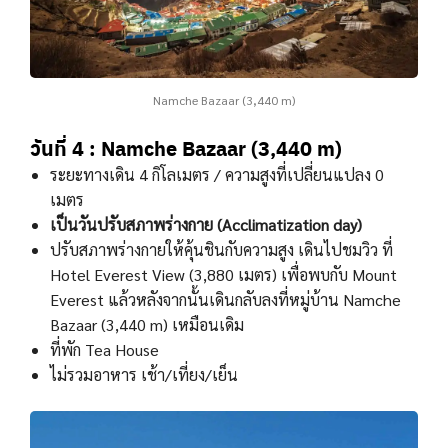
Namche Bazaar (3,440 m)
วันที่ 4 : Namche Bazaar (3,440 m)
ระยะทางเดิน 4 กิโลเมตร / ความสูงที่เปลี่ยนแปลง 0
เมตร
เป็นวันปรับสภาพร่างกาย (Acclimatization day)
ปรับสภาพร่างกายให้คุ้นชินกับความสูง เดินไปชมวิว ที่
Hotel Everest View (3,880 เมตร) เพื่อพบกับ Mount
Everest แล้วหลังจากนั้นเดินกลับลงที่หมู่บ้าน Namche
Bazaar (3,440 m) เหมือนเดิม
ที่พัก Tea House
ไม่รวมอาหาร เช้า/เที่ยง/เย็น