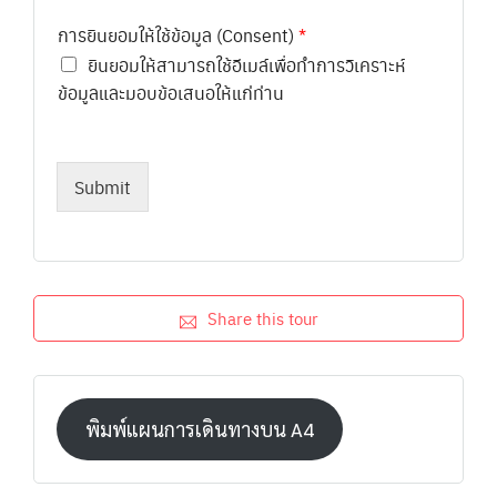
การยินยอมให้ใช้ข้อมูล (Consent)
*
ยินยอมให้สามารถใช้อีเมล์เพื่อทำการวิเคราะห์
ข้อมูลและมอบข้อเสนอให้แก่ท่าน
Submit
Share this tour
พิมพ์แผนการเดินทางบน A4