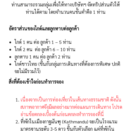
ท่านสามารถรวมกลุ่มเพื่อให้ทางบริษัทฯ จัดทริปส่วนตัวให้
ท่านได้ตาม โดยจำนวนคนขั้นต่ำคือ 1 ท่าน
อัตราส่วนของไกด์และลูกหาบต่อลูกค้า
ไกด์ 1 คน ต่อ ลูกค้า 1 – 5 ท่าน
ไกด์ 2 คน ต่อ ลูกค้า 6 – 10 ท่าน
ลูกหาบ 1 คน ต่อ ลูกค้า 2 ท่าน
ไกด์ชาวไทย (ขึ้นกับกลุ่มการเดินทางที่ต้องการพิเศษ ปกติ
จะไม่มีรวมไว้)
สิ่งที่ต้องเข้าใจก่อนทำการจอง
เนื่องจากเป็นการท่องเที่ยวในเส้นทางธรรมชาติ ดังนั้น
สภาพอากาศจึงมีผลอย่างมากต่อแผนการเดินทาง โปรด
อ่านข้อตกลงเบื้องต้นก่อนตกลงทำการจองที่นี่
ที่พักในเมืองกาฐมันฑุ (Kathmandu) จะเป็นโรงแรม
มาตรฐานระดับ 3-5 ดาว ขึ้นกับตัวเลือก แต่ที่พักใน