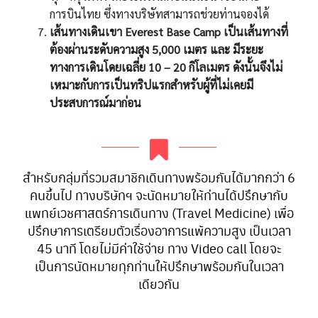
การบินไทย ซึ่งทางบริษัทสามารถช่วยท่านจองได้
เส้นทางเดินเขา Everest Base Camp เป็นเส้นทางที่
ต้องผ่านระดับความสูง 5,000 เมตร และ มีระยะ
ทางการเดินโดยเฉลี่ย 10 – 20 กิโลเมตร ดังนั้นจึงไม่
เหมาะกับการเป็นทริปแรกสำหรับผู้ที่ไม่เคยมี
ประสบการณ์มาก่อน
สำหรับกลุ่มที่รวมสมาชิกเดินทางพร้อมกันได้มากกว่า 6
คนขึ้นไป ทางบริษัทฯ จะนัดหมายให้ท่านได้ปรึกษากับ
แพทย์เวชศาสตร์การเดินทาง (Travel Medicine) เพื่อ
ปรึกษาการเตรียมตัวเรื่องอาการแพ้ความสูง เป็นเวลา
45 นาที โดยไม่มีค่าใช้จ่าย ทาง Video call โดยจะ
เป็นการนัดหมายทุกท่านให้ปรึกษาพร้อมกันในเวลา
เดียวกัน