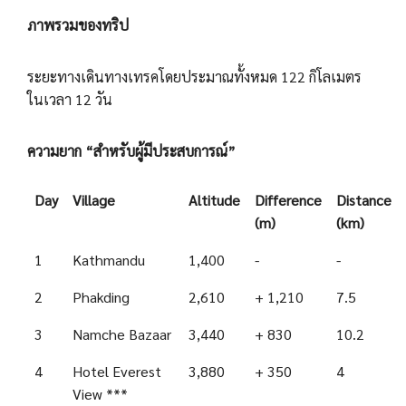
ภาพรวมของทริป
ระยะทางเดินทางเทรคโดยประมาณทั้งหมด 122 กิโลเมตร
ในเวลา 12 วัน
ความยาก “สำหรับผู้มีประสบการณ์”
Day
Village
Altitude
Difference
Distance
(m)
(km)
1
Kathmandu
1,400
-
-
2
Phakding
2,610
+ 1,210
7.5
3
Namche Bazaar
3,440
+ 830
10.2
4
Hotel Everest
3,880
+ 350
4
View ***