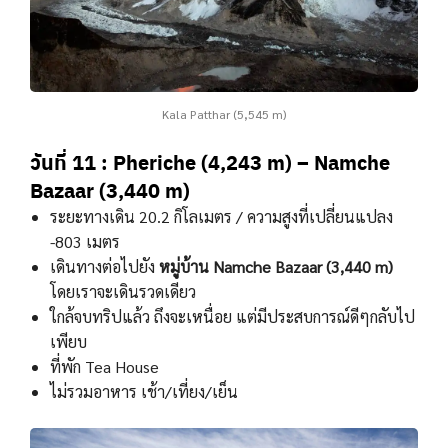
Kala Patthar (5,545 m)
วันที่ 11 : Pheriche (4,243 m) – Namche
Bazaar (3,440 m)
ระยะทางเดิน 20.2 กิโลเมตร / ความสูงที่เปลี่ยนแปลง
-803 เมตร
เดินทางต่อไปยัง
หมู่บ้าน Namche Bazaar (3,440 m)
โดยเราจะเดินรวดเดียว
ใกล้จบทริปแล้ว ถึงจะเหนื่อย แต่มีประสบการณ์ดีๆกลับไป
เพียบ
ที่พัก Tea House
ไม่รวมอาหาร เช้า/เที่ยง/เย็น