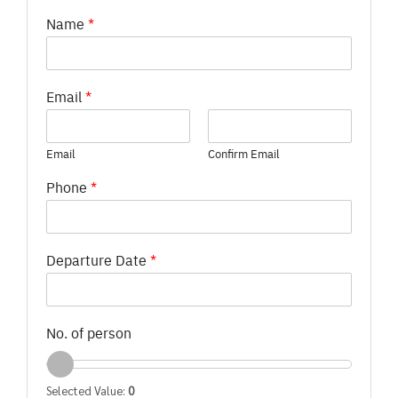
Name
*
Email
*
Email
Confirm Email
Phone
*
Departure Date
*
No. of person
Selected Value:
0