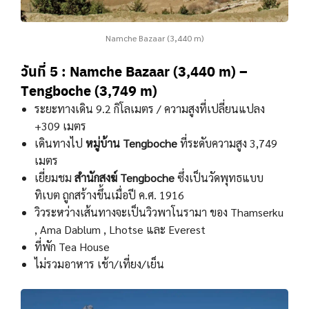
Namche Bazaar (3,440 m)
วันที่ 5 :
Namche Bazaar (3,440 m) –
Tengboche (3,749 m)
ระยะทางเดิน 9.2 กิโลเมตร / ความสูงที่เปลี่ยนแปลง
+309 เมตร
เดินทางไป
หมู่บ้าน Tengboche
ที่ระดับความสูง 3,749
เมตร
เยี่ยมชม
สํานักสงฆ์ Tengboche
ซึ่งเป็นวัดพุทธแบบ
ทิเบต ถูกสร้างขึ้นเมื่อปี ค.ศ. 1916
วิวระหว่างเส้นทางจะเป็นวิวพาโนรามา ของ Thamserku
, Ama Dablum , Lhotse และ Everest
ที่พัก Tea House
ไม่รวมอาหาร เช้า/เที่ยง/เย็น