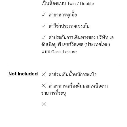
เป็นห้องแบบ Twin / Double
ค่าอาหารทุกมื้อ
ค่าวีซ่าประเทศเชงเก้น
ค่าประกันการเดินทางของ บริษัท เอ
ดับเบิลยู พี เซอร์วิสเซส (ประเทศไทย)
แบบ Oasis Leisure
Not Included
ค่าส่วนเกินน้ำหนักกระเป๋า
ค่าอาหารเครื่องดื่มนอกเหนือจาก
รายการที่ระบุ