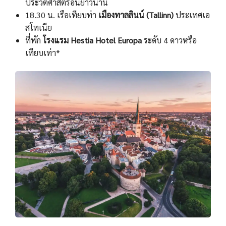
ประวัติศาสตร์อันยาวนาน
18.30 น. เรือเทียบท่า
เมืองทาลลินน์ (Tallinn)
ประเทศเอ
สโทเนีย
ที่พัก
โรงแรม Hestia Hotel Europa
ระดับ 4 ดาวหรือ
เทียบเท่า*