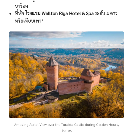
บาร็อค
ที่พัก
โรงแรม Wellton Riga Hotel & Spa
ระดับ 4 ดาว
หรือเทียบเท่า*
Amazing Aerial View over the Turaida Castle during Golden Hours,
Sunset