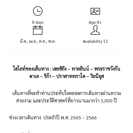
8 days
Age 8+
มี.ค., เม.ย., ต.ค., พ.ย.
Availability 12
ไฮไลท์ของเส้นทาง : เฮลซิกิง – ทาลลินน์ – พระราชวังรัน
ดาเล – ริก้า – ปราสาททราไค – วิลนีอุส
เส้นทางที่จะทำท่านประทับใจตลอดการเดินทางผ่านความ
สวยงาม และประวัติศาสตร์ที่ยาวนานมากว่า 3,000 ปี
ช่วงเวลาเดินทาง ประจำปี พ.ศ. 2565 – 2566