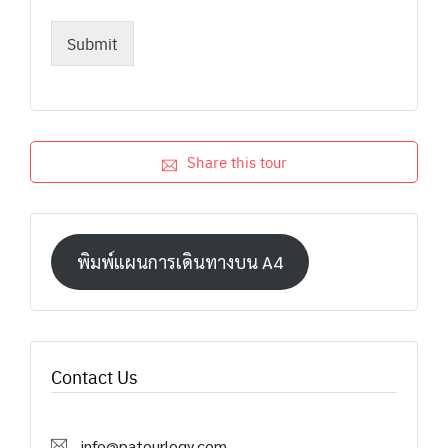
Submit
Share this tour
พิมพ์แผนการเดินทางบน A4
Contact Us
info@patourlogy.com