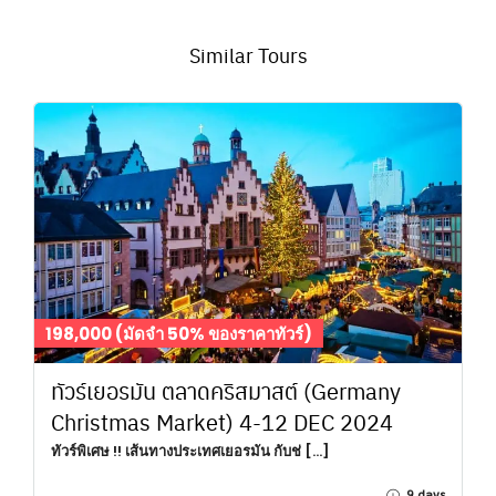
Similar Tours
198,000 (มัดจำ 50% ของราคาทัวร์)
ทัวร์เยอรมัน ตลาดคริสมาสต์ (Germany
Christmas Market) 4-12 DEC 2024
ทัวร์พิเศษ !! เส้นทางประเทศเยอรมัน กับช่ […]
9 days