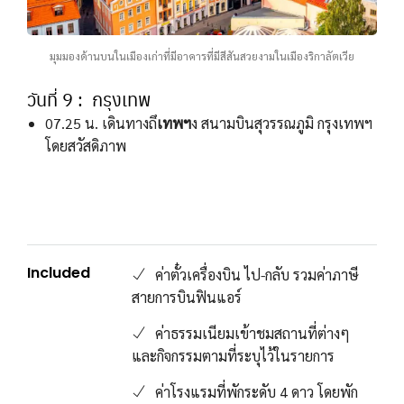
มุมมองด้านบนในเมืองเก่าที่มีอาคารที่มีสีสันสวยงามในเมืองริกาลัตเวีย
วันที่ 9 : กรุงเทพ
07.25 น. เดินทางถึ
เทพฯ
ง สนามบินสุวรรณภูมิ กรุงเทพฯ
โดยสวัสดิภาพ
Included
ค่าตั๋วเครื่องบิน ไป-กลับ รวมค่าภาษี
สายการบินฟินแอร์
ค่าธรรมเนียมเข้าชมสถานที่ต่างๆ
และกิจกรรมตามที่ระบุไว้ในรายการ
ค่าโรงแรมที่พักระดับ 4 ดาว โดยพัก