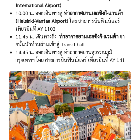
International Airport)
10.00 น. ออกเดินทางสู่
ท่าอากาศยานเฮลซิงกิ-แวนต้า
(Helsinki-Vantaa Airport)
โดย สายการบินฟินน์แอร์
เที่ยวบินที่ AY 1102
11.45 น. เดินทางถึง
ท่าอากาศยานเฮลซิงกิ-แวนต้า
จา
กนั้นนําท่านผ่านเข้าสู่ Transit hall
14.45 น. ออกเดินทางสู่ ท่าอากาศยานสุวรรณภูมิ
กรุงเทพฯ โดย สายการบินฟินน์แอร์ เที่ยวบินที่ AY 141