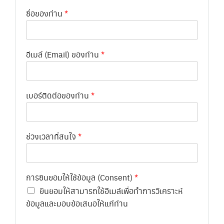
ชื่อของท่าน
*
อีเมล์ (Email) ของท่าน
*
เบอร์ติดต่อของท่าน
*
ช่วงเวลาที่สนใจ
*
การยินยอมให้ใช้ข้อมูล (Consent)
*
ยินยอมให้สามารถใช้อีเมล์เพื่อทำการวิเคราะห์
ข้อมูลและมอบข้อเสนอให้แก่ท่าน