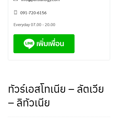
091-720-6156
Everyday 07.00 - 20.00
ทัวร์เอสโทเนีย – ลัตเวีย
– ลิทัวเนีย