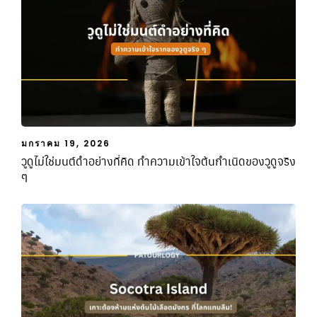
มกราคม 19, 2026
วูดูไม่ใช่มนต์ดำอย่างที่คิด ทำความเข้าใจต้นกำเนิดของวูดูจริง
ๆ