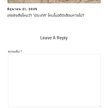
มิถุนายน 21, 2025
เคยสงสัยไหมว่า ‘ประเทศ’ ไหนในอดีตเลือนหายไป?
Leave A Reply
ความเห็น
*