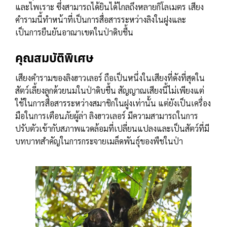
และไพเราะ ซึ่งสามารถได้ยินได้ไกลถึงหลายกิโลเมตร เสียง
คำรามนี้ทำหน้าที่เป็นการสื่อสารระหว่างลิงในฝูงและ
เป็นการยืนยันอาณาเขตในป่าดิบชื้น
คุณสมบัติพิเศษ
เสียงคำรามของลิงฮาวเลอร์ ถือเป็นหนึ่งในเสียงที่ดังที่สุดใน
สัตว์เลี้ยงลูกด้วยนมในป่าดิบชื้น สัญญาณเสียงนี้ไม่เพียงแต่
ใช้ในการสื่อสารระหว่างสมาชิกในฝูงเท่านั้น แต่ยังเป็นเครื่อง
มือในการเตือนภัยผู้ล่า ลิงฮาวเลอร์ มีความสามารถในการ
ปรับตัวเข้ากับสภาพแวดล้อมที่เปลี่ยนแปลงและเป็นสัตว์ที่มี
บทบาทสำคัญในการกระจายเมล็ดพันธุ์ของพืชในป่า