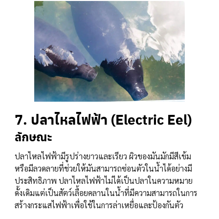
7. ปลาไหลไฟฟ้า (Electric Eel)
ลักษณะ
ปลาไหลไฟฟ้ามีรูปร่างยาวและเรียว ผิวของมันมักมีสีเข้ม
หรือมีลวดลายที่ช่วยให้มันสามารถซ่อนตัวในน้ำได้อย่างมี
ประสิทธิภาพ ปลาไหลไฟฟ้าไม่ได้เป็นปลาในความหมาย
ดั้งเดิมแต่เป็นสัตว์เลื้อยคลานในน้ำที่มีความสามารถในการ
สร้างกระแสไฟฟ้าเพื่อใช้ในการล่าเหยื่อและป้องกันตัว