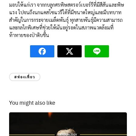
มอบให้แก่เรา จากกบลูกศรพิษสตรอว์เบอร์รีที่มีสีสันและพิษ
แรง ไปจนถึงนกแคสโซแวรีใต้ที่มีขนาดใหญ่และมีบทบาท
สำคัญในการกระจายเมล็ดพันธุ์ ทุกสายพันธุ์มีความสามารถ
และกลไกพิเศษที่ช่วยให้มันอยู่รอดในสภาพแวดล้อมที่
ท้าทายของป่าดิบชื้น
#ท่องเที่ยว
You might also like