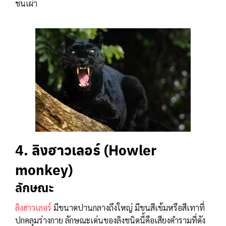
ชนเผ่า
4. ลิงฮาวเลอร์
(Howler
monkey)
ลักษณะ
ลิงฮาวเลอร์
มีขนาดปานกลางถึงใหญ่ มีขนสีเข้มหรือสีเทาที่
ปกคลุมร่างกาย ลักษณะเด่นของลิงชนิดนี้คือเสียงคำรามที่ดัง