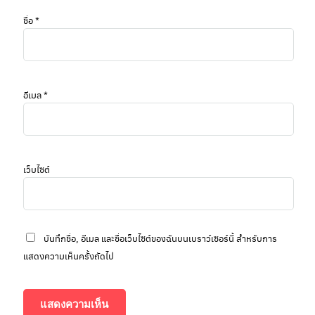
ชื่อ
*
อีเมล
*
เว็บไซต์
บันทึกชื่อ, อีเมล และชื่อเว็บไซต์ของฉันบนเบราว์เซอร์นี้ สำหรับการ
แสดงความเห็นครั้งถัดไป