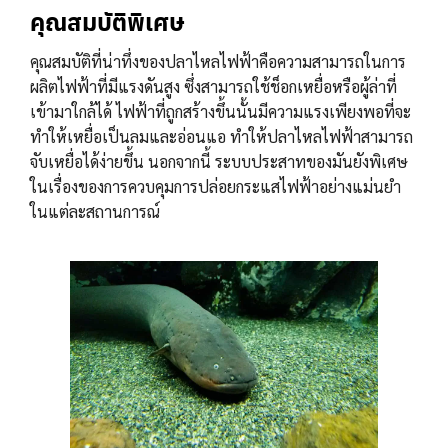
คุณสมบัติพิเศษ
คุณสมบัติที่น่าทึ่งของปลาไหลไฟฟ้าคือความสามารถในการ
ผลิตไฟฟ้าที่มีแรงดันสูง ซึ่งสามารถใช้ช็อกเหยื่อหรือผู้ล่าที่
เข้ามาใกล้ได้ ไฟฟ้าที่ถูกสร้างขึ้นนั้นมีความแรงเพียงพอที่จะ
ทำให้เหยื่อเป็นลมและอ่อนแอ ทำให้ปลาไหลไฟฟ้าสามารถ
จับเหยื่อได้ง่ายขึ้น นอกจากนี้ ระบบประสาทของมันยังพิเศษ
ในเรื่องของการควบคุมการปล่อยกระแสไฟฟ้าอย่างแม่นยำ
ในแต่ละสถานการณ์