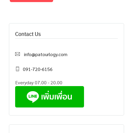
Contact Us
info@patourlogy.com
091-720-6156
Everyday 07.00 - 20.00