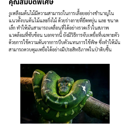
คุณสมบัติพิเศษ
งูเหลือมต้นไม้มีความสามารถในการเลื้อยอย่างชำนาญใน
แนวตั้งบนต้นไม้และกิ่งไม้ ด้วยร่างกายที่ยืดหยุ่น และ ขนาด
เล็ก ทำให้มันสามารถเคลื่อนที่ได้อย่างรวดเร็วในสภาพ
แวดล้อมที่ซับซ้อน นอกจากนี้ ยังมีวิธีการจับเหยื่อที่เฉพาะตัว
ด้วยการใช้ความดันจากการบีบตัวแทนการใช้พิษ ซึ่งทำให้มัน
สามารถควบคุมเหยื่อได้อย่างมีประสิทธิภาพในป่าดิบชื้น