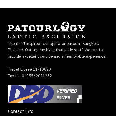
The most inspired tour operator based in Bangkok,
Thailand. Our trip run by enthusiastic staff. We aim to
provide excellent service and a memorable experience.
Travel Licese 11/10020
Tax Id : 0105562091282
Contact Info