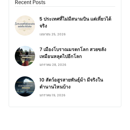
Recent Posts
5 ประเทศที่ไม่มีสนามบิน แต่เที่ยวได้
จริง
เมษายน 25, 2026
7 เมืองโบราณมรดกโลก สวยขลัง
เหมือนหลุดไปอีกโลก
มกราคม 28, 2026
10 สัตว์อสูรสายพันธุ์ม้า มีจริงใน
ตำนานไหนบ้าง
มกราคม 19, 2026