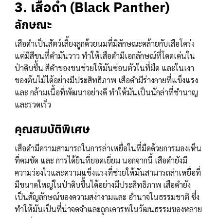
3. เสือดำ (Black Panther)
ลักษณะ
เสือดำเป็นสัตว์เลี้ยงลูกด้วยนมที่มีลักษณะคล้ายกับเสือโคร่ง
แต่มีสีขนที่ดำมันวาว ทำให้เสือดำมีเอกลักษณ์ที่โดดเด่นใน
ป่าดิบชื้น สีดำของขนช่วยให้มันซ่อนตัวในที่มืด และในเงา
ของต้นไม้ได้อย่างมีประสิทธิภาพ เสือดำมีร่างกายที่แข็งแรง
และ กล้ามเนื้อที่พัฒนาอย่างดี ทำให้มันเป็นนักล่าที่ชำนาญ
และรวดเร็ว
คุณสมบัติพิเศษ
เสือดำมีความสามารถในการล่าเหยื่อในที่มืดด้วยการมองเห็น
ที่คมชัด และ การได้ยินที่ยอดเยี่ยม นอกจากนี้ เสือดำยังมี
ความว่องไวและความแข็งแรงที่ช่วยให้มันสามารถล่าเหยื่อที่
มีขนาดใหญ่ในป่าดิบชื้นได้อย่างมีประสิทธิภาพ เสือดำยัง
เป็นสัญลักษณ์ของความสง่างามและ อำนาจในธรรมชาติ ซึ่ง
ทำให้มันเป็นที่น่าจดจำและถูกเคารพในวัฒนธรรมของหลาย