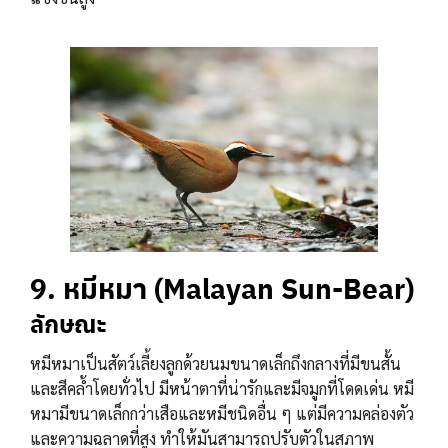
9. หมีหมา (Malayan Sun-Bear)
ลักษณะ
หมีหมาเป็นสัตว์เลี้ยงลูกด้วยนมขนาดเล็กถึงกลางที่มีขนสั้น
และสีคล้ำโดยทั่วไป มีหน้าตาที่น่ารักและมีจมูกที่โดดเด่น หมี
หมามีขนาดเล็กกว่าเสือและหมีชนิดอื่น ๆ แต่มีความคล่องตัว
และความฉลาดที่สูง ทำให้มันสามารถปรับตัวในสภาพ