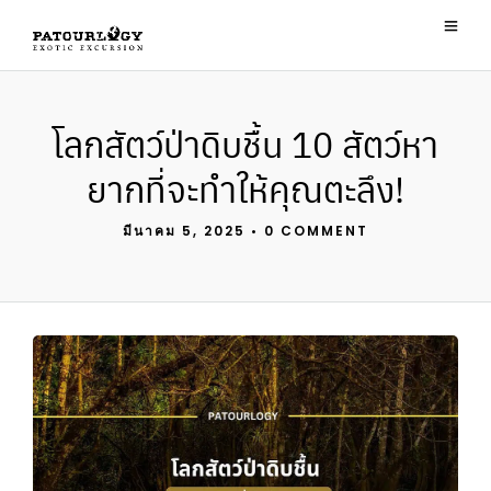
โลกสัตว์ป่าดิบชื้น 10 สัตว์หา
ยากที่จะทำให้คุณตะลึง!
มีนาคม 5, 2025
•
0 COMMENT