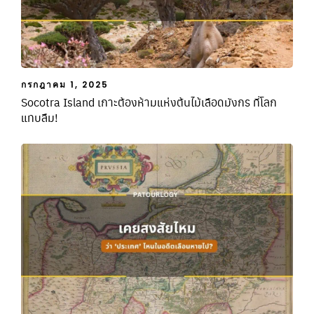
กรกฎาคม 1, 2025
Socotra Island เกาะต้องห้ามแห่งต้นไม้เลือดมังกร ที่โลก
แทบลืม!