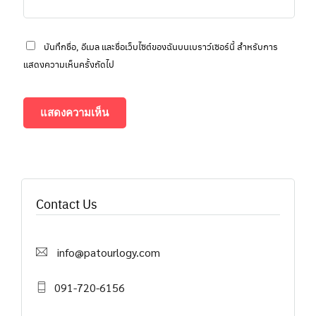
บันทึกชื่อ, อีเมล และชื่อเว็บไซต์ของฉันบนเบราว์เซอร์นี้ สำหรับการ
แสดงความเห็นครั้งถัดไป
Contact Us
info@patourlogy.com
091-720-6156