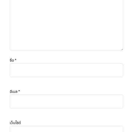
ชื่อ
*
อีเมล
*
เว็บไซต์