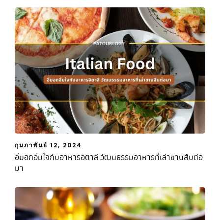
กุมภาพันธ์ 12, 2024
อิ่มอกอิ่มใจกับอาหารอิตาลี วัฒนธรรมอาหารที่เล่าขานสืบต่อ
มา