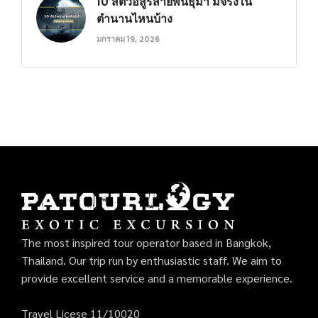
10 สัตว์อสูรสายพันธุ์ม้า มีจริงใน
ตำนานไหนบ้าง
มกราคม 19, 2026
The most inspired tour operator based in Bangkok,
Thailand. Our trip run by enthusiastic staff. We aim to
provide excellent service and a memorable experience.
Travel Licese 11/10020