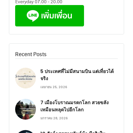
Everyday 07.00 - 20.00
Recent Posts
5 ประเทศที่ไม่มีสนามบิน แต่เที่ยวได้
จริง
เมษายน 25, 2026
7 เมืองโบราณมรดกโลก สวยขลัง
เหมือนหลุดไปอีกโลก
มกราคม 28, 2026