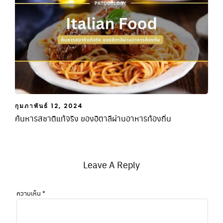
กุมภาพันธ์ 12, 2024
ค้นหารสชาติแท้จริง ของอิตาลีผ่านอาหารท้องถิ่น
Leave A Reply
ความเห็น
*