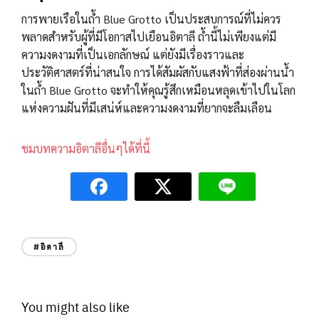
การพายเรือในถ้ำ Blue Grotto เป็นประสบการณ์ที่ไม่ควร
พลาดสำหรับผู้ที่มีโอกาสไปเยือนอิตาลี ถ้ำนี้ไม่เพียงแต่มี
ความงดงามที่เป็นเอกลักษณ์ แต่ยังมีเรื่องราวและ
ประวัติศาสตร์ที่น่าสนใจ การได้สัมผัสกับแสงฟ้าที่ส่องผ่านน้ำ
ในถ้ำ Blue Grotto จะทำให้คุณรู้สึกเหมือนหลุดเข้าไปในโลก
แห่งความฝันที่มีเสน่ห์และความงดงามที่ยากจะลืมเลือน
ชมบทความอิตาลีอื่นๆได้ที่นี้
#อิตาลี
You might also like