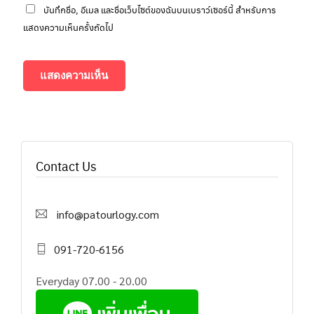
บันทึกชื่อ, อีเมล และชื่อเว็บไซต์ของฉันบนเบราว์เซอร์นี้ สำหรับการ
แสดงความเห็นครั้งถัดไป
Contact Us
info@patourlogy.com
091-720-6156
Everyday 07.00 - 20.00