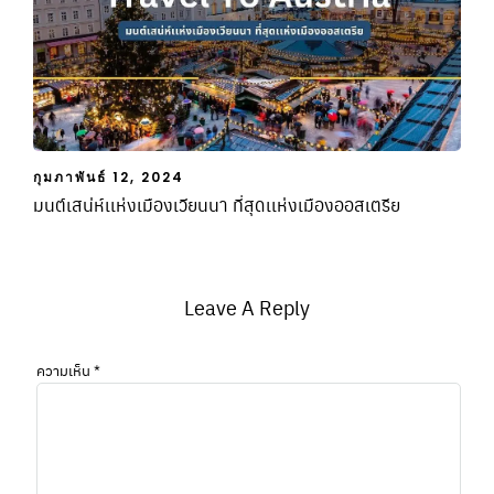
กุมภาพันธ์ 12, 2024
มนต์เสน่ห์เเห่งเมืองเวียนนา ที่สุดเเห่งเมืองออสเตรีย
Leave A Reply
ความเห็น
*