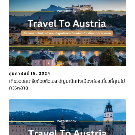
กุมภาพันธ์ 15, 2024
เที่ยวออสเตรียด้วยตัวเอง อัญมณีเเห่งเมืองท่องเที่ยวที่คุณไม่
ควรพลาด