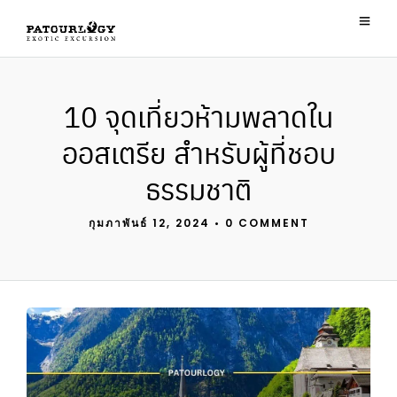
10 จุดเที่ยวห้ามพลาดใน
ออสเตรีย สำหรับผู้ที่ชอบ
ธรรมชาติ
กุมภาพันธ์ 12, 2024
•
0 COMMENT