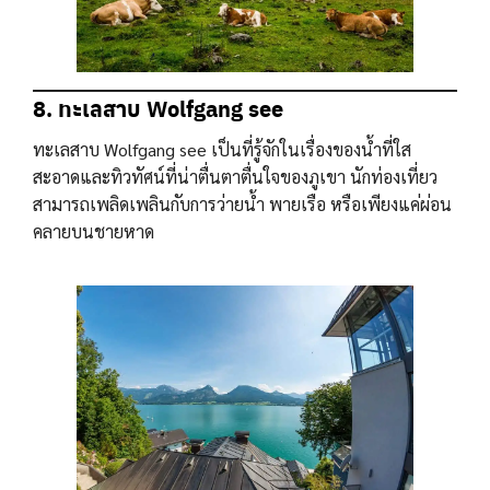
8. ทะเลสาบ Wolfgang see
ทะเลสาบ Wolfgang see เป็นที่รู้จักในเรื่องของน้ำที่ใส
สะอาดและทิวทัศน์ที่น่าตื่นตาตื่นใจของภูเขา นักท่องเที่ยว
สามารถเพลิดเพลินกับการว่ายน้ำ พายเรือ หรือเพียงแค่ผ่อน
คลายบนชายหาด