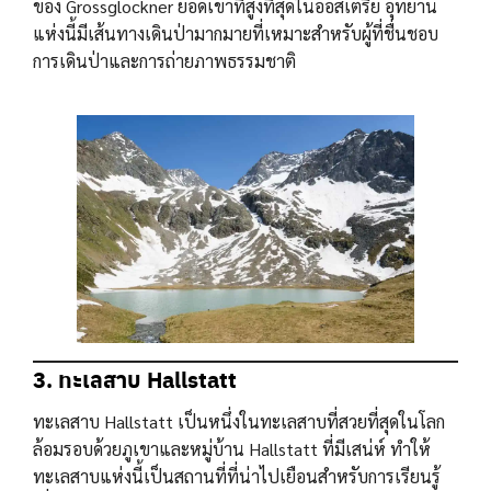
ของ Grossglockner ยอดเขาที่สูงที่สุดในออสเตรีย อุทยาน
แห่งนี้มีเส้นทางเดินป่ามากมายที่เหมาะสำหรับผู้ที่ชื่นชอบ
การเดินป่าและการถ่ายภาพธรรมชาติ
3. ทะเลสาบ Hallstatt
ทะเลสาบ Hallstatt เป็นหนึ่งในทะเลสาบที่สวยที่สุดในโลก
ล้อมรอบด้วยภูเขาและหมู่บ้าน Hallstatt ที่มีเสน่ห์ ทำให้
ทะเลสาบแห่งนี้เป็นสถานที่ที่น่าไปเยือนสำหรับการเรียนรู้