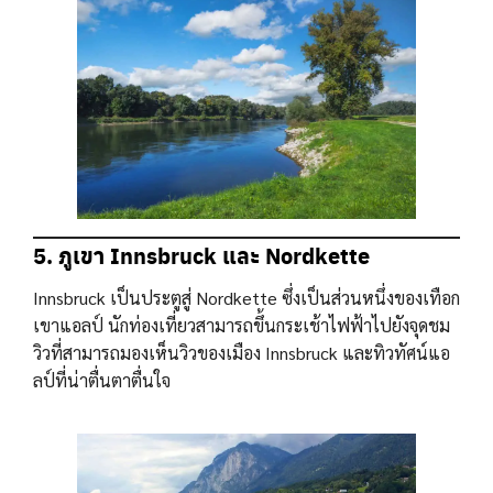
5. ภูเขา Innsbruck และ Nordkette
Innsbruck เป็นประตูสู่ Nordkette ซึ่งเป็นส่วนหนึ่งของเทือก
เขาแอลป์ นักท่องเที่ยวสามารถขึ้นกระเช้าไฟฟ้าไปยังจุดชม
วิวที่สามารถมองเห็นวิวของเมือง Innsbruck และทิวทัศน์แอ
ลป์ที่น่าตื่นตาตื่นใจ