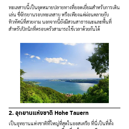
ทะเลสาบนี้เป็นจุดหมายปลายทางที่ยอดเยี่ยมสำหรับการเดิน
เล่น ขี่จักรยานรอบทะเลสาบ หรือเพียงแค่ผ่อนคลายกับ
ทิวทัศน์ที่สวยงาม นอกจากนี้ยังมีสวนสาธารณะและพื้นที่
สำหรับปิกนิกที่ครอบครัวสามารถใช้เวลาด้วยกันได้
2. อุทยานแห่งชาติ Hohe Tauern
เป็นอุทยานแห่งชาติที่ใหญ่ที่สุดในออสเตรีย ที่นี่เป็นที่ตั้ง