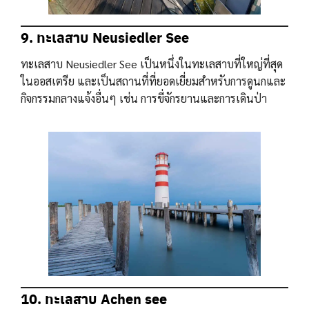
9. ทะเลสาบ Neusiedler See
ทะเลสาบ Neusiedler See เป็นหนึ่งในทะเลสาบที่ใหญ่ที่สุด
ในออสเตรีย และเป็นสถานที่ที่ยอดเยี่ยมสำหรับการดูนกและ
กิจกรรมกลางแจ้งอื่นๆ เช่น การขี่จักรยานและการเดินป่า
10. ทะเลสาบ Achen see