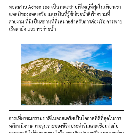
ทะเลสาบ Achen see เป็นทะเลสาบที่ใหญ่ที่สุดในเทือกเขา
แอลป์ของออสเตรีย และเป็นที่รู้จักด้วยน้ำสีฟ้าครามที่
สวยงาม ที่นี่เป็นสถานที่ที่เหมาะสำหรับการล่องเรือ การพาย
เรือคายัค และการว่ายน้ำ
การเที่ยวชมธรรมชาติในออสเตรียเป็นโอกาสที่ดีที่สุดในการ
หลีกหนีจากความวุ่นวายของชีวิตประจำวันและเชื่อมต่อกับ