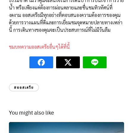
ธรรมชาติ ไม่ว่าคุณจะสนใจในการเดินป่า การปีนเขา การว่าย
น้ำ หรือเพียงแค่ต้องการผ่อนคลายและชื่นชมทิวทัศน์ที่
งดงาม ออสเตรียมีทุกอย่างที่ตอบสนองความต้องการของคุณ
ด้วยการวางแผนที่ดีและการเยี่ยมชมจุดหมายปลายทางเหล่า
นี้ การเดินทางของคุณจะเป็นประสบการณ์ที่ไม่มีวันลืม
ชมบทความออสเตรียอื่นๆได้ที่นี้
#ออสเตรีย
You might also like