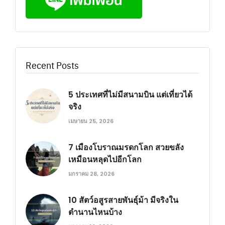
Recent Posts
5 ประเทศที่ไม่มีสนามบิน แต่เที่ยวได้
จริง
เมษายน 25, 2026
7 เมืองโบราณมรดกโลก สวยขลัง
เหมือนหลุดไปอีกโลก
มกราคม 28, 2026
10 สัตว์อสูรสายพันธุ์ม้า มีจริงใน
ตำนานไหนบ้าง