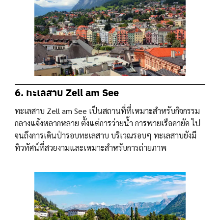
6. ทะเลสาบ Zell am See
ทะเลสาบ Zell am See เป็นสถานที่ที่เหมาะสำหรับกิจกรรม
กลางแจ้งหลากหลาย ตั้งแต่การว่ายน้ำ การพายเรือคายัค ไป
จนถึงการเดินป่ารอบทะเลสาบ บริเวณรอบๆ ทะเลสาบยังมี
ทิวทัศน์ที่สวยงามและเหมาะสำหรับการถ่ายภาพ