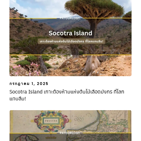
กรกฎาคม 1, 2025
Socotra Island เกาะต้องห้ามแห่งต้นไม้เลือดมังกร ที่โลก
แทบลืม!