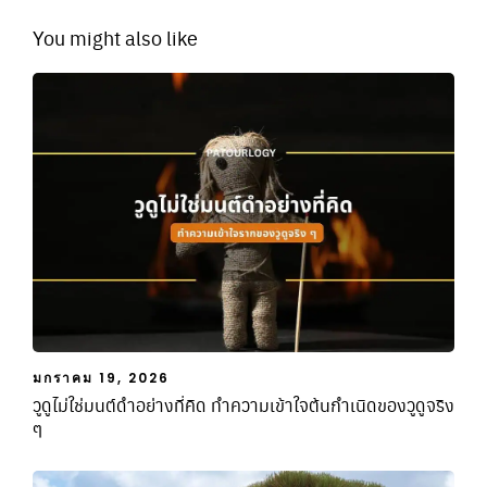
You might also like
มกราคม 19, 2026
วูดูไม่ใช่มนต์ดำอย่างที่คิด ทำความเข้าใจต้นกำเนิดของวูดูจริง
ๆ