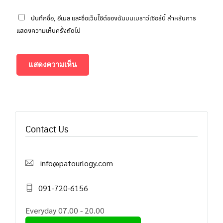
บันทึกชื่อ, อีเมล และชื่อเว็บไซต์ของฉันบนเบราว์เซอร์นี้ สำหรับการ
แสดงความเห็นครั้งถัดไป
Contact Us
info@patourlogy.com
091-720-6156
Everyday 07.00 - 20.00