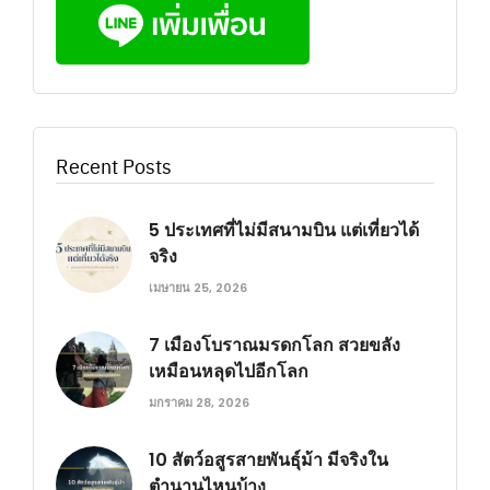
Recent Posts
5 ประเทศที่ไม่มีสนามบิน แต่เที่ยวได้
จริง
เมษายน 25, 2026
7 เมืองโบราณมรดกโลก สวยขลัง
เหมือนหลุดไปอีกโลก
มกราคม 28, 2026
10 สัตว์อสูรสายพันธุ์ม้า มีจริงใน
ตำนานไหนบ้าง