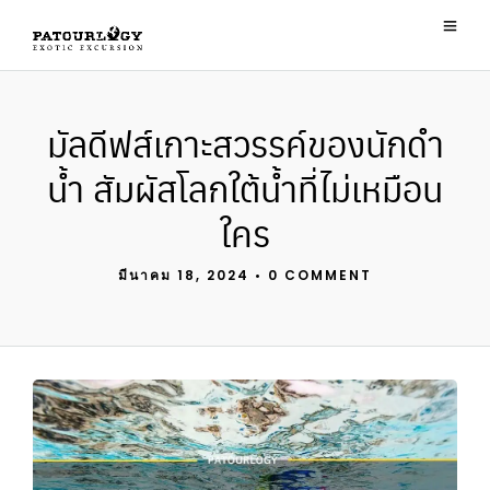
มัลดีฟส์เกาะสวรรค์ของนักดำ
น้ำ สัมผัสโลกใต้น้ำที่ไม่เหมือน
ใคร
มีนาคม 18, 2024
•
0 COMMENT