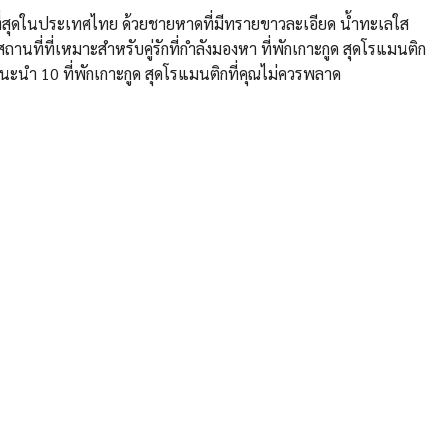
ที่สุดในประเทศไทย ด้วยชายหาดที่มีทรายขาวละเอียด น้ำทะเลใส
ถานที่ที่เหมาะสำหรับคู่รักที่กำลังมองหา ที่พักเกาะกูด สุดโรแมนติก
ะนำ 10 ที่พักเกาะกูด สุดโรแมนติกที่คุณไม่ควรพลาด