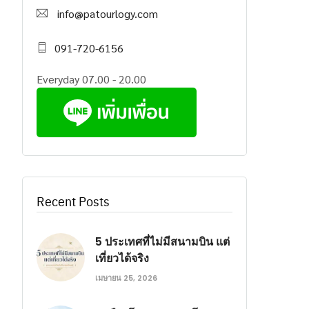
info@patourlogy.com
091-720-6156
Everyday 07.00 - 20.00
Recent Posts
5 ประเทศที่ไม่มีสนามบิน แต่
เที่ยวได้จริง
เมษายน 25, 2026