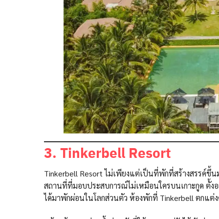
3. Tinkerbell Resort
Tinkerbell Resort ไม่เพียงแต่เป็นที่พักที่สร้างสรรค์ขึ
สถานที่ที่มอบประสบการณ์ไม่เหมือนใครบนเกาะกูด ตั้งอยู
ได้มาพักผ่อนในโลกส่วนตัว ห้องพักที่ Tinkerbell ตกแต่ง