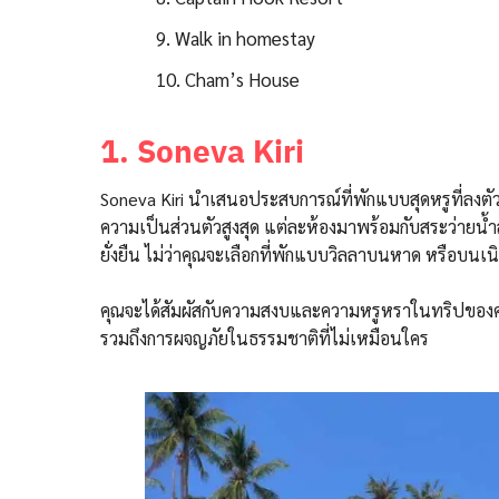
9. Walk in homestay
10. Cham’s House
1. Soneva Kiri
Soneva Kiri
นำเสนอประสบการณ์ที่พักแบบสุดหรูที่ลงตัวก
ความเป็นส่วนตัวสูงสุด แต่ละห้องมาพร้อมกับสระว่ายน
ยั่งยืน ไม่ว่าคุณจะเลือกที่พักแบบวิลลาบนหาด หรือบนเน
คุณจะได้สัมผัสกับความสงบและความหรูหราในทริปของ
รวมถึงการผจญภัยในธรรมชาติที่ไม่เหมือนใคร