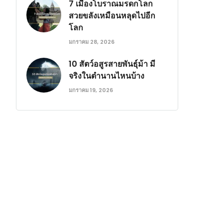
7 เมืองโบราณมรดกโลก
สวยขลังเหมือนหลุดไปอีก
โลก
มกราคม 28, 2026
10 สัตว์อสูรสายพันธุ์ม้า มี
จริงในตำนานไหนบ้าง
มกราคม 19, 2026