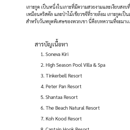
เกาะกูด เป็นหนึ่งในเกาะที่มีความสวยงามและเงียบสงบ
เหมือนคริสตัล และป่าไม้เขียวขจีที่รายล้อม เกาะกูดเป็นส
สำหรับวันหยุดพิเศษของพวกเขา นี่คือบทความที่จะมาเเน
สารบัญเนื้อหา
1. Soneva Kiri
2. High Season Pool Villa & Spa
3. Tinkerbell Resort
4. Peter Pan Resort
5. Shantaa Resort
6. The Beach Natural Resort
7. Koh Kood Resort
8. Captain Hook Resort