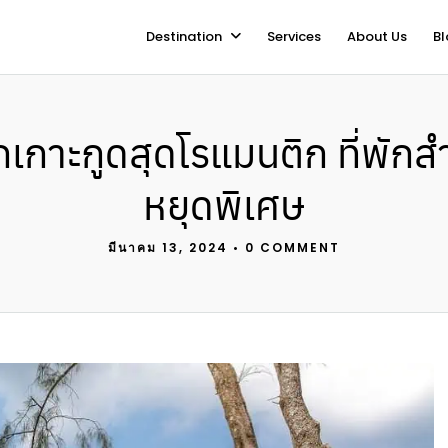
Destination
Services
About Us
Bl
ักเกาะกูดสุดโรแมนติก ที่พักส
หยุดพิเศษ
มีนาคม 13, 2024
•
0 COMMENT