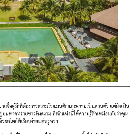
้นมาเพื่อคู่รักที่ต้องการความโรแมนติกและความเป็นส่วนตัว แต่ยังเป็น
่บนหาดทรายขาวที่งดงาม ที่พักแห่งนี้ให้ความรู้สึกเหมือนกับว่าคุณ
ด้วยสไตล์ที่เรียบง่ายแต่หรูหรา