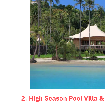
2. High Season Pool Villa &