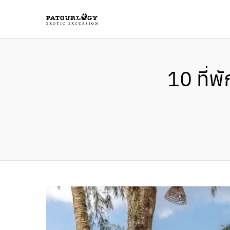
10 ที่พ