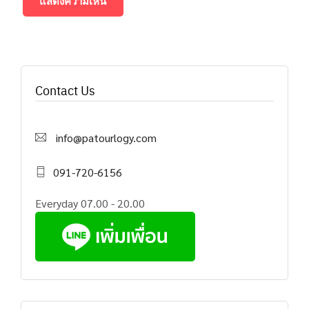
Contact Us
info@patourlogy.com
091-720-6156
Everyday 07.00 - 20.00