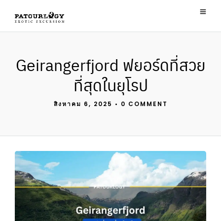
Geirangerfjord ฟยอร์ดที่สวย
ที่สุดในยุโรป
สิงหาคม 6, 2025
•
0 COMMENT