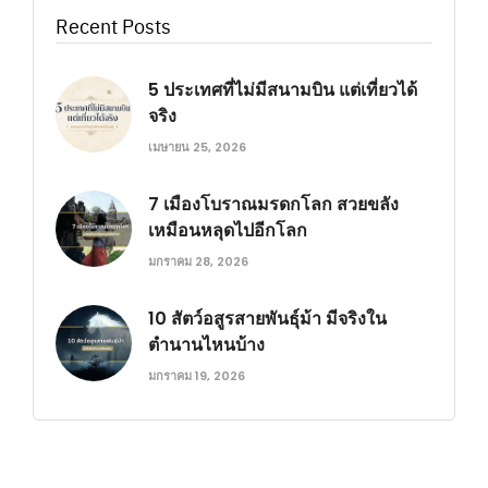
Recent Posts
5 ประเทศที่ไม่มีสนามบิน แต่เที่ยวได้
จริง
เมษายน 25, 2026
7 เมืองโบราณมรดกโลก สวยขลัง
เหมือนหลุดไปอีกโลก
มกราคม 28, 2026
10 สัตว์อสูรสายพันธุ์ม้า มีจริงใน
ตำนานไหนบ้าง
มกราคม 19, 2026