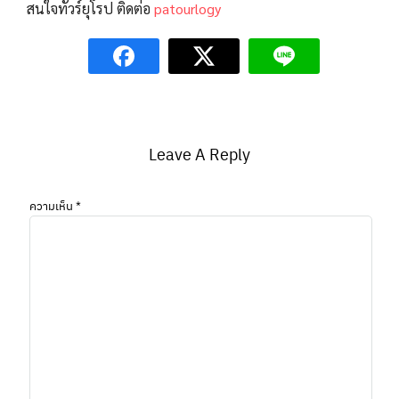
สนใจทัวร์ยุโรป ติดต่อ
patourlogy
Leave A Reply
ความเห็น
*