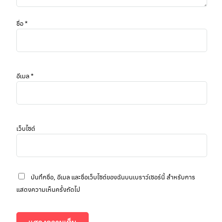
ชื่อ
*
อีเมล
*
เว็บไซต์
บันทึกชื่อ, อีเมล และชื่อเว็บไซต์ของฉันบนเบราว์เซอร์นี้ สำหรับการ
แสดงความเห็นครั้งถัดไป