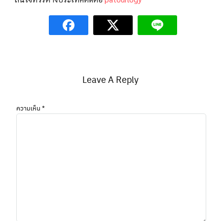
Leave A Reply
ความเห็น
*