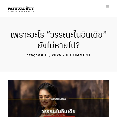
เพราะอะไร “วรรณะในอินเดีย”
ยังไม่หายไป?
กรกฎาคม 18, 2025
•
0 COMMENT