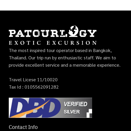
The most inspired tour operator based in Bangkok,
Thailand. Our trip run by enthusiastic staff. We aim to
provide excellent service and a memorable experience.
Travel Licese 11/10020
Tax Id : 0105562091282
Contact Info