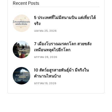
Recent Posts
5 ประเทศที่ไม่มีสนามบิน แต่เที่ยวได้
จริง
เมษายน 25, 2026
7 เมืองโบราณมรดกโลก สวยขลัง
เหมือนหลุดไปอีกโลก
มกราคม 28, 2026
10 สัตว์อสูรสายพันธุ์ม้า มีจริงใน
ตำนานไหนบ้าง
มกราคม 19, 2026