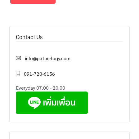
Contact Us
info@patourlogy.com
091-720-6156
Everyday 07.00 - 20.00