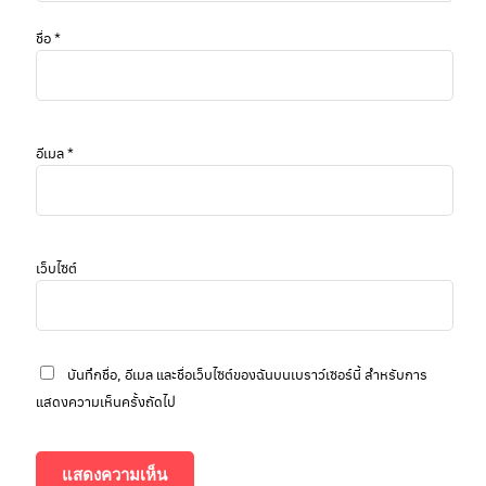
ชื่อ
*
อีเมล
*
เว็บไซต์
บันทึกชื่อ, อีเมล และชื่อเว็บไซต์ของฉันบนเบราว์เซอร์นี้ สำหรับการ
แสดงความเห็นครั้งถัดไป