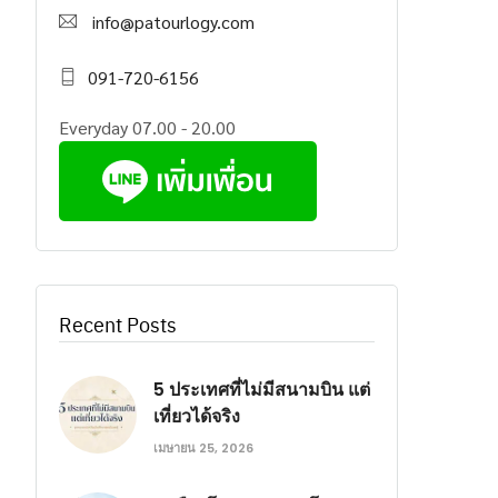
info@patourlogy.com
091-720-6156
Everyday 07.00 - 20.00
Recent Posts
5 ประเทศที่ไม่มีสนามบิน แต่
เที่ยวได้จริง
เมษายน 25, 2026