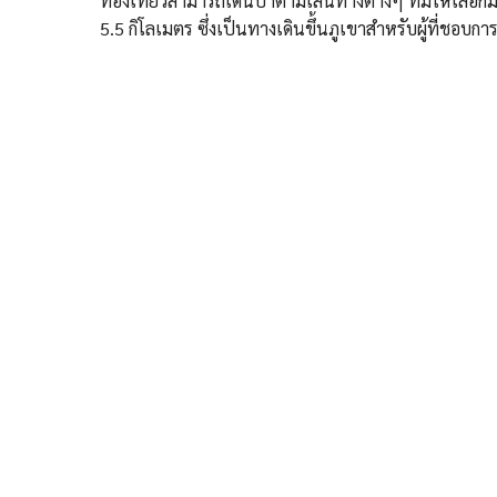
ท่องเที่ยวสามารถเดินป่าตามเส้นทางต่างๆ ที่มีให้เลือ
5.5 กิโลเมตร ซึ่งเป็นทางเดินขึ้นภูเขาสำหรับผู้ที่ชอบก