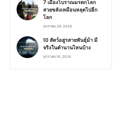
7 เมืองโบราณมรดกโลก
สวยขลังเหมือนหลุดไปอีก
โลก
มกราคม 28, 2026
10 สัตว์อสูรสายพันธุ์ม้า มี
จริงในตำนานไหนบ้าง
มกราคม 19, 2026