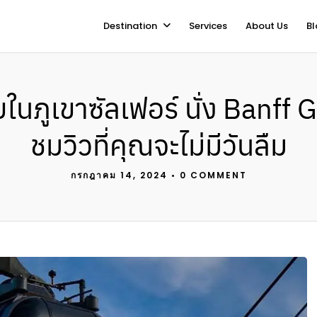
Destination
Services
About Us
Bl
นภูเขาซัลเฟอร์ นั่ง Banff
ชมวิวที่คุณจะไม่มีวันลืม
กรกฎาคม 14, 2024
•
0 COMMENT