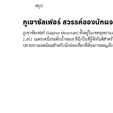
สรุป
ภูเขาซัลเฟอร์ สวรรค์ของนักผ
ภูเขาซัลเฟอร์ (Sulphur Mountain) ตั้งอยู่ในเขตอุทยา
2,451 เมตรเหนือระดับน้ำทะเล ที่นี่เป็นที่รู้จักกันดี
ปลายทางยอดนิยมสำหรับนักท่องเที่ยวที่ต้องการผจญภัย