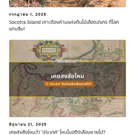
กรกฎาคม 1, 2025
Socotra Island เกาะต้องห้ามแห่งต้นไม้เลือดมังกร ที่โลก
แทบลืม!
มิถุนายน 21, 2025
เคยสงสัยไหมว่า ‘ประเทศ’ ไหนในอดีตเลือนหายไป?