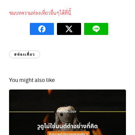
ชมบทความท่องเที่ยวอื่นๆได้ที่นี้
#ท่องเที่ยว
You might also like