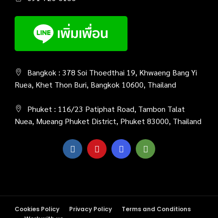
Bangkok : 378 Soi Thoedthai 19, Khwaeng Bang Yi
Ruea, Khet Thon Buri, Bangkok 10600, Thailand
Phuket : 116/23 Patiphat Road, Tambon Talat
Nuea, Mueang Phuket District, Phuket 83000, Thailand
Cookies Policy
Privacy Policy
Terms and Conditions