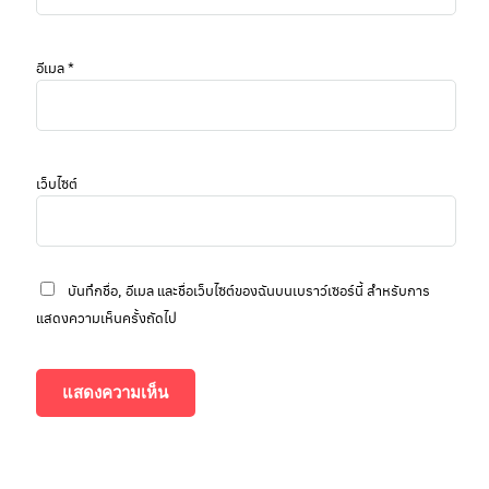
อีเมล
*
เว็บไซต์
บันทึกชื่อ, อีเมล และชื่อเว็บไซต์ของฉันบนเบราว์เซอร์นี้ สำหรับการ
แสดงความเห็นครั้งถัดไป