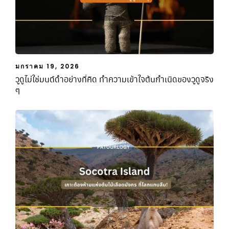
มกราคม 19, 2026
วูดูไม่ใช่มนต์ดำอย่างที่คิด ทำความเข้าใจต้นกำเนิดของวูดูจริง
ๆ