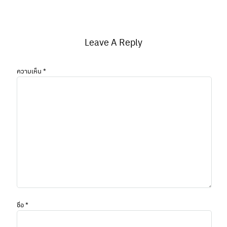
Leave A Reply
ความเห็น
*
ชื่อ
*