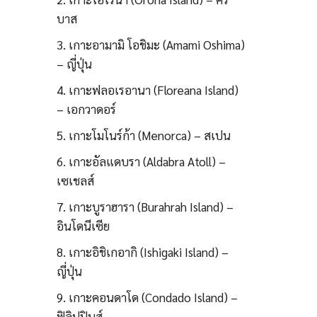
บาส
3. เกาะอามามิ โอชิมะ (Amami Oshima)
– ญี่ปุ่น
4. เกาะฟลอเรอานา (Floreana Island)
– เอกวาดอร์
5. เกาะโมโนร์ก้า (Menorca) – สเปน
6. เกาะอัลแดบรา (Aldabra Atoll) –
เซเชลส์
7. เกาะบูราฮารา (Burahrah Island) –
อินโดนีเซีย
8. เกาะอิชิเกอากิ (Ishigaki Island) –
ญี่ปุ่น
9. เกาะคอนดาโด (Condado Island) –
ฟิลิปปินส์