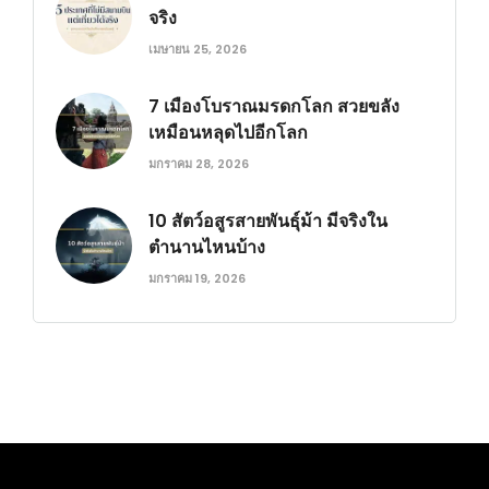
จริง
เมษายน 25, 2026
7 เมืองโบราณมรดกโลก สวยขลัง
เหมือนหลุดไปอีกโลก
มกราคม 28, 2026
10 สัตว์อสูรสายพันธุ์ม้า มีจริงใน
ตำนานไหนบ้าง
มกราคม 19, 2026