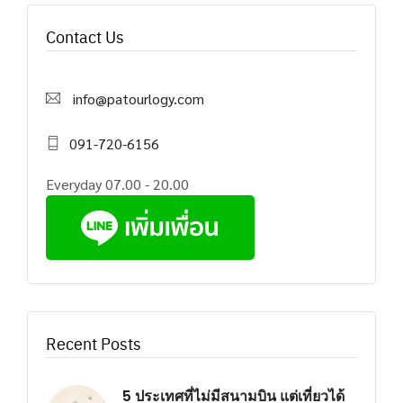
Contact Us
info@patourlogy.com
091-720-6156
Everyday 07.00 - 20.00
Recent Posts
5 ประเทศที่ไม่มีสนามบิน แต่เที่ยวได้