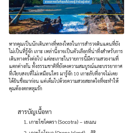
หากคุณเป็นนักเดินทางที่หลงใหลในการสำรวจดินแดนที่ยัง
ไม่เป็นที่รู้จัก เกาะ เหล่านี้อาจเป็นตัวเลือกที่น่าทึ่งสำหรับการ
เดินทางครั้งต่อไป แต่ละเกาะในรายการนี้มีความสวยงามที่
แตกต่างกัน ทั้งธรรมชาติที่ยังคงความสมบูรณ์และบรรยากาศ
ที่เงียบสงบที่ไม่เหมือนใคร มารู้จัก 10 เกาะลับที่อาจไม่เคย
ได้ยินชื่อมาก่อน แต่เต็มไปด้วยความสวยสะกดใจที่จะทำให้
คุณต้องตกหลุมรัก
สารบัญเนื้อหา
1. เกาะโซโคตรา (Socotra) – เยเมน
2. เกาะโอโรนา (Orona Island) – คิริ