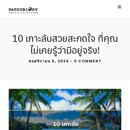
10 เกาะลับสวยสะกดใจ ที่คุณ
ไม่เคยรู้ว่ามีอยู่จริง!
พฤศจิกายน 5, 2024
•
0 COMMENT