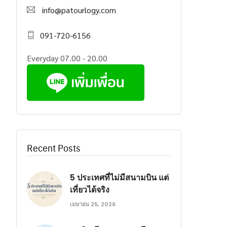
info@patourlogy.com
091-720-6156
Everyday 07.00 - 20.00
Recent Posts
5 ประเทศที่ไม่มีสนามบิน แต่
เที่ยวได้จริง
เมษายน 25, 2026