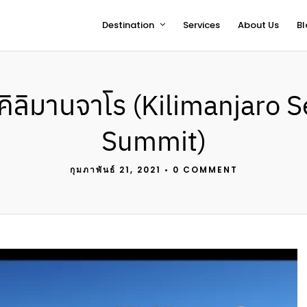
Destination
Services
About Us
Bl
ตคิลิมานจาโร (Kilimanjaro 
Summit)
กุมภาพันธ์ 21, 2021
•
0 COMMENT