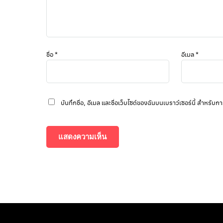
ชื่อ
*
อีเมล
*
บันทึกชื่อ, อีเมล และชื่อเว็บไซต์ของฉันบนเบราว์เซอร์นี้ สำหรั