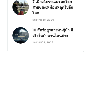
7 เมืองโบราณมรดกโลก
สวยขลังเหมือนหลุดไปอีก
โลก
มกราคม 28, 2026
10 สัตว์อสูรสายพันธุ์ม้า มี
จริงในตำนานไหนบ้าง
มกราคม 19, 2026