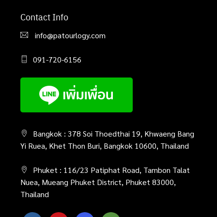
Contact Info
info@patourlogy.com
091-720-6156
Bangkok : 378 Soi Thoedthai 19, Khwaeng Bang
Yi Ruea, Khet Thon Buri, Bangkok 10600, Thailand
Phuket : 116/23 Patiphat Road, Tambon Talat
Nuea, Mueang Phuket District, Phuket 83000,
Thailand