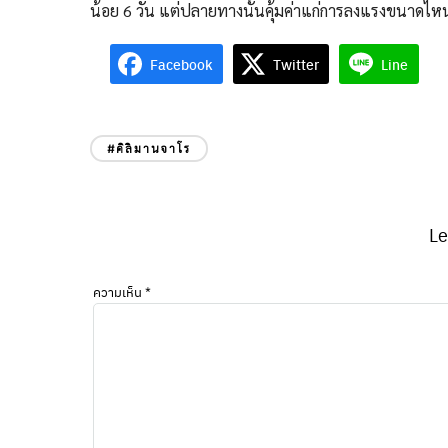
น้อย 6 วัน แต่ปลายทางนั้นคุ้มค่าแก่การลงแรงขนาดไหน
Facebook
Twitter
Line
#คิลิมานจาโร
Le
ความเห็น
*