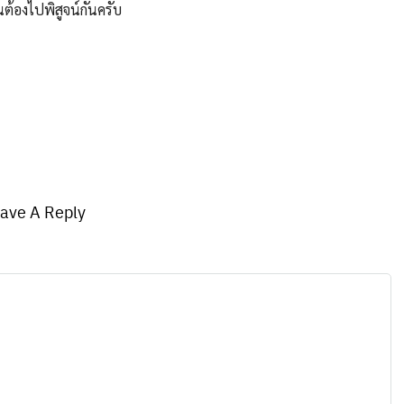
ต้องไปพิสูจน์กันครับ
ave A Reply