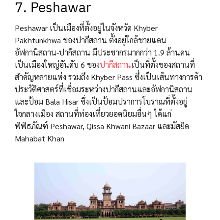
7. Peshawar
Peshawar เป็นเมืองที่ตั้งอยู่ในจังหวัด Khyber
Pakhtunkhwa ของปากีสถาน ตั้งอยู่ใกล้ชายแดน
อัฟกานิสถาน-ปากีสถาน มีประชากรมากกว่า 1.9 ล้านคน
เป็นเมืองใหญ่อันดับ 6 ของ
ปากีสถาน
เป็นที่ตั้งของสถานที่
สำคัญหลายแห่ง รวมถึง Khyber Pass ซึ่งเป็นเส้นทางการค้า
ประวัติศาสตร์ที่เชื่อมระหว่างปากีสถานและอัฟกานิสถาน
และป้อม Bala Hisar ซึ่งเป็นป้อมปราการโบราณที่ตั้งอยู่
ใจกลางเมือง สถานที่ท่องเที่ยวยอดนิยมอื่นๆ ได้แก่
พิพิธภัณฑ์ Peshawar, Qissa Khwani Bazaar และมัสยิด
Mahabat Khan