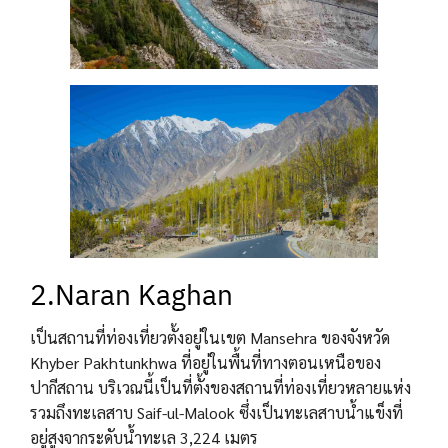
2.Naran Kaghan
เป็นสถานที่ท่องเที่ยวตั้งอยู่ในเขต Mansehra ของจังหวัด
Khyber Pakhtunkhwa ที่อยู่ในพื้นที่ทางตอนเหนือของ
ปากีสถาน บริเวณนี้เป็นที่ตั้งของสถานที่ท่องเที่ยวหลายแห่ง
รวมถึงทะเลสาบ Saif-ul-Malook ซึ่งเป็นทะเลสาบน้ำแข็งที่
อยู่สูงจากระดับน้ำทะเล 3,224 เมตร