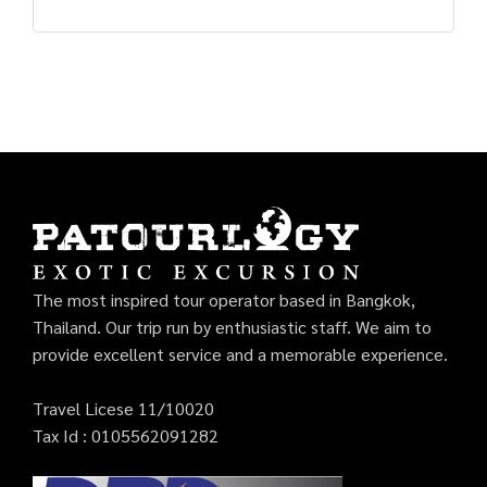
The most inspired tour operator based in Bangkok,
Thailand. Our trip run by enthusiastic staff. We aim to
provide excellent service and a memorable experience.
Travel Licese 11/10020
Tax Id : 0105562091282