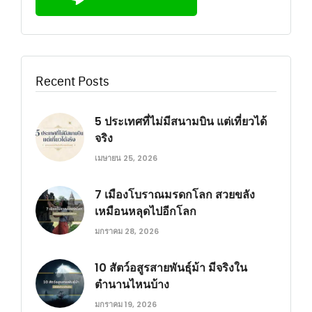
Recent Posts
5 ประเทศที่ไม่มีสนามบิน แต่เที่ยวได้
จริง
เมษายน 25, 2026
7 เมืองโบราณมรดกโลก สวยขลัง
เหมือนหลุดไปอีกโลก
มกราคม 28, 2026
10 สัตว์อสูรสายพันธุ์ม้า มีจริงใน
ตำนานไหนบ้าง
มกราคม 19, 2026