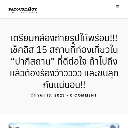
เตรียมกล้องถ่ายรูปให้พร้อม!!!
เช็คลิส 15 สถานที่ท่องเที่ยวใน
“ปากีสถาน” ที่ดีต่อใจ ถ้าไปถึง
แล้วต้องร้องว้าวววว และขนลุก
กันแน่นอน!!
มีนาคม 13, 2023
•
0 COMMENT