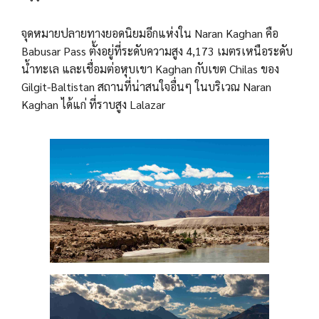
จุดหมายปลายทางยอดนิยมอีกแห่งใน Naran Kaghan คือ
Babusar Pass ตั้งอยู่ที่ระดับความสูง 4,173 เมตรเหนือระดับ
น้ำทะเล และเชื่อมต่อหุบเขา Kaghan กับเขต Chilas ของ
Gilgit-Baltistan สถานที่น่าสนใจอื่นๆ ในบริเวณ Naran
Kaghan ได้แก่ ที่ราบสูง Lalazar