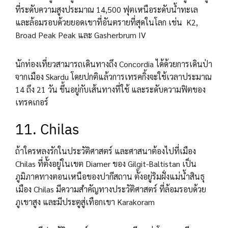
ที่ระดับความสูงประมาณ 14,500 ฟุตเหนือระดับน้ำทะเล
และล้อมรอบด้วยยอดเขาที่อันตรายที่สุดในโลก เช่น K2,
Broad Peak Peak และ Gasherbrum IV
นักท่องเที่ยวสามารถเดินทางถึง Concordia ได้ด้วยการเดินป่า
จากเมือง Skardu โดยปกติแล้วการเทรคกิ้งจะใช้เวลาประมาณ
14 ถึง 21 วัน ขึ้นอยู่กับเส้นทางที่ใช้ และระดับความฟิตของ
เทรคเกอร์
11. Chilas
ถ้าใครหลงรักในประวัติศาสตร์ และศาสนาต้องไปที่เมือง
Chilas ที่ตั้งอยู่ในเขต Diamer ของ Gilgit-Baltistan เป็น
ภูมิภาคทางตอนเหนือของปากีสถาน ตั้งอยู่ริมฝั่งแม่น้ำสินธุ
เมือง Chilas มีความสำคัญทางประวัติศาสตร์ ที่ล้อมรอบด้วย
ภูเขาสูง และมีประตูสู่เทือกเขา Karakoram