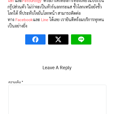
โลก
และ
Patourlogy
หรือถ้าใครต้องการท่องเที่ยวแบบเป็น
กรุ๊ปส่วนตัว ไม่ว่าจะเป็นทัวร์นอกกระแส ขั้วโลกเหนือยังขั้ว
โลกใต้ ที่ประทับใจยันโลกหน้า สามารถติดต่อ
ทาง
Facebook
และ
Line
ได้เลย เรายินดีพร้อมบริการทุกคน
เป็นอย่างยิ่ง
Leave A Reply
ความเห็น
*