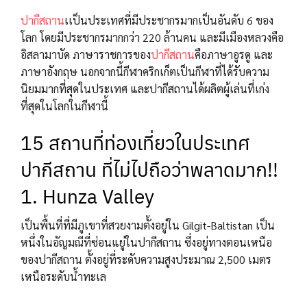
ปากีสถาน
เเป็นประเทศที่มีประชากรมากเป็นอันดับ 6 ของ
โลก โดยมีประชากรมากกว่า 220 ล้านคน และมีเมืองหลวงคือ
อิสลามาบัด ภาษาราชการของ
ปากีสถาน
คือภาษาอูรดู และ
ภาษาอังกฤษ นอกจากนี้กีฬาคริกเก็ตเป็นกีฬาที่ได้รับความ
นิยมมากที่สุดในประเทศ และปากีสถานได้ผลิตผู้เล่นที่เก่ง
ที่สุดในโลกในกีฬานี้
15 สถานที่ท่องเที่ยวในประเทศ
ปากีสถาน ที่ไม่ไปถือว่าพลาดมาก!!
1. Hunza Valley
เป็นพื้นที่ที่มีภูเขาที่สวยงามตั้งอยู่ใน Gilgit-Baltistan เป็น
หนึ่งในอัญมณีที่ซ่อนแยู่ในปากีสถาน ซึ่งอยู่ทางตอนเหนือ
ของปากีสถาน ตั้งอยู่ที่ระดับความสูงประมาณ 2,500 เมตร
เหนือระดับน้ำทะเล