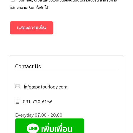
แสดงความเห็นครั้งถัดไป
Contact Us
info@patourlogy.com
091-720-6156
Everyday 07.00 - 20.00