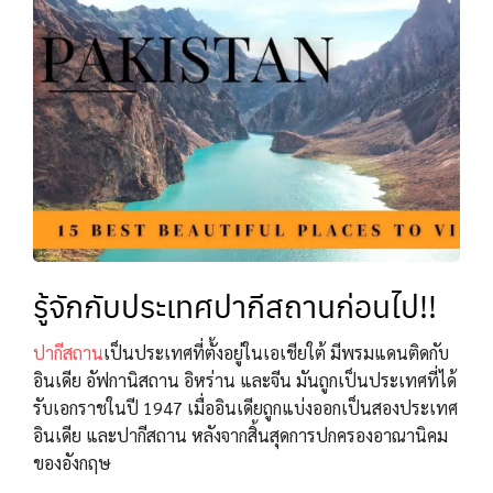
รู้จักกับประเทศปากีสถานก่อนไป!!
ปากีสถาน
เป็นประเทศที่ตั้งอยู่ในเอเชียใต้ มีพรมแดนติดกับ
อินเดีย อัฟกานิสถาน อิหร่าน และจีน มันถูกเป็นประเทศที่ได้
รับเอกราชในปี 1947 เมื่ออินเดียถูกแบ่งออกเป็นสองประเทศ
อินเดีย และปากีสถาน หลังจากสิ้นสุดการปกครองอาณานิคม
ของอังกฤษ