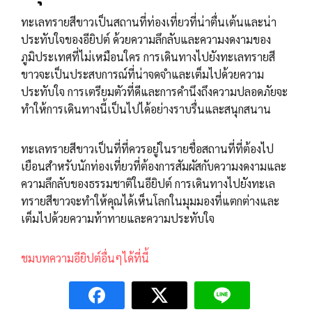
ทะเลทรายสีขาวเป็นสถานที่ท่องเที่ยวที่น่าตื่นเต้นและน่า
ประทับใจของอียิปต์ ด้วยความลึกลับและความงดงามของ
ภูมิประเทศที่ไม่เหมือนใคร การเดินทางไปยังทะเลทรายสี
ขาวจะเป็นประสบการณ์ที่น่าจดจำและเต็มไปด้วยความ
ประทับใจ การเตรียมตัวที่ดีและการคำนึงถึงความปลอดภัยจะ
ทำให้การเดินทางนี้เป็นไปได้อย่างราบรื่นและสนุกสนาน
ทะเลทรายสีขาวเป็นที่ที่ควรอยู่ในรายชื่อสถานที่ที่ต้องไป
เยือนสำหรับนักท่องเที่ยวที่ต้องการสัมผัสกับความงดงามและ
ความลึกลับของธรรมชาติในอียิปต์ การเดินทางไปยังทะเล
ทรายสีขาวจะทำให้คุณได้เห็นโลกในมุมมองที่แตกต่างและ
เต็มไปด้วยความท้าทายและความประทับใจ
ชมบทความอียิปต์อื่นๆได้ที่นี้