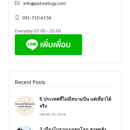
info@patourlogy.com
091-720-6156
Everyday 07.00 - 20.00
Recent Posts
5 ประเทศที่ไม่มีสนามบิน แต่เที่ยวได้
จริง
เมษายน 25, 2026
7 เมืองโบราณมรดกโลก สวยขลัง