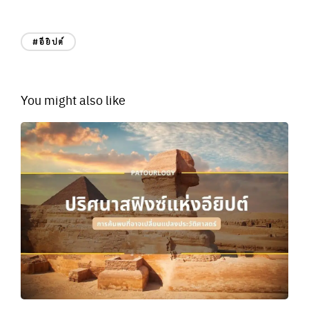
#อียิปต์
You might also like