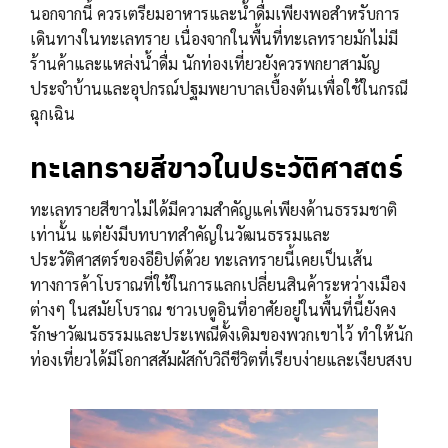
นอกจากนี้ ควรเตรียมอาหารและน้ำดื่มเพียงพอสำหรับการ
เดินทางในทะเลทราย เนื่องจากในพื้นที่ทะเลทรายมักไม่มี
ร้านค้าและแหล่งน้ำดื่ม นักท่องเที่ยวยังควรพกยาสามัญ
ประจำบ้านและอุปกรณ์ปฐมพยาบาลเบื้องต้นเพื่อใช้ในกรณี
ฉุกเฉิน
ทะเลทรายสีขาวในประวัติศาสตร์
ทะเลทรายสีขาวไม่ได้มีความสำคัญแค่เพียงด้านธรรมชาติ
เท่านั้น แต่ยังมีบทบาทสำคัญในวัฒนธรรมและ
ประวัติศาสตร์ของอียิปต์ด้วย ทะเลทรายนี้เคยเป็นเส้น
ทางการค้าโบราณที่ใช้ในการแลกเปลี่ยนสินค้าระหว่างเมือง
ต่างๆ ในสมัยโบราณ ชาวเบดูอินที่อาศัยอยู่ในพื้นที่นี้ยังคง
รักษาวัฒนธรรมและประเพณีดั้งเดิมของพวกเขาไว้ ทำให้นัก
ท่องเที่ยวได้มีโอกาสสัมผัสกับวิถีชีวิตที่เรียบง่ายและเงียบสงบ