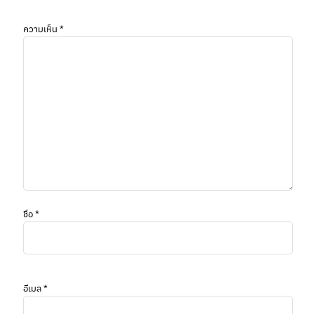
ความเห็น
*
ชื่อ
*
อีเมล
*