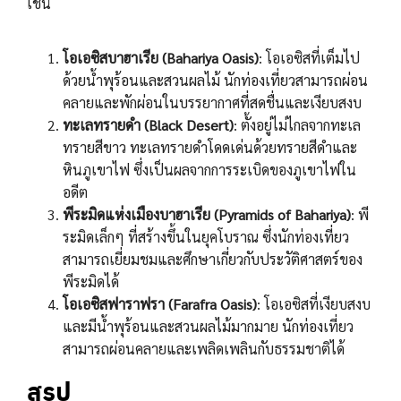
เช่น
โอเอซิสบาฮาเรีย (Bahariya Oasis)
: โอเอซิสที่เต็มไป
ด้วยน้ำพุร้อนและสวนผลไม้ นักท่องเที่ยวสามารถผ่อน
คลายและพักผ่อนในบรรยากาศที่สดชื่นและเงียบสงบ
ทะเลทรายดำ (Black Desert)
: ตั้งอยู่ไม่ไกลจากทะเล
ทรายสีขาว ทะเลทรายดำโดดเด่นด้วยทรายสีดำและ
หินภูเขาไฟ ซึ่งเป็นผลจากการระเบิดของภูเขาไฟใน
อดีต
พีระมิดแห่งเมืองบาฮาเรีย (Pyramids of Bahariya)
: พี
ระมิดเล็กๆ ที่สร้างขึ้นในยุคโบราณ ซึ่งนักท่องเที่ยว
สามารถเยี่ยมชมและศึกษาเกี่ยวกับประวัติศาสตร์ของ
พีระมิดได้
โอเอซิสฟาราฟรา (Farafra Oasis)
: โอเอซิสที่เงียบสงบ
และมีน้ำพุร้อนและสวนผลไม้มากมาย นักท่องเที่ยว
สามารถผ่อนคลายและเพลิดเพลินกับธรรมชาติได้
สรุป