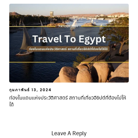
กุมภาพันธ์ 13, 2024
ท่องในเเดนเเห่งประวัติศาสตร์ สถานที่เที่ยวอียิปต์ที่ต้องไปให้
ได้
Leave A Reply