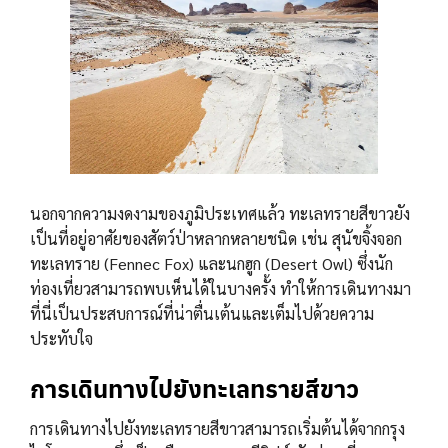
นอกจากความงดงามของภูมิประเทศแล้ว ทะเลทรายสีขาวยัง
เป็นที่อยู่อาศัยของสัตว์ป่าหลากหลายชนิด เช่น สุนัขจิ้งจอก
ทะเลทราย (Fennec Fox) และนกฮูก (Desert Owl) ซึ่งนัก
ท่องเที่ยวสามารถพบเห็นได้ในบางครั้ง ทำให้การเดินทางมา
ที่นี่เป็นประสบการณ์ที่น่าตื่นเต้นและเต็มไปด้วยความ
ประทับใจ
การเดินทางไปยังทะเลทรายสีขาว
การเดินทางไปยังทะเลทรายสีขาวสามารถเริ่มต้นได้จากกรุง