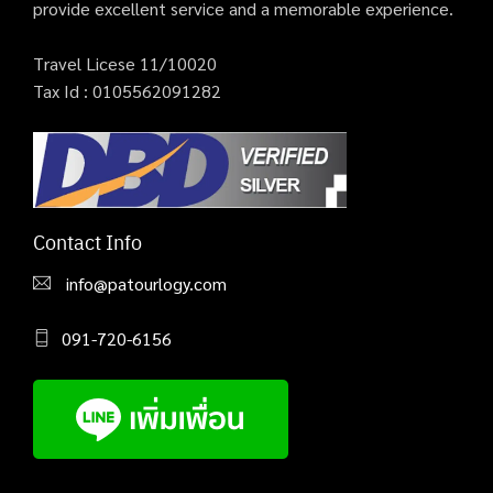
provide excellent service and a memorable experience.
Travel Licese 11/10020
Tax Id : 0105562091282
Contact Info
info@patourlogy.com
091-720-6156