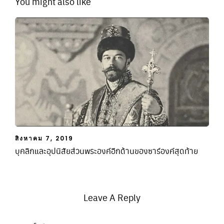
You might also like
สิงหาคม 7, 2019
บุคลิกและอุปนิสัยส่วนพระองค์อีกด้านของซาร์องค์สุดท้าย
Leave A Reply