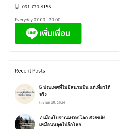
091-720-6156
Everyday 07.00 - 20.00
Recent Posts
5 ประเทศที่ไม่มีสนามบิน แต่เที่ยวได้
จริง
เมษายน 25, 2026
7 เมืองโบราณมรดกโลก สวยขลัง
เหมือนหลุดไปอีกโลก