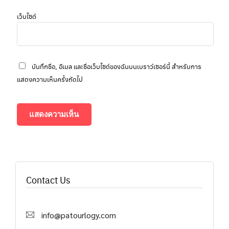
เว็บไซต์
บันทึกชื่อ, อีเมล และชื่อเว็บไซต์ของฉันบนเบราว์เซอร์นี้ สำหรับการ
แสดงความเห็นครั้งถัดไป
Contact Us
info@patourlogy.com