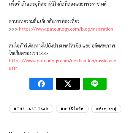
เพื่อรำลังและอุทิศซาร์นิโคลัสที่สองและพระราชวงศ์
อ่านบทความอื่นเกี่ยวกับการท่องเที่ยว
>>>
https://www.patourlogy.com/blog/inspiration
สนใจทัวร์เดินทางไปยังประเทศรัสเซีย และ อดีตสหภาพ
โซเวียตของเรา >>>
https://www.patourlogy.com/destination/russia-and-
ussr
#THE LAST TSAR
#ซาร์นิโคลัส
#สังหารหมู่