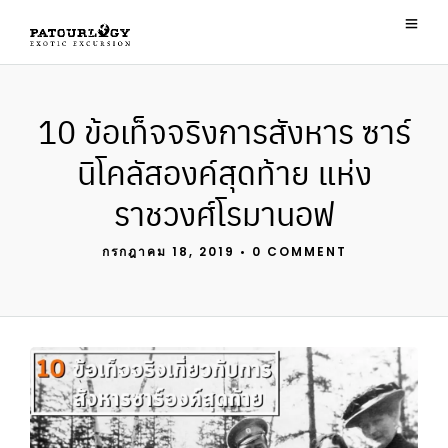
10 ข้อเท็จจริงการสังหาร ซาร์
นิโคลัสองค์สุดท้าย แห่ง
ราชวงศ์โรมานอฟ
กรกฎาคม 18, 2019
•
0 COMMENT