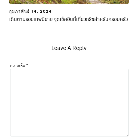
กุมภาพันธ์ 14, 2024
เดินตามรอยเทพนิยาย จุดเช็คอินที่เที่ยวกรีซสำหรับครอบครัว
Leave A Reply
ความเห็น
*