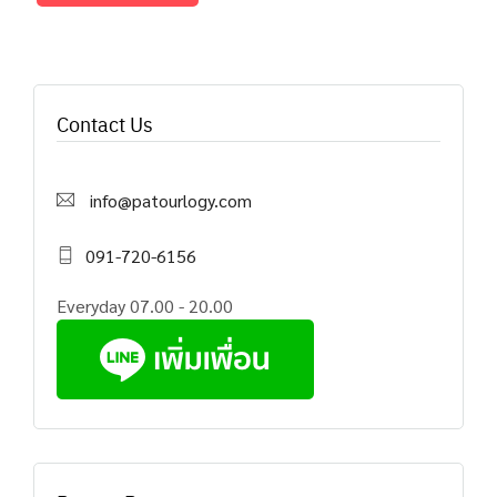
Contact Us
info@patourlogy.com
091-720-6156
Everyday 07.00 - 20.00