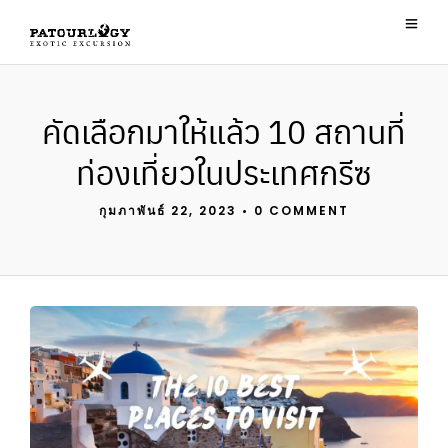
คัดเลือกมาให้แล้ว 10 สถานที่
ท่องเที่ยวในประเทศกรีซ
กุมภาพันธ์ 22, 2023
•
0 COMMENT