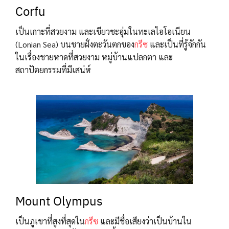
Corfu
เป็นเกาะที่สวยงาม และเขียวชะอุ่มในทะเลไอโอเนียน
(Lonian Sea) บนชายฝั่งตะวันตกของ
กรีซ
และเป็นที่รู้จักกัน
ในเรื่องชายหาดที่สวยงาม หมู่บ้านแปลกตา และ
สถาปัตยกรรมที่มีเสน่ห์
Mount Olympus
เป็นภูเขาที่สูงที่สุดใน
กรีซ
และมีชื่อเสียงว่าเป็นบ้านใน