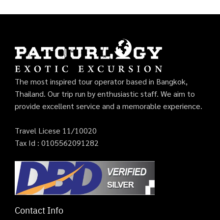
The most inspired tour operator based in Bangkok,
Thailand. Our trip run by enthusiastic staff. We aim to
provide excellent service and a memorable experience.
Travel Licese 11/10020
Tax Id : 0105562091282
Contact Info