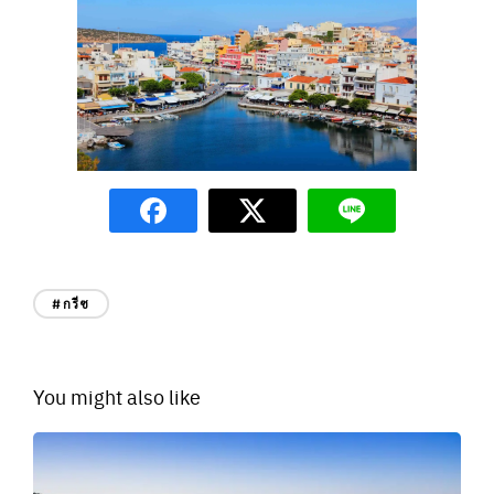
#กรีซ
You might also like