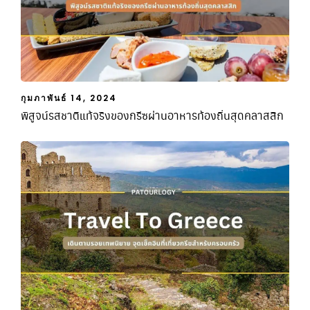
กุมภาพันธ์ 14, 2024
พิสูจน์รสชาติแท้จริงของกรีซผ่านอาหารท้องถิ่นสุดคลาสสิก