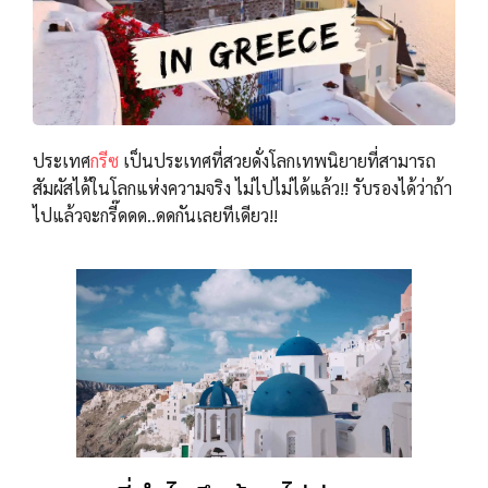
ประเทศ
กรีซ
เป็นประเทศที่สวยดั่งโลกเทพนิยายที่สามารถ
สัมผัสได้ในโลกแห่งความจริง ไม่ไปไม่ได้แล้ว!! รับรองได้ว่าถ้า
ไปแล้วจะกรี๊ดดด..ดดกันเลยทีเดียว!!