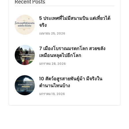
Recent Posts
5 ประเทศที่ไม่มีสนามบิน แต่เที่ยวได้
จริง
เมษายน 25, 2026
7 เมืองโบราณมรดกโลก สวยขลัง
เหมือนหลุดไปอีกโลก
มกราคม 28, 2026
10 สัตว์อสูรสายพันธุ์ม้า มีจริงใน
ตำนานไหนบ้าง
มกราคม 19, 2026