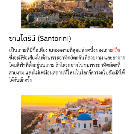
ซานโตรินี (Santorini)
เป็นเกาะที่มีชื่อเสียง และงดงามที่สุดแห่งหนึ่งของเกาะ
กรีซ
ซึ่งจะมีชื่อเสียงในด้านพระอาทิตย์ตกดินที่สวยงาม และอาคาร
โดมสีฟ้าที่ตั้งอยู่บนเกาะ ถ้าใครอยากไปชมพระอาทิตย์ตกที่
สวยงาม และไม่เหมือนสถานที่ไหนในโลกก็ควรจะไปสัมผัสให้
ได้กันสักครั้ง