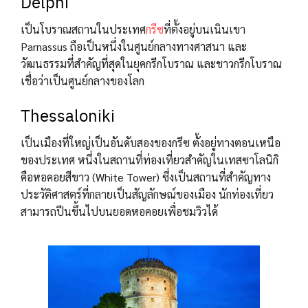
Delphi
เป็นโบราณสถานในประเทศ
กรีซ
ที่ตั้งอยู่บนเนินเขา
Parnassus ถือเป็นหนึ่งในศูนย์กลางทางศาสนา และ
วัฒนธรรมที่สำคัญที่สุดในยุคกรีกโบราณ และชาวกรีกโบราณ
เชื่อว่าเป็นศูนย์กลางของโลก
Thessaloniki
เป็นเมืองที่ใหญ่เป็นอันดับสองของกรีซ ตั้งอยู่ทางตอนเหนือ
ของประเทศ หนึ่งในสถานที่ท่องเที่ยวสำคัญในเทสซาโลนิกิ
คือหอคอยสีขาว (White Tower) ซึ่งเป็นสถานที่สำคัญทาง
ประวัติศาสตร์ที่กลายเป็นสัญลักษณ์ของเมือง นักท่องเที่ยว
สามารถปีนขึ้นไปบนยอดหอคอยเพื่อชมวิวได้