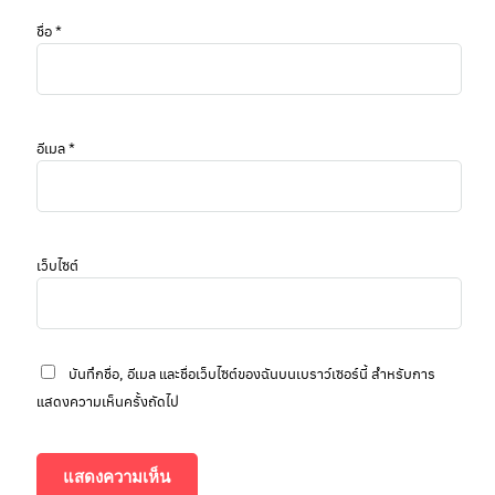
ชื่อ
*
อีเมล
*
เว็บไซต์
บันทึกชื่อ, อีเมล และชื่อเว็บไซต์ของฉันบนเบราว์เซอร์นี้ สำหรับการ
แสดงความเห็นครั้งถัดไป