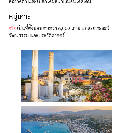
สะอาดตา และโบสถ์โดมสีน้ำเงินอันโดดเด่น
หมู่เกาะ
กรีซ
เป็นที่ตั้งของเกาะกว่า 6,000 เกาะ แต่ละเกาะจะมี
วัฒนธรรม และประวัติศาสตร์