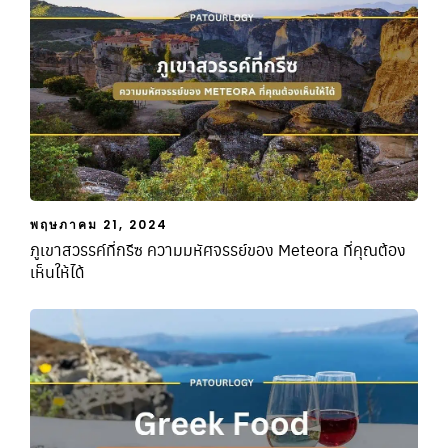
พฤษภาคม 21, 2024
ภูเขาสวรรค์ที่กรีซ ความมหัศจรรย์ของ Meteora ที่คุณต้อง
เห็นให้ได้