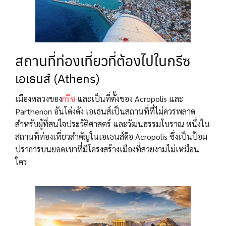
สถานที่ท่องเที่ยวที่ต้องไปในกรีซ
เอเธนส์ (Athens)
เมืองหลวงของ
กรีซ
และเป็นที่ตั้งของ Acropolis และ
Parthenon อันโด่งดัง เอเธนส์เป็นสถานที่ที่ไม่ควรพลาด
สำหรับผู้ที่สนใจประวัติศาสตร์ และวัฒนธรรมโบราณ หนึ่งใน
สถานที่ท่องเที่ยวสำคัญในเอเธนส์คือ Acropolis ซึ่งเป็นป้อม
ปราการบนยอดเขาที่มีโครงสร้างเมืองที่สวยงามไม่เหมือน
ใคร