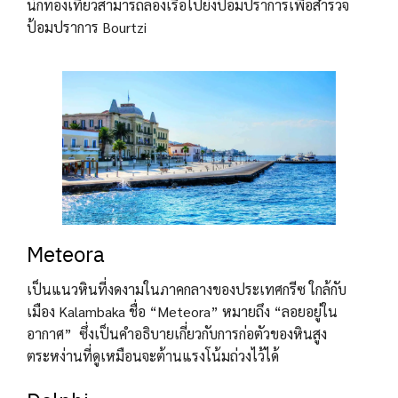
นักท่องเที่ยวสามารถล่องเรือไปยังป้อมปราการเพื่อสำรวจ
ป้อมปราการ Bourtzi
Meteora
เป็นแนวหินที่งดงามในภาคกลางของประเทศกรีซ ใกล้กับ
เมือง Kalambaka ชื่อ “Meteora” หมายถึง “ลอยอยู่ใน
อากาศ” ซึ่งเป็นคำอธิบายเกี่ยวกับการก่อตัวของหินสูง
ตระหง่านที่ดูเหมือนจะต้านแรงโน้มถ่วงไว้ได้