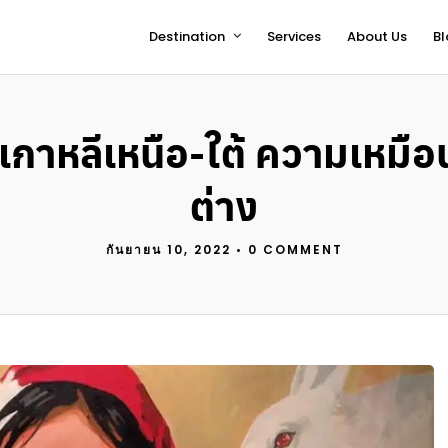
Destination
Services
About Us
Bl
กาหลีเหนือ-ใต้ ความเหมือ
ต่าง
กันยายน 10, 2022
•
0 COMMENT