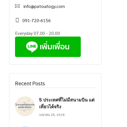
info@patourlogy.com
091-720-6156
Everyday 07.00 - 20.00
Recent Posts
5 ประเทศที่ไม่มีสนามบิน แต่
เที่ยวได้จริง
เมษายน 25, 2026