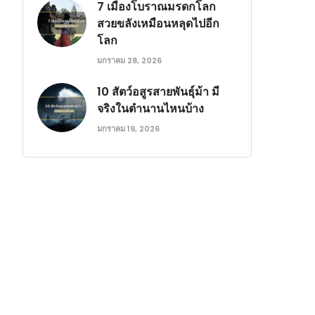
7 เมืองโบราณมรดกโลก
สวยขลังเหมือนหลุดไปอีก
โลก
มกราคม 28, 2026
10 สัตว์อสูรสายพันธุ์ม้า มี
จริงในตำนานไหนบ้าง
มกราคม 19, 2026