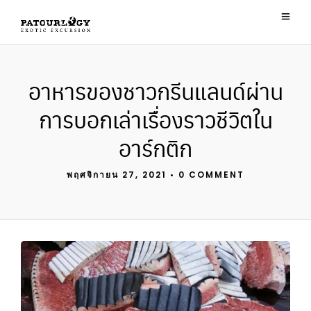
อาหารของชาวกรีนแลนด์ผ่าน
การบอกเล่าเรื่องราวชีวิตใน
อาร์กติก
พฤศจิกายน 27, 2021
•
0 COMMENT