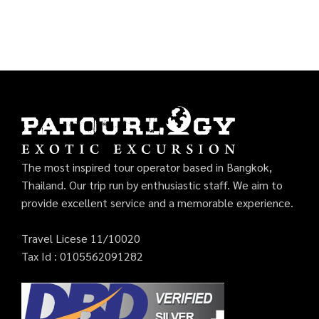
The most inspired tour operator based in Bangkok,
Thailand. Our trip run by enthusiastic staff. We aim to
provide excellent service and a memorable experience.
Travel Licese 11/10020
Tax Id : 0105562091282