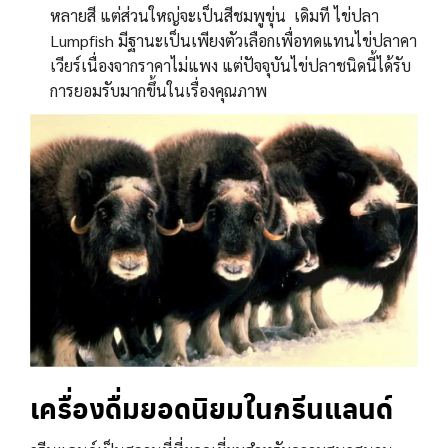
หลายสี แต่ส่วนใหญ่จะเป็นสีชมพูขุ่น เดิมที ไข่ปลา
Lumpfish มีฐานะเป็นเพียงตัวเลือกเพื่อทดแทนไข่ปลาคา
เวียร์เนื่องจากราคาไม่แพง แต่ปัจจุบันไข่ปลาชนิดนี้ได้รับ
การยอมรับมากขึ้นในเรื่องคุณภาพ
เครื่องดื่มยอดนิยมในกรีนแลนด์