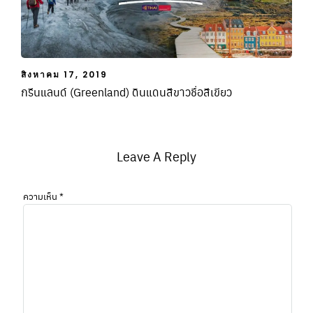
สิงหาคม 17, 2019
กรีนแลนด์ (Greenland) ดินแดนสีขาวชื่อสีเขียว
Leave A Reply
ความเห็น
*