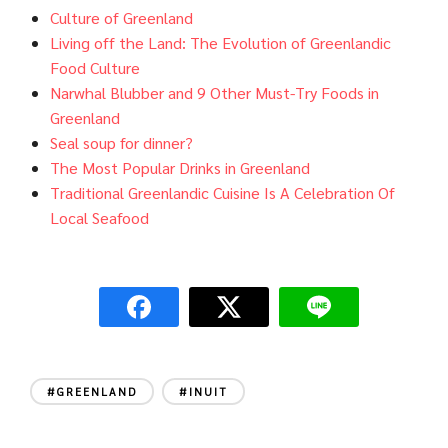
Culture of Greenland
Living off the Land: The Evolution of Greenlandic
Food Culture
Narwhal Blubber and 9 Other Must-Try Foods in
Greenland
Seal soup for dinner?
The Most Popular Drinks in Greenland
Traditional Greenlandic Cuisine Is A Celebration Of
Local Seafood
#GREENLAND
#INUIT