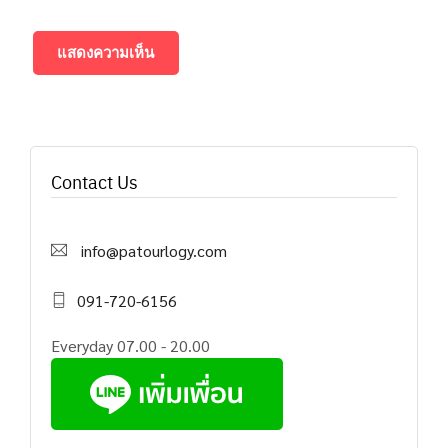
Contact Us
info@patourlogy.com
091-720-6156
Everyday 07.00 - 20.00