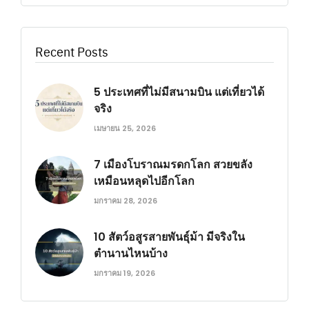
Recent Posts
5 ประเทศที่ไม่มีสนามบิน แต่เที่ยวได้
จริง
เมษายน 25, 2026
7 เมืองโบราณมรดกโลก สวยขลัง
เหมือนหลุดไปอีกโลก
มกราคม 28, 2026
10 สัตว์อสูรสายพันธุ์ม้า มีจริงใน
ตำนานไหนบ้าง
มกราคม 19, 2026