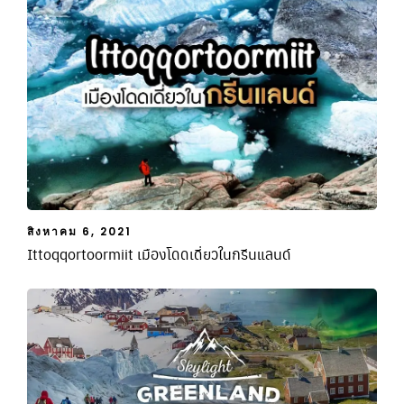
สิงหาคม 6, 2021
Ittoqqortoormiit เมืองโดดเดี่ยวในกรีนแลนด์