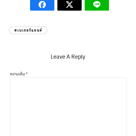
#เนเธอร์แลนด์
Leave A Reply
ความเห็น
*