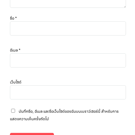
ชื่อ
*
อีเมล
*
เว็บไซต์
บันทึกชื่อ, อีเมล และชื่อเว็บไซต์ของฉันบนเบราว์เซอร์นี้ สำหรับการ
แสดงความเห็นครั้งถัดไป