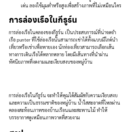
เด่น ลองใช้มุมต่ำหรือสูงเพื่อสร้างภาพที่ไม่เหมือนใคร
การล่องเรือในกีธูร์น
การล่องเรือในคลองของกีธูร์น เป็นประสบการณ์ที่น่าจดจำ
เรือ punter ที่ใช้ล่องเรือนั้นสามารถเช่าได้ทั้งแบบมีไกด์นำ
เที่ยวหรือเช่าเพื่อพายเอง นักท่องเที่ยวสามารถเลือกเส้น
ทางการเดินเรือได้หลากหลาย โดยมีเส้นทางที่นำผ่าน
ทัศนียภาพที่งดงามและเงียบสงบของหมู่บ้าน
การล่องเรือในกีธูร์น จะทำให้คุณได้สัมผัสกับความเงียบสงบ
และความเป็นธรรมชาติของหมู่บ้าน น้ำใสสะอาดที่ไหลผ่าน
คลองสะท้อนภาพของบ้านเรือนและสะพานไม้ ทำให้
บรรยากาศดูเหมือนภาพวาดที่สวยงาม