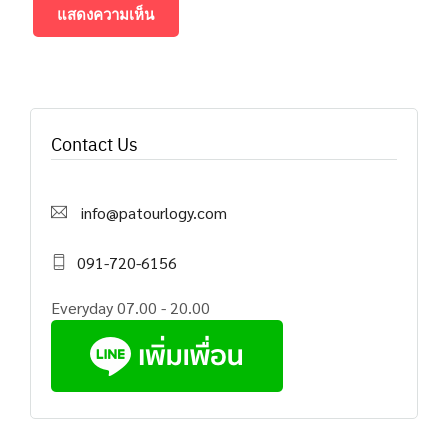
Contact Us
info@patourlogy.com
091-720-6156
Everyday 07.00 - 20.00