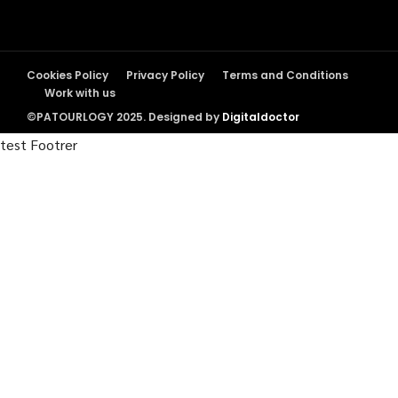
Cookies Policy
Privacy Policy
Terms and Conditions
Work with us
©PATOURLOGY 2025. Designed by
Digitaldoctor
test Footrer