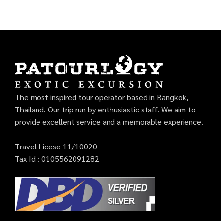
The most inspired tour operator based in Bangkok,
Thailand. Our trip run by enthusiastic staff. We aim to
provide excellent service and a memorable experience.
Travel Licese 11/10020
Tax Id : 0105562091282