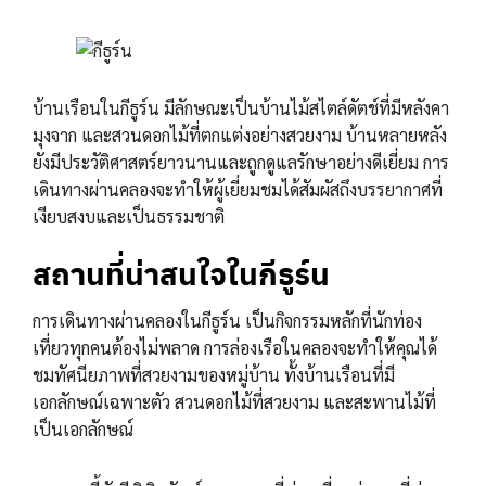
บ้านเรือนในกีธูร์น มีลักษณะเป็นบ้านไม้สไตล์ดัตช์ที่มีหลังคา
มุงจาก และสวนดอกไม้ที่ตกแต่งอย่างสวยงาม บ้านหลายหลัง
ยังมีประวัติศาสตร์ยาวนานและถูกดูแลรักษาอย่างดีเยี่ยม การ
เดินทางผ่านคลองจะทำให้ผู้เยี่ยมชมได้สัมผัสถึงบรรยากาศที่
เงียบสงบและเป็นธรรมชาติ
สถานที่น่าสนใจในกีธูร์น
การเดินทางผ่านคลองในกีธูร์น เป็นกิจกรรมหลักที่นักท่อง
เที่ยวทุกคนต้องไม่พลาด การล่องเรือในคลองจะทำให้คุณได้
ชมทัศนียภาพที่สวยงามของหมู่บ้าน ทั้งบ้านเรือนที่มี
เอกลักษณ์เฉพาะตัว สวนดอกไม้ที่สวยงาม และสะพานไม้ที่
เป็นเอกลักษณ์