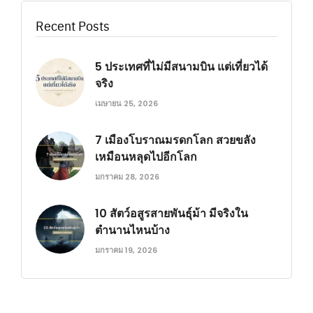
Recent Posts
5 ประเทศที่ไม่มีสนามบิน แต่เที่ยวได้
จริง
เมษายน 25, 2026
7 เมืองโบราณมรดกโลก สวยขลัง
เหมือนหลุดไปอีกโลก
มกราคม 28, 2026
10 สัตว์อสูรสายพันธุ์ม้า มีจริงใน
ตำนานไหนบ้าง
มกราคม 19, 2026