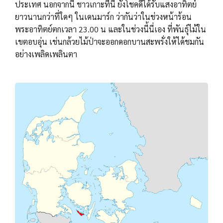
ประเทศ นอกจากนี้ ชาวเกาะที่นี่ ยังโชคดีได้รับแสงอาทิตย์
ยาวนานกว่าที่ใดๆ ในเดนมาร์ก ว่ากันว่าในช่วงหน้าร้อน
พระอาทิตย์ตกเวลา 23.00 น และในช่วงนี้นี่เอง ที่พันธุ์ไม้ใน
เขตอบอุ่น เช่นกล้วยไม้ป่าจะออกดอกบานสะพรั่งให้ได้ชมกัน
อย่างเพลิดเพลินตา