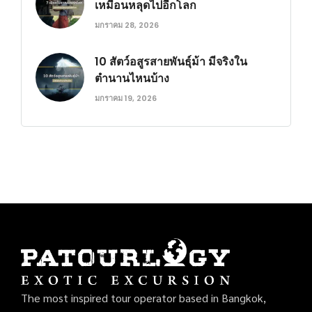
เหมือนหลุดไปอีกโลก
มกราคม 28, 2026
10 สัตว์อสูรสายพันธุ์ม้า มีจริงใน
ตำนานไหนบ้าง
มกราคม 19, 2026
The most inspired tour operator based in Bangkok,