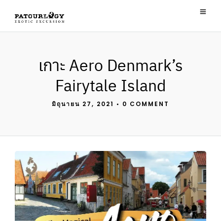
เกาะ Aero Denmark’s
Fairytale Island
มิถุนายน 27, 2021
•
0 COMMENT