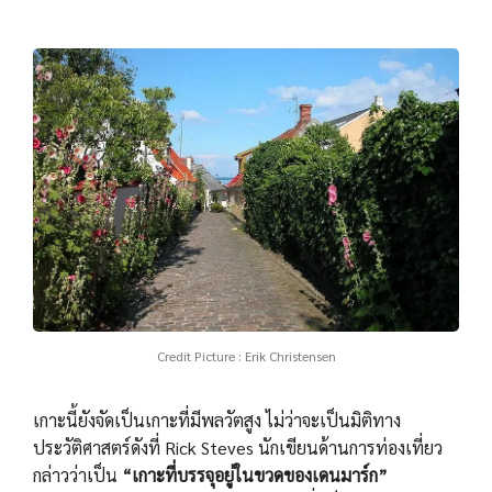
Credit Picture : Erik Christensen
เกาะนี้ยังจัดเป็นเกาะที่มีพลวัตสูง ไม่ว่าจะเป็นมิติทาง
ประวัติศาสตร์ดังที่ Rick Steves นักเขียนด้านการท่องเที่ยว
กล่าวว่าเป็น
“เกาะที่บรรจุอยู่ในขวดของเดนมาร์ก”