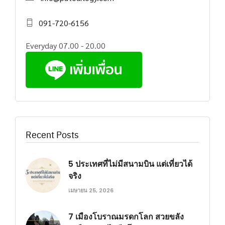
091-720-6156
Everyday 07.00 - 20.00
Recent Posts
5 ประเทศที่ไม่มีสนามบิน แต่เที่ยวได้
จริง
เมษายน 25, 2026
7 เมืองโบราณมรดกโลก สวยขลัง