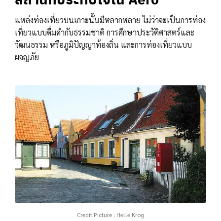
แหล่งท่องเที่ยวบนเกาะนั้นมีหลากหลาย ไม่ว่าจะเป็นการท่อง
เที่ยวแบบดื่มด่ำกับธรรมชาติ การศึกษาประวัติศาสตร์และ
วัฒนธรรม หรือภูมิปัญญาท้องถิ่น และการท่องเที่ยวแบบ
ผจญภัย
Credit Picture : Helle Krog