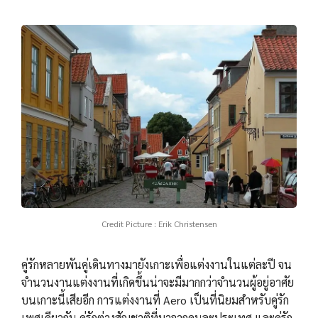
Credit Picture : Erik Christensen
คู่รักหลายพันคู่เดินทางมายังเกาะเพื่อแต่งงานในแต่ละปี จน
จำนวนงานแต่งงานที่เกิดขึ้นน่าจะมีมากกว่าจำนวนผู้อยู่อาศัย
บนเกาะนี้เสียอีก การแต่งงานที่ Aero เป็นที่นิยมสำหรับคู่รัก
เพศเดียวกัน คู่รักต่างสัญชาติที่มาจากคนละประเทศ และคู่รัก