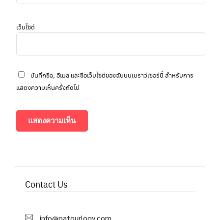
เว็บไซต์
บันทึกชื่อ, อีเมล และชื่อเว็บไซต์ของฉันบนเบราว์เซอร์นี้ สำหรับการ
แสดงความเห็นครั้งถัดไป
Contact Us
info@patourlogy.com