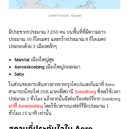
Credit Picture : Rotsee
มีประชากรประมาณ 7,050 คน บนพื้นที่ที่มีความยาว
ประมาณ 30 กิโลเมตร และกว้างประมาณ 8 กิโลเมตร
ประกอบด้วย 3 เมืองหลักๆ
Marstal
เมืองใหญ่สุด
Aeroeskoebing
เมืองใหญ่รองลงมา
Søby
ในส่วนของการเดินทางจากจากกรุงโคเปนเฮเก้นมาที่ Aero
สามารถนั่งรถไฟ DSB มาลงที่สถานี
Svendborg
ซึ่งจะใช้เวลา
ประมาณ 3 ชั่วโมง แล้วจากนั้นจึงต่อเรือเฟอร์รี่จาก Svenborg
มาที่ Aerøskobing
โดยใช้เวลาบนเฟอร์รี่อีกประมาณ 1
ชั่วโมง 15 นาที เท่านั้น
สถานที่ประทับใจใน
Aero