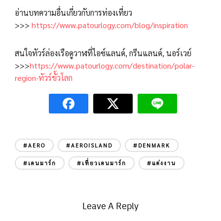
อ่านบทความอื่นเกี่ยวกับการท่องเที่ยว
>>>
https://www.patourlogy.com/blog/inspiration
สนใจทัวร์ล่องเรือดูวาฬที่ไอซ์แลนด์, กรีนแลนด์, นอร์เวย์
>>>
https://www.patourlogy.com/destination/polar-
region-ทัวร์ขั้วโลก
#AERO
#AEROISLAND
#DENMARK
#เดนมาร์ก
#เที่ยวเดนมาร์ก
#แต่งงาน
Leave A Reply