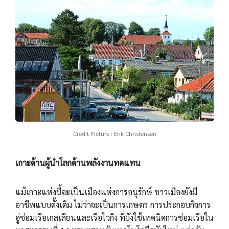
Credit Picture : Erik Christensen
เกาะด้านผู้นำโลกด้านพลังงานทดแทน
แม้เกาะแห่งนี้จะเป็นเมืองแห่งการอนุรักษ์ ชาวเมืองยังมี
อาชีพแบบดั้งเดิม ไม่ว่าจะเป็นการเกษตร การประกอบกิจการ
อู่ซ่อมเรือเกลเลียนและเรือไวกิง ที่ยังใช้เทคนิคการซ่อมเรือใน